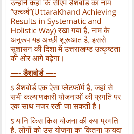
उन्होंने कहा कि सीएम डैशबोर्ड का नाम
‘‘उत्कर्ष’’(UttaraKhand Achieving
Results in Systematic and
Holistic Way) रखा गया है, नाम के
अनुरूप यह अच्छी शुरूआत है, इससे
सुशासन की दिशा में उत्तराखण्ड उत्कृष्टता
की ओर आगे बढ़ेगा।
—-
डैशबोर्ड —-
ऽ डैशबोर्ड एक ऐसा प्लेटफॉर्म है, जहां से
सभी कल्याणकारी योजनाओं की प्रगति पर
एक साथ नजर रखी जा सकती है।
ऽ यानि किस किस योजना की क्या प्रगति
है, लोगों को उस योजना का कितना फायदा