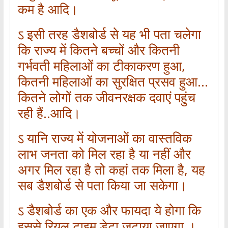
कम है आदि।
ऽ इसी तरह डैशबोर्ड से यह भी पता चलेगा
कि राज्य में कितने बच्चों और कितनी
गर्भवती महिलाओं का टीकाकरण हुआ,
कितनी महिलाओं का सुरक्षित प्रसव हुआ…
कितने लोगों तक जीवनरक्षक दवाएं पहुंच
रही हैं..आदि।
ऽ यानि राज्य में योजनाओं का वास्तविक
लाभ जनता को मिल रहा है या नहीं और
अगर मिल रहा है तो कहां तक मिला है, यह
सब डैशबोर्ड से पता किया जा सकेगा।
ऽ डैशबोर्ड का एक और फायदा ये होगा कि
इससे रियल टाइम डेटा जुटाया जाएगा ।