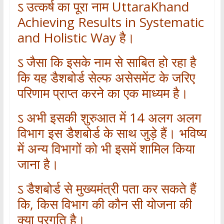
ऽ उत्कर्ष का पूरा नाम UttaraKhand
Achieving Results in Systematic
and Holistic Way है।
ऽ जैसा कि इसके नाम से साबित हो रहा है
कि यह डैशबोर्ड सेल्फ असेसमेंट के जरिए
परिणाम प्राप्त करने का एक माध्यम है।
ऽ अभी इसकी शुरुआत में 14 अलग अलग
विभाग इस डैशबोर्ड के साथ जुड़े हैं। भविष्य
में अन्य विभागों को भी इसमें शामिल किया
जाना है।
ऽ डैशबोर्ड से मुख्यमंत्री पता कर सकते हैं
कि, किस विभाग की कौन सी योजना की
क्या प्रगति है।