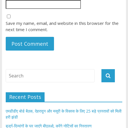
Save my name, email, and website in this browser for the
next time I comment.
Recent Posts
एमडीडीए बोर्ड बैठक, देहरादून और मसूरी के विकास के लिए 25 बड़े प्रस्तावों को मिली
हरी झंडी
बुजुर्ग-दिव्यांगों के घर जाएंगे बीएलओ, करेंगे नोटिसों का निस्तारण