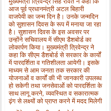
मुख्यमंत्री त्रिवेन्द्र सिंह रावत ने कहा कि
आज पूर्व प्रधानमंत्री अटल बिहारी
वाजपेयी का जन्म दिन है। उनके जन्मदिन
को सुशासन दिवस के रूप में मनाया जा रहा
है। सुशासन दिवस के इस अवसर पर
उन्होंने सचिवालय में सीएम डैशबोर्ड का
लोकार्पण किया। मुख्यमंत्री त्रिवेन्द्र ने
कहा कि सीएम डैशबोर्ड से सरकार के कार्यों
में पारदर्शिता व गतिशीलता आयेगी। इसके
माध्यम से आम जनता तक सरकार की
योजनाओं व कार्यों की भी जानकारी उपलब्ध
हो सकेगी तथा जनसेवाओें को पारदर्शिता के
साथ लागू करने, व्यवस्थित व सकारात्मक
ढ़ंग से लक्ष्यों को प्राप्त करने में मदद मिलेगी