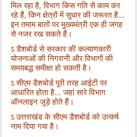
मिल रहा है, विभाग किस गति से काम कर
रहे हैं, किन क्षेत्रों में सुधार की जरूरत है…
इन तमाम बातों पर मुख्यमंत्री एक ही जगह
से नजर रख सकते हैं।
ऽ डैशबोर्ड से सरकार की कल्याणकारी
योजनाओं की निगरानी और विभागों की
समयबद्ध समीक्षा हो सकती है।
ऽ सीएम डैशबोर्ड पूरी तरह आईटी पर
आधारित होता है… जहां सारे विभाग
ऑनलाइन जुड़े होते हैं।
ऽ उत्तराखंड के सीएम डैशबोर्ड को उत्कर्ष
नाम दिया गया है।