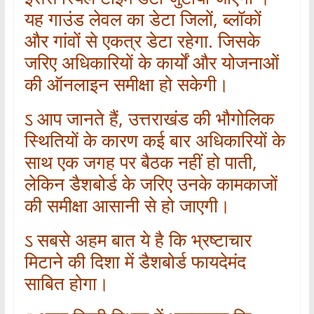
यह गाउंड लेवल का डेटा जिलों, ब्लॉकों
और गांवों से एकत्र डेटा रहेगा. जिसके
जरिए अधिकारियों के कार्यों और योजनाओं
की ऑनलाइन समीक्षा हो सकेगी।
ऽ आप जानते हैं, उत्तराखंड की भौगोलिक
स्थितियों के कारण कई बार अधिकारियों के
साथ एक जगह पर बैठक नहीं हो पाती,
लेकिन डैशबोर्ड के जरिए उनके कामकाजों
की समीक्षा आसानी से हो जाएगी।
ऽ सबसे अहम बात ये है कि भ्रष्टाचार
मिटाने की दिशा में डैशबोर्ड फायदेमंद
साबित होगा।