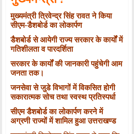
मुख्यमंत्री त्रिवेन्द्र सिंह रावत ने किया
सीएम-डैशबोर्ड का लोकार्पण
डैशबोर्ड से आयेगी राज्य सरकार के कार्यों में
गतिशीलता व पारदर्शिता
सरकार के कार्यों की जानकारी पहुंचेगी आम
जनता तक।
जनसेवा से जुडे विभागों में विकसित होगी
सकारात्मक सोच तथा स्वस्थ प्रतिस्पर्धा
सीएम डैशबोर्ड का लोकार्पण करने में
अग्रणी राज्यों में शामिल हुआ उत्तराखण्ड