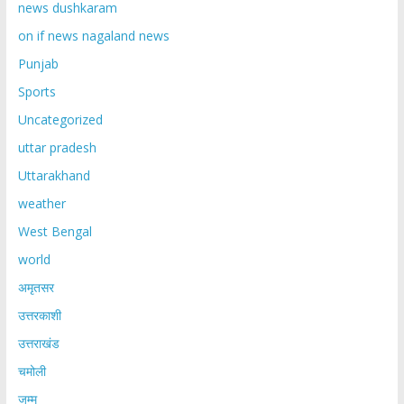
news dushkaram
on if news nagaland news
Punjab
Sports
Uncategorized
uttar pradesh
Uttarakhand
weather
West Bengal
world
अमृतसर
उत्तरकाशी
उत्तराखंड
चमोली
जम्मू