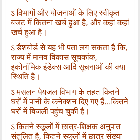
ऽ विभागों और योजनाओं के लिए स्वीकृत
बजट में कितना खर्च हुआ है, और कहां कहां
खर्च हुआ है।
ऽ डैशबोर्ड से यह भी पता लग सकता है कि,
राज्य में मानव विकास सूचकांक,
इकोनॉमिक इंडेक्स आदि सूचनाओं की क्या
स्थिति है।
ऽ मसलन पेयजल विभाग के तहत कितने
घरों में पानी के कनेक्शन दिए गए हैं…कितने
घरों में बिजली पहुंच चुकी है।
ऽ कितने स्कूलों में छात्र-शिक्षक अनुपात
संतुलित है, कितने स्कूलों में छात्र संख्या