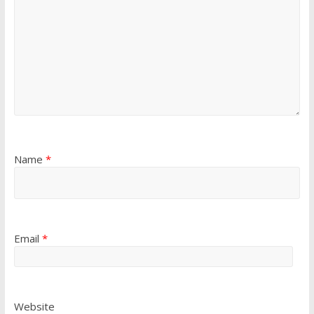
Name
*
Email
*
Website