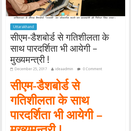
Uttarakhand
सीएम-डैशबोर्ड से गतिशीलता के
साथ पारदर्शिता भी आयेगी –
मुख्यमन्त्री !
December 25, 2017
ideaadmin
0 Comment
सीएम-डैशबोर्ड से
गतिशीलता के साथ
पारदर्शिता भी आयेगी –
मुख्यमन्त्री !