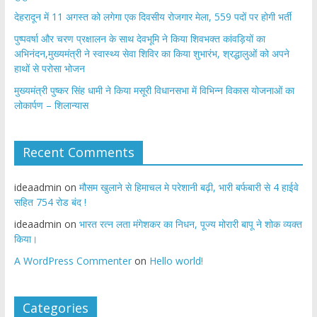
​देहरादून में 11 अगस्त को लगेगा एक दिवसीय रोजगार मेला, 559 पदों पर होगी भर्ती
पुष्पवर्षा और चरण प्रक्षालन के साथ देवभूमि ने किया शिवभक्त कांवड़ियों का
अभिनंदन,मुख्यमंत्री ने स्वास्थ्य सेवा शिविर का किया शुभारंभ, श्रद्धालुओं को अपने
हाथों से परोसा भोजन
मुख्यमंत्री पुष्कर सिंह धामी ने किया मसूरी विधानसभा में विभिन्न विकास योजनाओं का
लोकार्पण – शिलान्यास
Recent Comments
ideaadmin
on
मौसम खुलाने से हिमाचल मे परेशानी बढ़ी, भारी बर्फबारी से 4 हाईवे
सहित 754 रोड बंद !
ideaadmin
on
भारत रत्न लता मंगेशकर का निधन, पूज्य मोरारी बापू ने शोक व्यक्त
किया।
A WordPress Commenter
on
Hello world!
Categories