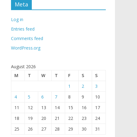
Meta
Log in
Entries feed
Comments feed
WordPress.org
August 2026
M
T
W
T
F
S
S
1
2
3
4
5
6
7
8
9
10
11
12
13
14
15
16
17
18
19
20
21
22
23
24
25
26
27
28
29
30
31