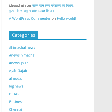
ideaadmin
on
भारत रत्न लता मंगेशकर का निधन,
पूज्य मोरारी बापू ने शोक व्यक्त किया।
A WordPress Commenter
on
Hello world!
Categories
#himachal news
#news himachal
#news jhula
Ajab-Gajab
almoda.
big news
BIHAR
Business
Chennai