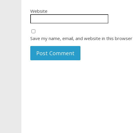
Website
Save my name, email, and website in this browser