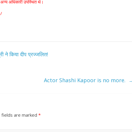
त अन्य अधिकारी उपस्थित थे।
ट /
री ने किया दीप प्रज्जलित!
Actor Shashi Kapoor is no more.
 fields are marked
*