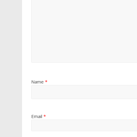
Name
*
Email
*