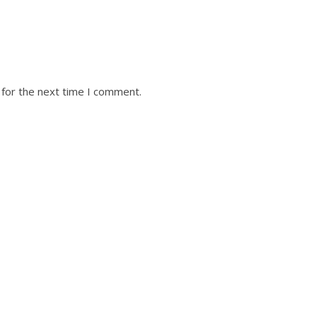
 for the next time I comment.