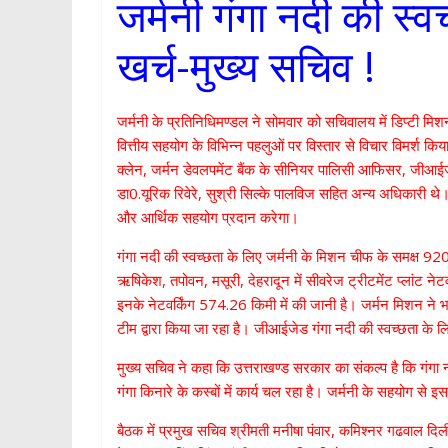
जर्मनी गंगा नदी की स्
खर्च-मुख्य सचिव !
जर्मनी के प्रतिनिधिमण्डल ने सोमवार को सचिवालय में डिप्टी मिश
वित्तीय सहयोग के विभिन्न पहलुओं पर विस्तार से विचार विमर्श
क्लेन, जर्मन डेवलपमेंट बैंक के सीनियर पालिसी आफिसर, जीआई
डा0.यूरिक रिवेरे, सुश्री सिल्के पालविज सहित अन्य अधिकारी थे
और आर्थिक सहयोग प्रदान करेगा।
गंगा नदी की स्वच्छता के लिए जर्मनी के मिशन चीफ के समक्ष 920
ऋषिकेश, तपोवन, मसूरी, देहरादून में सीवरेज ट्रीटमेंट प्लांट न
इनके नेटवर्किंग 574.26 किमी में की जानी है। जर्मन मिशन ने भ
टीम द्वारा किया जा रहा है। जीआईजेड गंगा नदी की स्वच्छता के 
मुख्य सचिव ने कहा कि उत्तराखण्ड सरकार का संकल्प है कि गंगा न
गंगा किनारे के कस्बों में कार्य चल रहा है। जर्मनी के सहयोग से इ
बैठक में प्रमुख सचिव श्रीमती मनीषा पंवार, कमिश्नर गढवाल 