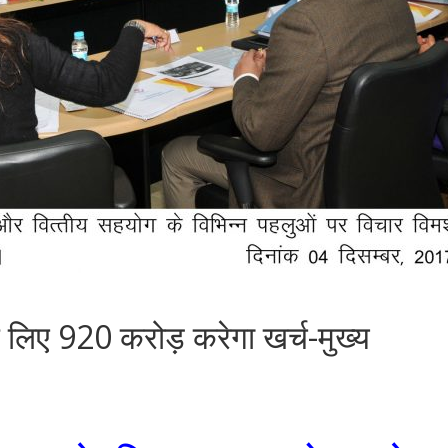
के लिए 920 करोड़ करेगा खर्च-मुख्य