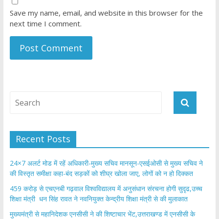
Save my name, email, and website in this browser for the
next time I comment.
Recent Posts
24×7 अलर्ट मोड में रहें अधिकारी-मुख्य सचिव मानसून-एसईओसी से मुख्य सचिव ने
की विस्तृत समीक्षा कहा-बंद सड़कों को शीघ्र खोला जाए, लोगों को न हो दिक्कत
459 करोड़ से एचएनबी गढ़वाल विश्वविद्यालय में अनुसंधान संरचना होगी सुदृढ,उच्च
शिक्षा मंत्री धन सिंह रावत ने नवनियुक्त केन्द्रीय शिक्षा मंत्री से की मुलाकात
मुख्यमंत्री से महानिदेशक एनसीसी ने की शिष्टाचार भेंट,उत्तराखण्ड में एनसीसी के