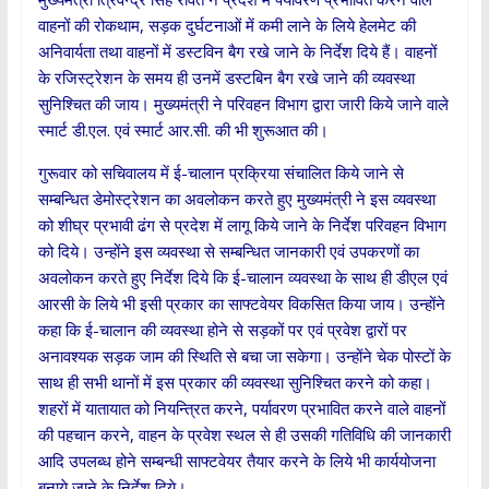
वाहनों की रोकथाम, सड़क दुर्घटनाओं में कमी लाने के लिये हेलमेट की
अनिवार्यता तथा वाहनों में डस्टविन बैग रखे जाने के निर्देश दिये हैं। वाहनों
के रजिस्ट्रेशन के समय ही उनमें डस्टबिन बैग रखे जाने की व्यवस्था
सुनिश्चित की जाय। मुख्यमंत्री ने परिवहन विभाग द्वारा जारी किये जाने वाले
स्मार्ट डी.एल. एवं स्मार्ट आर.सी. की भी शुरूआत की।
गुरूवार को सचिवालय में ई-चालान प्रक्रिया संचालित किये जाने से
सम्बन्धित डेमोस्ट्रेशन का अवलोकन करते हुए मुख्यमंत्री ने इस व्यवस्था
को शीघ्र प्रभावी ढंग से प्रदेश में लागू किये जाने के निर्देश परिवहन विभाग
को दिये। उन्होंने इस व्यवस्था से सम्बन्धित जानकारी एवं उपकरणों का
अवलोकन करते हुए निर्देश दिये कि ई-चालान व्यवस्था के साथ ही डीएल एवं
आरसी के लिये भी इसी प्रकार का साफ्टवेयर विकसित किया जाय। उन्होंने
कहा कि ई-चालान की व्यवस्था होने से सड़कों पर एवं प्रवेश द्वारों पर
अनावश्यक सड़क जाम की स्थिति से बचा जा सकेगा। उन्होंने चेक पोस्टों के
साथ ही सभी थानों में इस प्रकार की व्यवस्था सुनिश्चित करने को कहा।
शहरों में यातायात को नियन्त्रित करने, पर्यावरण प्रभावित करने वाले वाहनों
की पहचान करने, वाहन के प्रवेश स्थल से ही उसकी गतिविधि की जानकारी
आदि उपलब्ध होने सम्बन्धी साफ्टवेयर तैयार करने के लिये भी कार्ययोजना
बनाये जाने के निर्देश दिये।