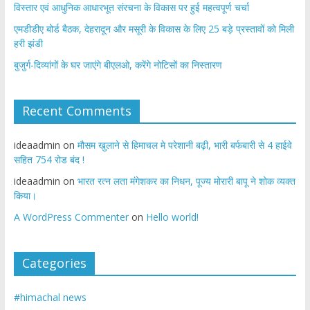
विस्तार एवं आधुनिक आधारभूत संरचना के विकास पर हुई महत्वपूर्ण चर्चा
एमडीडीए बोर्ड बैठक, देहरादून और मसूरी के विकास के लिए 25 बड़े प्रस्तावों को मिली
हरी झंडी
बुजुर्ग-दिव्यांगों के घर जाएंगे बीएलओ, करेंगे नोटिसों का निस्तारण
Recent Comments
ideaadmin
on
मौसम खुलाने से हिमाचल मे परेशानी बढ़ी, भारी बर्फबारी से 4 हाईवे
सहित 754 रोड बंद !
ideaadmin
on
भारत रत्न लता मंगेशकर का निधन, पूज्य मोरारी बापू ने शोक व्यक्त
किया।
A WordPress Commenter
on
Hello world!
Categories
#himachal news