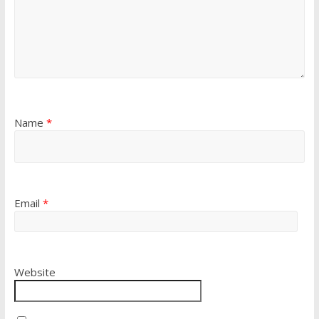
Name
*
Email
*
Website