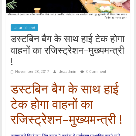
Uttarakhand
डस्टबिन बैग के साथ हाई टेक होगा
वाहनों का रजिस्ट्रेशन–मुख्यमन्त्री
!
November 23, 2017
ideaadmin
0 Comment
डस्टबिन बैग के साथ हाई
टेक होगा वाहनों का
रजिस्ट्रेशन–मुख्यमन्त्री !
मुख्यमंत्री त्रिवेन्द्र सिंह रावत ने प्रदेश में पर्यावरण प्रभावित करने वाले