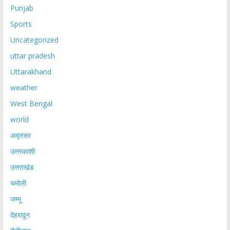
Punjab
Sports
Uncategorized
uttar pradesh
Uttarakhand
weather
West Bengal
world
अमृतसर
उत्तरकाशी
उत्तराखंड
चमोली
जम्मू
देहरादून