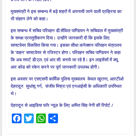
मुख्यमंत्री ने इस सम्बन्ध में बड़े शहरों में अपनायी जाने वाली प्रक्रिया का
भी संज्ञान लेने को कहा।
इस सम्बन्ध में सचिव परिवहन डी.सेंथिल पाण्डियन ने सचिवाल में मुख्यमंत्री
के समक्ष प्रस्तुतीकरण दिया। उन्होंने जानकारी दी कि इसके लिए
साफ्टवेयर विकसित किया गया। इसका सीधा कनेक्शन परिवहन मंत्रालय
के ‘वाहन’ साफ्टवेयर से रजिस्टर होगा। परिवहन सचिव पाण्डियन ने कहा
कि अब स्मार्ट डी.एल. एवं आर.सी. बनाये जा रहे है। इन लाइसेंसों में क्यू.
आर कोड को स्केन करने पर पूर्ण जानकारी उपलब्ध होगी।
इस अवसर पर एसएसपी कार्मिक पुलिस मुख्यालय केवल खुराना, आरटीओ
देहरादून सुधांशू गर्ग, संजीव मिश्रा एवं एनआईसी के अधिकारी उपस्थित
थे।
देहरादून से आइडिया फॉर न्यूज़ के लिए अमित सिंह नेगी की रिपोर्ट /
F
T
W
S
ac
w
h
h