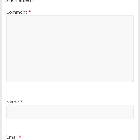
are marked
*
Comment
*
Name
*
Email
*