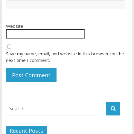
Website
Save my name, email, and website in this browser for the
next time I comment.
Recent Posts