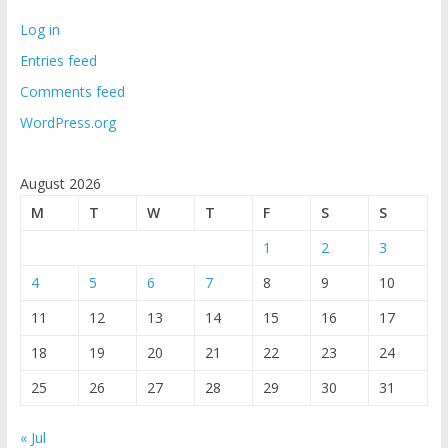
Log in
Entries feed
Comments feed
WordPress.org
August 2026
M
T
W
T
F
S
S
1
2
3
4
5
6
7
8
9
10
11
12
13
14
15
16
17
18
19
20
21
22
23
24
25
26
27
28
29
30
31
« Jul