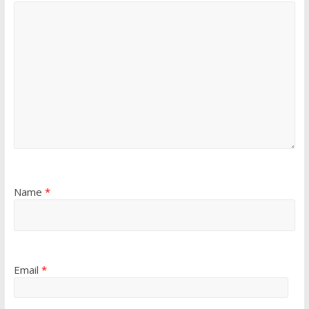
Name
*
Email
*