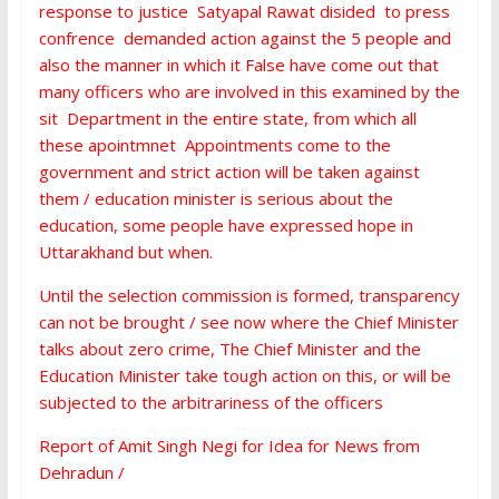
response to justice Satyapal Rawat disided to press
confrence demanded action against the 5 people and
also the manner in which it False have come out that
many officers who are involved in this examined by the
sit Department in the entire state, from which all
these apointmnet Appointments come to the
government and strict action will be taken against
them / education minister is serious about the
education, some people have expressed hope in
Uttarakhand but when.
Until the selection commission is formed, transparency
can not be brought / see now where the Chief Minister
talks about zero crime, The Chief Minister and the
Education Minister take tough action on this, or will be
subjected to the arbitrariness of the officers
Report of Amit Singh Negi for Idea for News from
Dehradun /