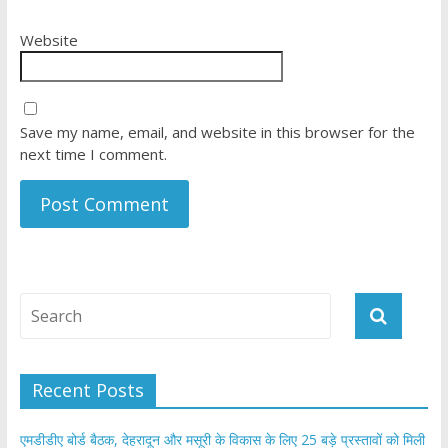
Website
Save my name, email, and website in this browser for the
next time I comment.
Recent Posts
एमडीडीए बोर्ड बैठक, देहरादून और मसूरी के विकास के लिए 25 बड़े प्रस्तावों को मिली