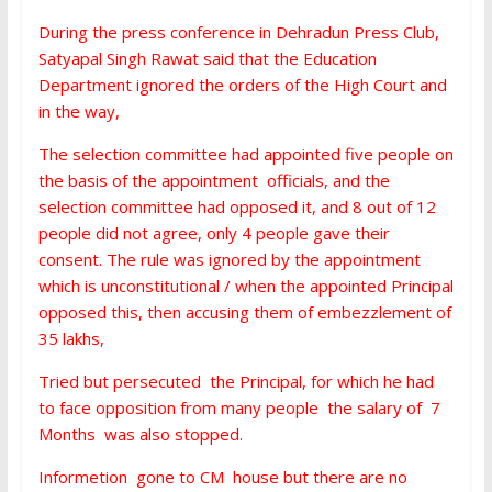
During the press conference in Dehradun Press Club,
Satyapal Singh Rawat said that the Education
Department ignored the orders of the High Court and
in the way,
The selection committee had appointed five people on
the basis of the appointment officials, and the
selection committee had opposed it, and 8 out of 12
people did not agree, only 4 people gave their
consent. The rule was ignored by the appointment
which is unconstitutional / when the appointed Principal
opposed this, then accusing them of embezzlement of
35 lakhs,
Tried but persecuted the Principal, for which he had
to face opposition from many people the salary of 7
Months was also stopped.
Informetion gone to CM house but there are no