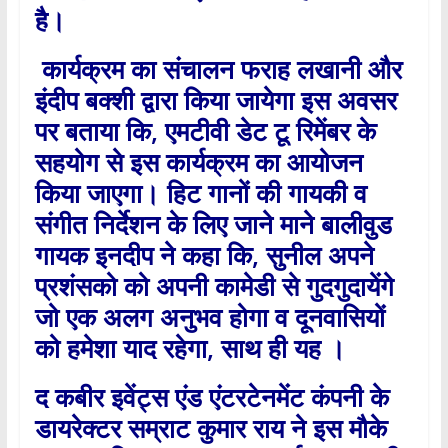
है।
कार्यक्रम का संचालन फराह लखानी और
इंदीप बक्शी द्वारा किया जायेगा इस अवसर
पर बताया कि
,
एमटीवी डेट टू रिमेंबर के
सहयोग से इस कार्यक्रम का आयोजन
किया जाएगा। हिट गानों की गायकी व
संगीत निर्देशन के लिए जाने माने बालीवुड
गायक इनदीप ने कहा कि
,
सुनील अपने
प्रशंसको को अपनी कामेडी से गुदगुदायेंगे
जो एक अलग अनुभव होगा व दूनवासियों
को हमेशा याद रहेगा
,
साथ ही यह ।
द कबीर इवेंट्स एंड एंटरटेनमेंट कंपनी के
डायरेक्टर सम्राट कुमार राय ने इस मौके