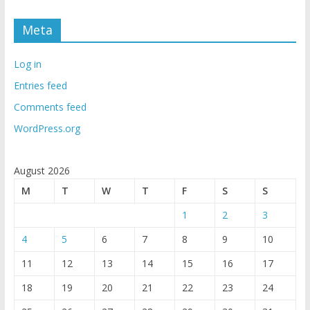
Meta
Log in
Entries feed
Comments feed
WordPress.org
August 2026
M
T
W
T
F
S
S
1
2
3
4
5
6
7
8
9
10
11
12
13
14
15
16
17
18
19
20
21
22
23
24