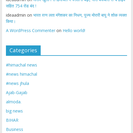
सहित 754 रोड बंद !
ideaadmin
on
भारत रत्न लता मंगेशकर का निधन, पूज्य मोरारी बापू ने शोक व्यक्त
किया।
A WordPress Commenter
on
Hello world!
Categories
#himachal news
#news himachal
#news jhula
Ajab-Gajab
almoda.
big news
BIHAR
Business