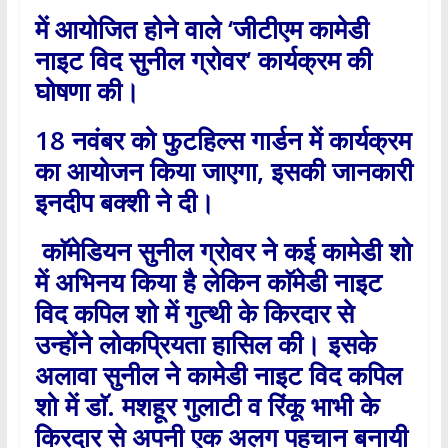
में आयोजित होने वाले
‘
जीटीएम कामेडी
नाइट विद सुनील ग्रोवर
‘
कार्यक्रम की
घोषणा की।
18
नवंबर को फुटहिल्स गार्डन में कार्यक्रम
का आयोजन किया जाएगा
,
इसकी जानकारी
इनदीप बक्शी ने दी।
काॅमेडियन सुनील ग्रोवर ने कई कामेडी शो
में अभिनय किया है लेकिन काॅमेडी नाइट
विद कपिल शो में गुत्थी के किरदार से
उन्होंने लोकप्रियता हासिल की। इसके
अलावा सुनील ने कामेडी नाइट विद कपिल
शो में डाॅ. मशहूर गुलाटी व रिंकू भाभी के
किरदार से अपनी एक अलग पहचान बनायी