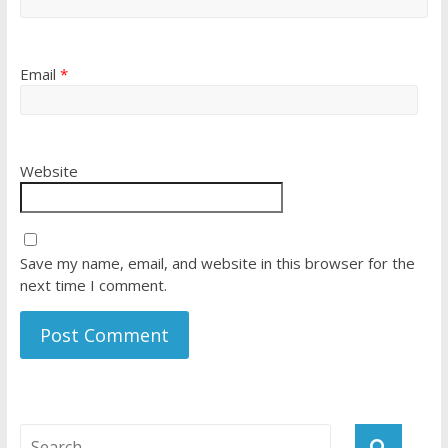
Email
*
Website
Save my name, email, and website in this browser for the
next time I comment.