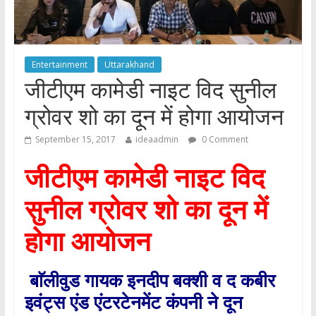
Entertainment
Uttarakhand
जीटीएम कामेडी नाइट विद सुनील
ग्रोवर शो का दून में होगा आयोजन
September 15, 2017
ideaadmin
0 Comment
जीटीएम कामेडी नाइट विद
सुनील ग्रोवर
शो का दून में
होगा आयोजन
बाॅलीवुड गायक इनदीप बक्शी व द कबीर
इवंट्स एंड एंटरटेनमेंट कंपनी ने दून