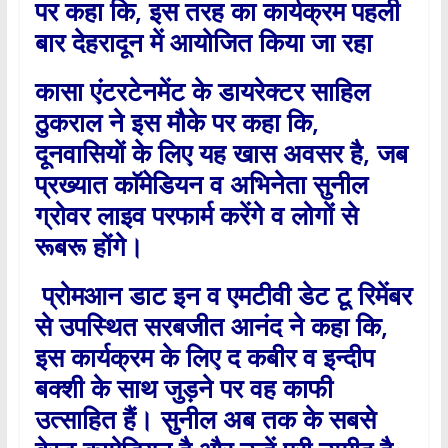
पर कहा कि
,
इस तरह का कार्यक्रम पहली
बार देहरादून में आयोजित किया जा रहा
कासा एंटरटेनमेंट के डायरेक्टर साहिल
ठुकराल ने इस मौके पर कहा कि
,
दूनवासियों के लिए यह खास अवसर है
,
जब
प्रख्यात काॅमेडियन व अभिनेता सुनील
ग्रोवर लाइव परफार्म करेंगे व लोगों से
रूबरू होंगे।
प्रोमआन डाट इन व एमटीवी डेट टू रिमेंबर
से उपस्थित सरबजीत आनंद ने कहा कि
,
इस कार्यक्रम के लिए द कबीर व इन्दीप
बक्शी के साथ जुड़ने पर वह काफी
उत्साहित हैं। सुनील अब तक के सबसे