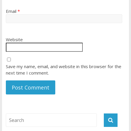
Email
*
Website
Save my name, email, and website in this browser for the
next time I comment.