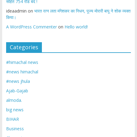
सहित 754 रोड बंद !
ideaadmin
on
भारत रत्न लता मंगेशकर का निधन, पूज्य मोरारी बापू ने शोक व्यक्त
किया।
A WordPress Commenter
on
Hello world!
Categories
#himachal news
#news himachal
#news jhula
Ajab-Gajab
almoda.
big news
BIHAR
Business