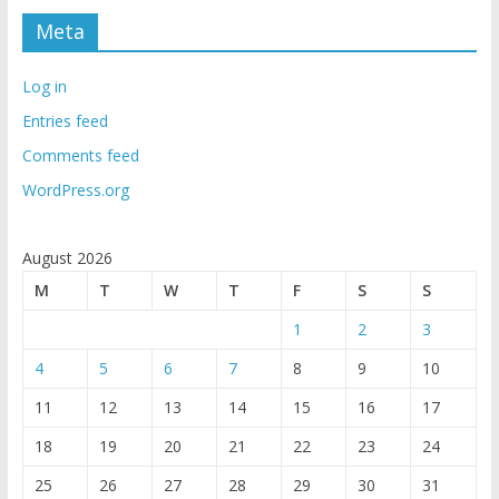
Meta
Log in
Entries feed
Comments feed
WordPress.org
August 2026
M
T
W
T
F
S
S
1
2
3
4
5
6
7
8
9
10
11
12
13
14
15
16
17
18
19
20
21
22
23
24
25
26
27
28
29
30
31