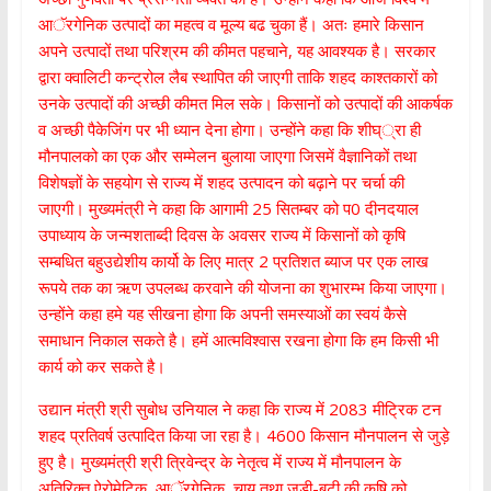
आॅरगेनिक उत्पादों का महत्व व मूल्य बढ चुका हैं। अतः हमारे किसान
अपने उत्पादों तथा परिश्रम की कीमत पहचाने, यह आवश्यक है। सरकार
द्वारा क्वालिटी कन्ट्रोल लैब स्थापित की जाएगी ताकि शहद काश्तकारों को
उनके उत्पादों की अच्छी कीमत मिल सके। किसानों को उत्पादों की आकर्षक
व अच्छी पैकेजिंग पर भी ध्यान देना होगा। उन्होंने कहा कि शीघ््रा ही
मौनपालको का एक और सम्मेलन बुलाया जाएगा जिसमें वैज्ञानिकों तथा
विशेषज्ञों के सहयोग से राज्य में शहद उत्पादन को बढ़ाने पर चर्चा की
जाएगी। मुख्यमंत्री ने कहा कि आगामी 25 सितम्बर को प0 दीनदयाल
उपाध्याय के जन्मशताब्दी दिवस के अवसर राज्य में किसानों को कृषि
सम्बधित बहुउद्येशीय कार्यो के लिए मात्र 2 प्रतिशत ब्याज पर एक लाख
रूपये तक का ऋण उपलब्ध करवाने की योजना का शुभारम्भ किया जाएगा।
उन्होंने कहा हमे यह सीखना होगा कि अपनी समस्याओं का स्वयं कैसे
समाधान निकाल सकते है। हमें आत्मविश्वास रखना होगा कि हम किसी भी
कार्य को कर सकते है।
उद्यान मंत्री श्री सुबोध उनियाल ने कहा कि राज्य में 2083 मीट्रिक टन
शहद प्रतिवर्ष उत्पादित किया जा रहा है। 4600 किसान मौनपालन से जुड़े
हुए है। मुख्यमंत्री श्री त्रिवेन्द्र के नेतृत्व में राज्य में मौनपालन के
अतिरिक्त ऐरोमेटिक, आॅरगेनिक, चाय तथा जड़ी-बूटी की कृषि को