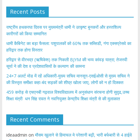
Recent Posts
राष्ट्रीय हथकरघा दिवस पर मुख्यमंत्री धामी ने उत्कृष्ट बुनकरों और हस्तशिल्प
कारीगरों को किया सम्मानित
​धामी कैबिनेट का बड़ा फैसला: पशुपालकों को 60% तक सब्सिडी, गंगा एक्सप्रेसवे का
हरिद्वार तक होगा विस्तार
​हरिद्वार से वीरभद्र (ऋषिकेश) तक निकली BJYM की भव्य कांवड़ यात्रा; तेजस्वी
सूर्या ने की देश व प्रदेशवासियों के कल्याण की कामना
24×7 अलर्ट मोड में रहें अधिकारी-मुख्य सचिव मानसून-एसईओसी से मुख्य सचिव ने
की विस्तृत समीक्षा कहा-बंद सड़कों को शीघ्र खोला जाए, लोगों को न हो दिक्कत
459 करोड़ से एचएनबी गढ़वाल विश्वविद्यालय में अनुसंधान संरचना होगी सुदृढ,उच्च
शिक्षा मंत्री धन सिंह रावत ने नवनियुक्त केन्द्रीय शिक्षा मंत्री से की मुलाकात
Recent Comments
ideaadmin
on
मौसम खुलाने से हिमाचल मे परेशानी बढ़ी, भारी बर्फबारी से 4 हाईवे