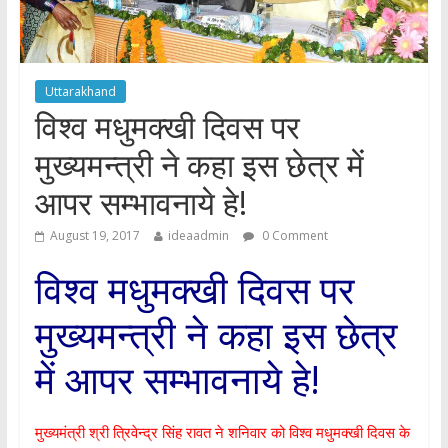
Uttarakhand
विश्व मधुमक्खी दिवस पर
मुख्यमन्त्री ने कहा इस छेत्र में
आपर सम्भावनाये हे!
August 19, 2017
ideaadmin
0 Comment
विश्व मधुमक्खी दिवस पर
मुख्यमन्त्री ने कहा इस छेत्र
में आपर सम्भावनाये हे!
मुख्यमंत्री श्री त्रिवेन्द्र सिंह रावत ने शनिवार को विश्व मधुमक्खी दिवस के