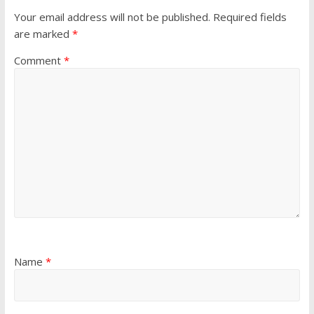
Your email address will not be published.
Required fields
are marked
*
Comment
*
Name
*