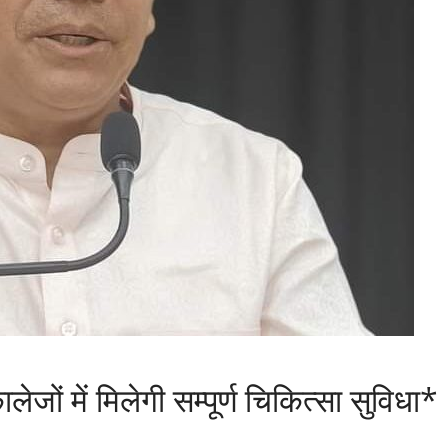
ों में मिलेगी सम्पूर्ण चिकित्सा सुविधा*