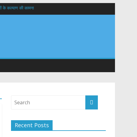
यों के कल्याण की कामना
तान
Recent Posts