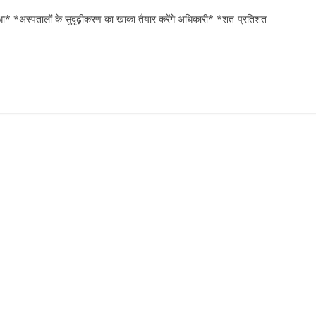
विधा* *अस्पतालों के सुदृढ़ीकरण का खाका तैयार करेंगे अधिकारी* *शत-प्रतिशत