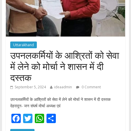
Uttarakhand
उपनलकर्मियों के आश्रितों को सेवा
में लेने को मोर्चा ने शासन में दी
दस्तक
September 5, 2024
ideaadmin
0 Comment
उपनलकर्मियों के आश्रितों को सेवा में लेने को मोर्चा ने शासन में दी दस्तक
देहरादून- जन संघर्ष मोर्चा अध्यक्ष एवं
F
T
W
S
ac
w
h
h