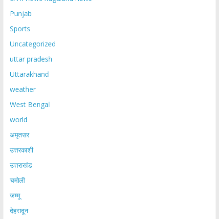
Punjab
Sports
Uncategorized
uttar pradesh
Uttarakhand
weather
West Bengal
world
अमृतसर
उत्तरकाशी
उत्तराखंड
चमोली
जम्मू
देहरादून