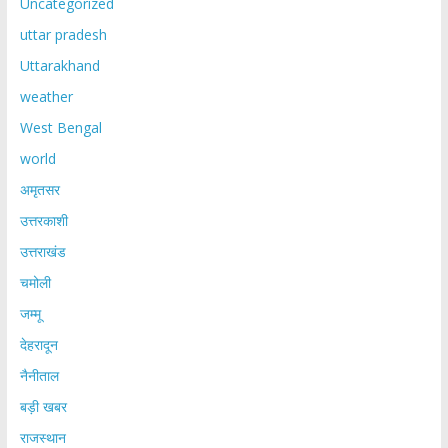
Uncategorized
uttar pradesh
Uttarakhand
weather
West Bengal
world
अमृतसर
उत्तरकाशी
उत्तराखंड
चमोली
जम्मू
देहरादून
नैनीताल
बड़ी खबर
राजस्थान