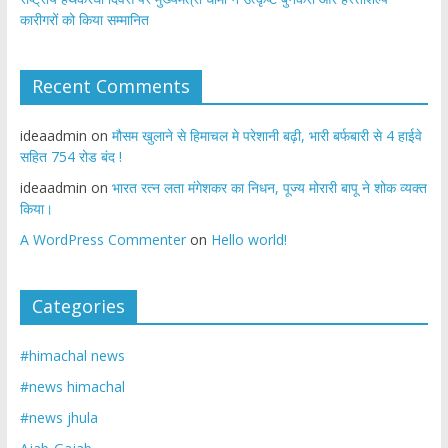
कारीगरों को किया सम्मानित
Recent Comments
ideaadmin
on
मौसम खुलाने से हिमाचल मे परेशानी बढ़ी, भारी बर्फबारी से 4 हाईवे
सहित 754 रोड बंद !
ideaadmin
on
भारत रत्न लता मंगेशकर का निधन, पूज्य मोरारी बापू ने शोक व्यक्त
किया।
A WordPress Commenter
on
Hello world!
Categories
#himachal news
#news himachal
#news jhula