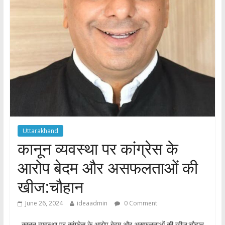
Uttarakhand
कानून व्यवस्था पर कांग्रेस के
आरोप बेदम और असफलताओं की
खीज:चौहान
June 26, 2024
ideaadmin
0 Comment
कानून व्यवस्था पर कांग्रेस के आरोप बेदम और असफलताओं की खीज:चौहान