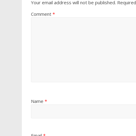
Your email address will not be published.
Required
Comment
*
Name
*
Email
*