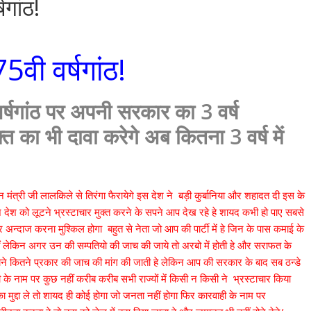
षगांठ!
5वी वर्षगांठ!
वर्षगांठ पर अपनी सरकार का 3 वर्ष
्त का भी दावा करेगे अब कितना 3 वर्ष में
मंत्री जी लालकिले से तिरंगा फैरायेगे इस देश ने बड़ी कुर्बानिया और शहादत दी इस के
ेश को लूटने भ्रस्टाचार मुक्त करने के सपने आप देख रहे हे शायद कभी हो पाए सबसे
अन्दाज करना मुश्किल होगा बहुत से नेता जो आप की पार्टी में हे जिन के पास कमाई के
लेकिन अगर उन की सम्पतियो की जाच की जाये तो अरबो में होती हे और सराफत के
े कितने प्रकार की जाच की मांग की जाती हे लेकिन आप की सरकार के बाद सब ठन्डे
वाही के नाम पर कुछ नहीं करीब करीब सभी राज्यों में किसी न किसी ने भ्रस्टाचार किया
द्दा ले तो शायद ही कोई होगा जो जनता नहीं होगा फिर कारवाही के नाम पर