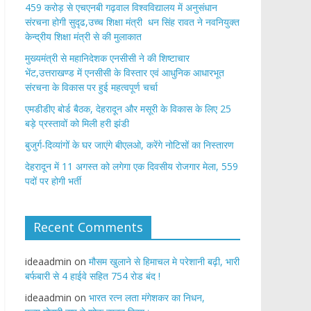
459 करोड़ से एचएनबी गढ़वाल विश्वविद्यालय में अनुसंधान
संरचना होगी सुदृढ,उच्च शिक्षा मंत्री धन सिंह रावत ने नवनियुक्त
केन्द्रीय शिक्षा मंत्री से की मुलाकात
मुख्यमंत्री से महानिदेशक एनसीसी ने की शिष्टाचार
भेंट,उत्तराखण्ड में एनसीसी के विस्तार एवं आधुनिक आधारभूत
संरचना के विकास पर हुई महत्वपूर्ण चर्चा
एमडीडीए बोर्ड बैठक, देहरादून और मसूरी के विकास के लिए 25
बड़े प्रस्तावों को मिली हरी झंडी
बुजुर्ग-दिव्यांगों के घर जाएंगे बीएलओ, करेंगे नोटिसों का निस्तारण
​देहरादून में 11 अगस्त को लगेगा एक दिवसीय रोजगार मेला, 559
पदों पर होगी भर्ती
Recent Comments
ideaadmin
on
मौसम खुलाने से हिमाचल मे परेशानी बढ़ी, भारी
बर्फबारी से 4 हाईवे सहित 754 रोड बंद !
ideaadmin
on
भारत रत्न लता मंगेशकर का निधन,