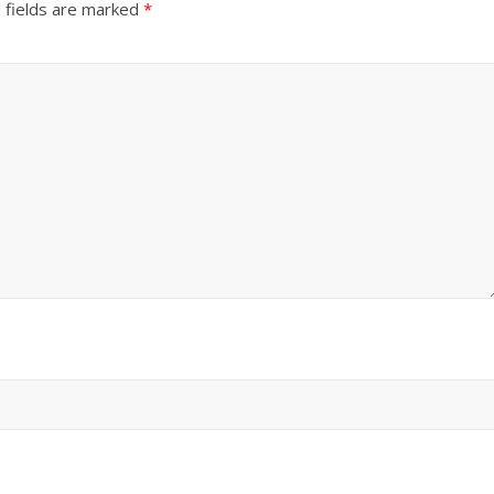
 fields are marked
*