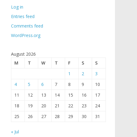
Log in
Entries feed
Comments feed
WordPress.org
August 2026
M
T
W
T
F
S
S
1
2
3
4
5
6
7
8
9
10
11
12
13
14
15
16
17
18
19
20
21
22
23
24
25
26
27
28
29
30
31
« Jul