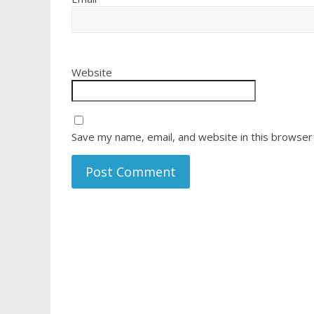
Website
Save my name, email, and website in this browser