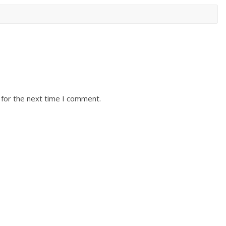
 for the next time I comment.