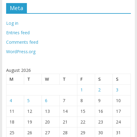
Meta
Log in
Entries feed
Comments feed
WordPress.org
August 2026
M
T
W
T
F
S
S
1
2
3
4
5
6
7
8
9
10
11
12
13
14
15
16
17
18
19
20
21
22
23
24
25
26
27
28
29
30
31