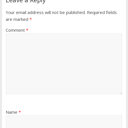
Your email address will not be published.
Required fields
are marked
*
Comment
*
Name
*