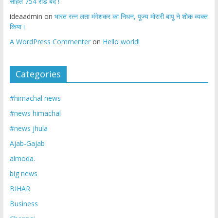
सहित 754 रोड बंद !
ideaadmin
on
भारत रत्न लता मंगेशकर का निधन, पूज्य मोरारी बापू ने शोक व्यक्त
किया।
A WordPress Commenter
on
Hello world!
Categories
#himachal news
#news himachal
#news jhula
Ajab-Gajab
almoda.
big news
BIHAR
Business