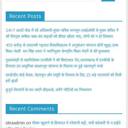
Recent Posts
24×7 अलर्ट मोड में रहें अधिकारी-मुख्य सचिव मानसून-एसईओसी से मुख्य सचिव ने
की विस्तृत समीक्षा कहा-बंद सड़कों को शीघ्र खोला जाए, लोगों को न हो दिक्कत
459 करोड़ से एचएनबी गढ़वाल विश्वविद्यालय में अनुसंधान संरचना होगी सुदृढ,उच्च
शिक्षा मंत्री धन सिंह रावत ने नवनियुक्त केन्द्रीय शिक्षा मंत्री से की मुलाकात
मुख्यमंत्री से महानिदेशक एनसीसी ने की शिष्टाचार भेंट,उत्तराखण्ड में एनसीसी के
विस्तार एवं आधुनिक आधारभूत संरचना के विकास पर हुई महत्वपूर्ण चर्चा
एमडीडीए बोर्ड बैठक, देहरादून और मसूरी के विकास के लिए 25 बड़े प्रस्तावों को मिली
हरी झंडी
बुजुर्ग-दिव्यांगों के घर जाएंगे बीएलओ, करेंगे नोटिसों का निस्तारण
Recent Comments
ideaadmin
on
मौसम खुलाने से हिमाचल मे परेशानी बढ़ी, भारी बर्फबारी से 4 हाईवे