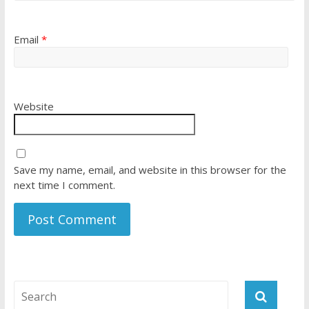
Email
*
Website
Save my name, email, and website in this browser for the
next time I comment.