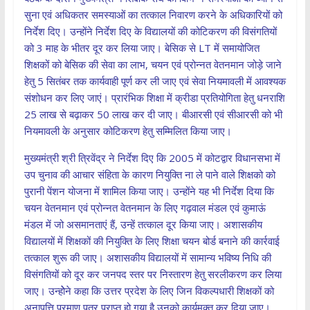
सुना एवं अधिकतर समस्याओं का तत्काल निवारण करने के अधिकारियों को
निर्देश दिए। उन्होंने निर्देश दिए के विद्यालयों की कोटिकरण की विसंगतियों
को 3 माह के भीतर दूर कर लिया जाए। बेसिक से LT में समायोजित
शिक्षकों को बेसिक की सेवा का लाभ, चयन एवं प्रोन्नत वेतनमान जोड़े जाने
हेतु 5 सितंबर तक कार्यवाही पूर्ण कर ली जाए एवं सेवा नियमावली में आवश्यक
संशोधन कर लिए जाएं। प्रारंभिक शिक्षा में क्रीडा प्रतियोगिता हेतु धनराशि
25 लाख से बढ़ाकर 50 लाख कर दी जाए। बीआरसी एवं सीआरसी को भी
नियमावली के अनुसार कोटिकरण हेतु सम्मिलित किया जाए।
मुख्यमंत्री श्री त्रिवेंद्र ने निर्देश दिए कि 2005 में कोटद्वार विधानसभा में
उप चुनाव की आचार संहिता के कारण नियुक्ति ना ले पाने वाले शिक्षको को
पुरानी पेंशन योजना में शामिल किया जाए। उन्होंने यह भी निर्देश दिया कि
चयन वेतनमान एवं प्रोन्नत वेतनमान के लिए गढ़वाल मंडल एवं कुमाऊं
मंडल में जो असमानताएं हैं, उन्हें तत्काल दूर किया जाए। अशासकीय
विद्यालयों में शिक्षकों की नियुक्ति के लिए शिक्षा चयन बोर्ड बनाने की कार्रवाई
तत्काल शुरू की जाए। अशासकीय विद्यालयों में सामान्य भविष्य निधि की
विसंगतियों को दूर कर जनपद स्तर पर निस्तारण हेतु सरलीकरण कर लिया
जाए। उन्होेने कहा कि उत्तर प्रदेश के लिए जिन विकल्पधारी शिक्षकों को
अनापत्ति प्रमाण पत्र प्राप्त हो गया है उनको कार्यमुक्त कर दिया जाए।