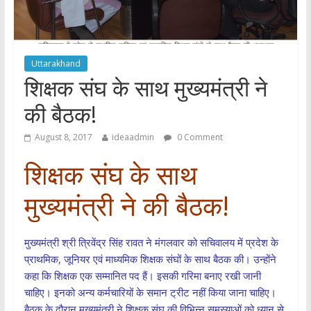
Uttarakhand
शिक्षक संघ के साथ मुख्यमंत्री ने
की बैठक!
August 8, 2017
ideaadmin
0 Comment
शिक्षक संघ के साथ
मुख्यमंत्री ने की बैठक!
मुख्यमंत्री श्री त्रिवेंद्र सिंह रावत ने मंगलवार को सचिवालय में प्रदेश के
प्राथमिक, जूनियर एवं माध्यमिक शिक्षक संघों के साथ बैठक की। उन्होंने
कहा कि शिक्षक एक सम्मानित पद हैं। इसकी गरिमा बनाए रखी जानी
चाहिए। इनको अन्य कर्मचारियों के समान ट्रीट नहीं किया जाना चाहिए।
बैठक के दौरान मुख्यमंत्री ने शिक्षक संघ की विभिन्न समस्याओं को ध्यान से