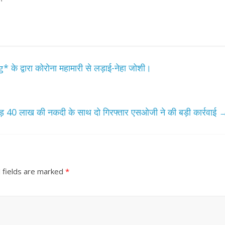
 के द्वारा कोरोना महामारी से लड़ाई-नेहा जोशी।
ोड़ 40 लाख की नकदी के साथ दो गिरफ्तार एसओजी ने की बड़ी कार्रवाई
 fields are marked
*