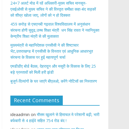
24×7 अलर्ट मोड में रहें अधिकारी-मुख्य सचिव मानसून-
एसईओसी से मुख्य सचिव ने की विस्तृत समीक्षा कहा-बंद सड़कों
को शीघ्र खोला जाए, लोगों को न हो दिक्कत
459 करोड़ से एचएनबी गढ़वाल विश्वविद्यालय में अनुसंधान
संरचना होगी सुदृढ,उच्च शिक्षा मंत्री धन सिंह रावत ने नवनियुक्त
केन्द्रीय शिक्षा मंत्री से की मुलाकात
मुख्यमंत्री से महानिदेशक एनसीसी ने की शिष्टाचार
भेंट,उत्तराखण्ड में एनसीसी के विस्तार एवं आधुनिक आधारभूत
संरचना के विकास पर हुई महत्वपूर्ण चर्चा
एमडीडीए बोर्ड बैठक, देहरादून और मसूरी के विकास के लिए 25
बड़े प्रस्तावों को मिली हरी झंडी
बुजुर्ग-दिव्यांगों के घर जाएंगे बीएलओ, करेंगे नोटिसों का निस्तारण
Recent Comments
ideaadmin
on
मौसम खुलाने से हिमाचल मे परेशानी बढ़ी, भारी
बर्फबारी से 4 हाईवे सहित 754 रोड बंद !