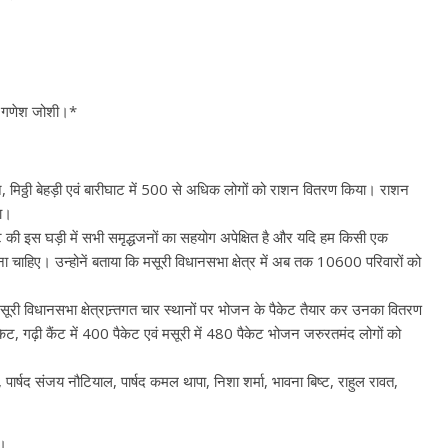
क गणेश जोशी।*
 मिठ्ठी बेहड़ी एवं बारीघाट में 500 से अधिक लोगों को राशन वितरण किया। राशन
या।
की इस घड़ी में सभी समृद्धजनों का सहयोग अपेक्षित है और यदि हम किसी एक
चाहिए। उन्होनें बताया कि मसूरी विधानसभा क्षेत्र में अब तक 10600 परिवारों को
ूरी विधानसभा क्षेत्रान्र्तगत चार स्थानों पर भोजन के पैकेट तैयार कर उनका वितरण
ट, गढ़ी कैंट में 400 पैकेट एवं मसूरी में 480 पैकेट भोजन जरुरतमंद लोगों को
ार्षद संजय नौटियाल, पार्षद कमल थापा, निशा शर्मा, भावना बिष्ट, राहुल रावत,
ट।