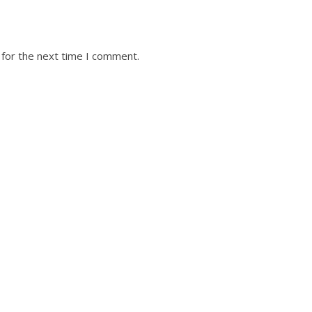
 for the next time I comment.