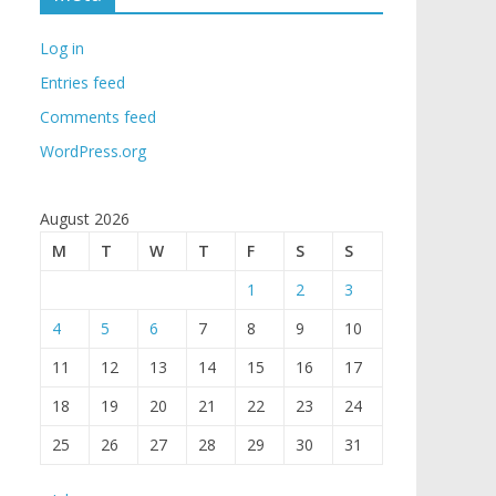
Log in
Entries feed
Comments feed
WordPress.org
August 2026
M
T
W
T
F
S
S
1
2
3
4
5
6
7
8
9
10
11
12
13
14
15
16
17
18
19
20
21
22
23
24
25
26
27
28
29
30
31