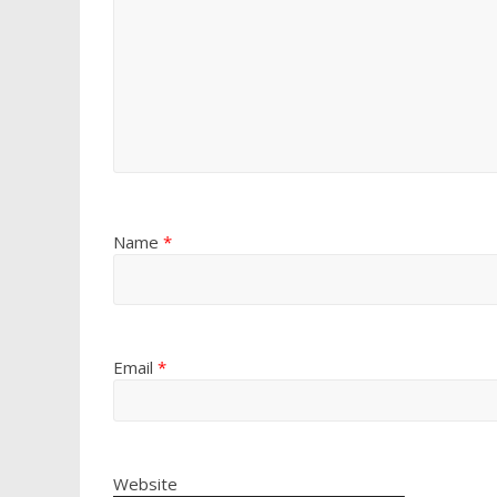
Name
*
Email
*
Website