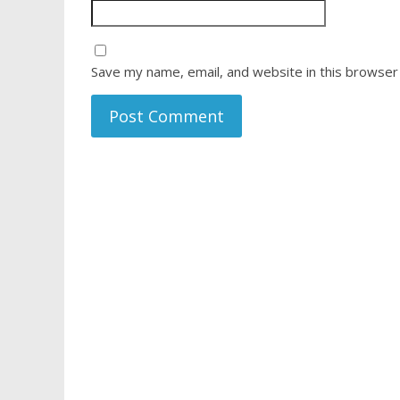
Save my name, email, and website in this browser