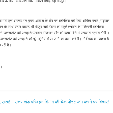
अतिथि के तौर ऋषिकेश मेयर अमिता मंगाई रही मौजूद।
िया गया इस अवसर पर मुख्य अतिथि के तौर पर ऋषिकेश की मेयर अमिता मंगाई ,गढ़वाल
हान के साथ स्टार कास्ट भी मौजूद रही फ़िल्म का महूर्त तपोवन के माहेश्वरी ऋषिकेश
म से उत्तराखंड की संस्कृति पलायन रोजगार और को बढ़ावा देने में सफलता प्राप्त होगी ।
उत्तराखंड की संस्कृति को पूरी दुनिया मे ले जाने का काम करेगी। निर्देशक का कहना है
ा रही है।
ट।
 ख़त्म!
उत्तराखंड परिवहन विभाग की चेक पोस्ट कम करने पर विचार!