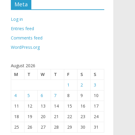
Meta
Log in
Entries feed
Comments feed
WordPress.org
August 2026
M
T
W
T
F
S
S
1
2
3
4
5
6
7
8
9
10
11
12
13
14
15
16
17
18
19
20
21
22
23
24
25
26
27
28
29
30
31