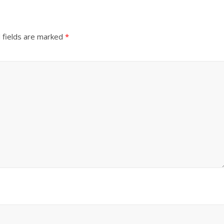
 fields are marked
*