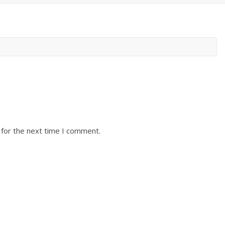
 for the next time I comment.