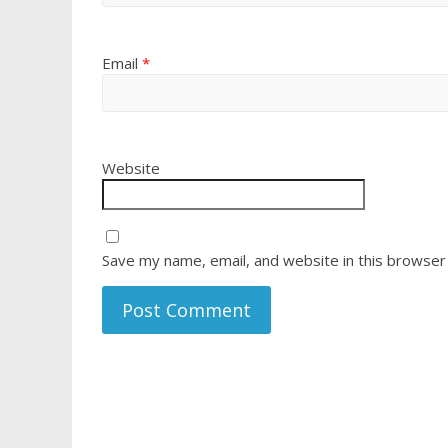
Email
*
Website
Save my name, email, and website in this browser