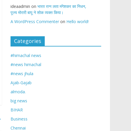
ideaadmin
on
भारत रत्न लता मंगेशकर का निधन,
पूज्य मोरारी बापू ने शोक व्यक्त किया।
A WordPress Commenter
on
Hello world!
Categories
#himachal news
#news himachal
#news jhula
Ajab-Gajab
almoda.
big news
BIHAR
→
Business
Chennai