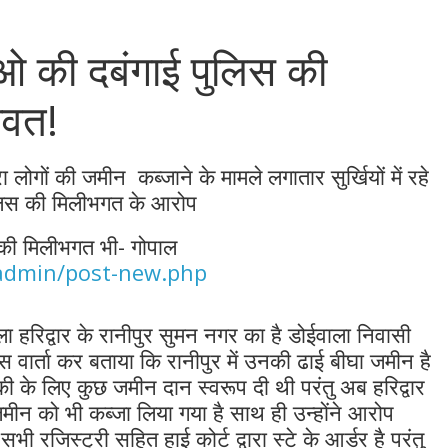
याओ की दबंगाई पुलिस की
ावत!
ा लोगों की जमीन कब्जाने के मामले लगातार सुर्खियों में रहे
पुलिस की मिलीभगत के आरोप
स की मिलीभगत भी- गोपाल
-admin/post-new.php
ा हरिद्वार के रानीपुर सुमन नगर का है डोईवाला निवासी
स वार्ता कर बताया कि रानीपुर में उनकी ढाई बीघा जमीन है
 चौकी के लिए कुछ जमीन दान स्वरूप दी थी परंतु अब हरिद्वार
जमीन को भी कब्जा लिया गया है साथ ही उन्होंने आरोप
जिस्ट्री सहित हाई कोर्ट द्वारा स्टे के आर्डर है परंतु