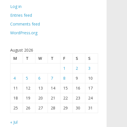
Log in
Entries feed
Comments feed
WordPress.org
August 2026
M
T
W
T
F
S
S
1
2
3
4
5
6
7
8
9
10
11
12
13
14
15
16
17
18
19
20
21
22
23
24
25
26
27
28
29
30
31
« Jul