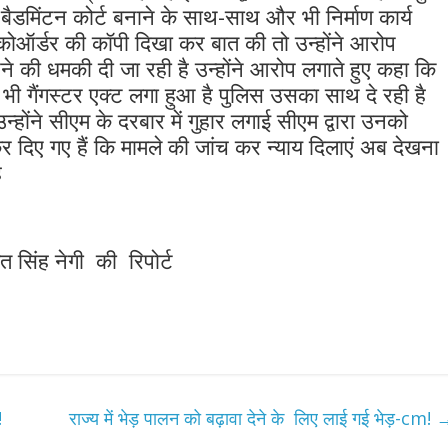
डमिंटन कोर्ट बनाने के साथ-साथ और भी निर्माण कार्य
ज कोऑर्डर की कॉपी दिखा कर बात की तो उन्होंने आरोप
े की धमकी दी जा रही है उन्होंने आरोप लगाते हुए कहा कि
ं भी गैंगस्टर एक्ट लगा हुआ है पुलिस उसका साथ दे रही है
होंने सीएम के दरबार में गुहार लगाई सीएम द्वारा उनको
दिए गए हैं कि मामले की जांच कर न्याय दिलाएं अब देखना
ै
 सिंह नेगी की रिपोर्ट
!
राज्य में भेड़ पालन को बढ़ावा देने के लिए लाई गई भेड़-cm!