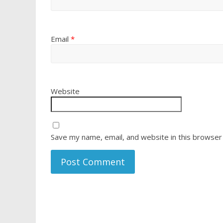
Email
*
Website
Save my name, email, and website in this browser