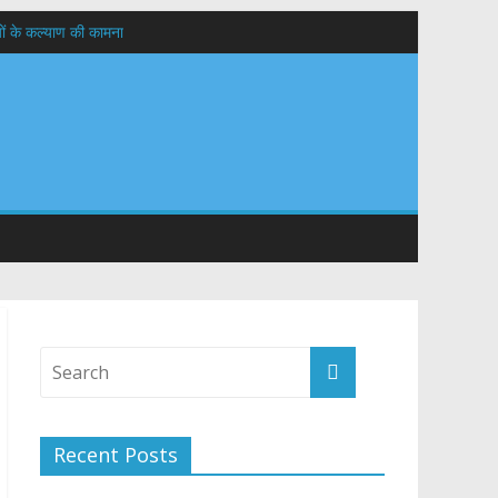
यों के कल्याण की कामना
तान
Recent Posts