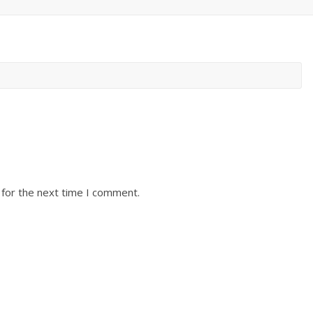
 for the next time I comment.