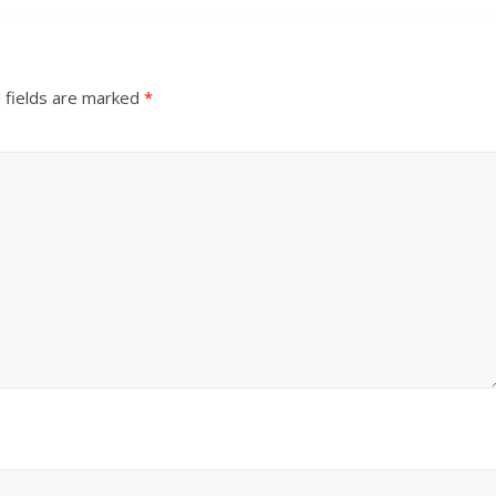
 fields are marked
*