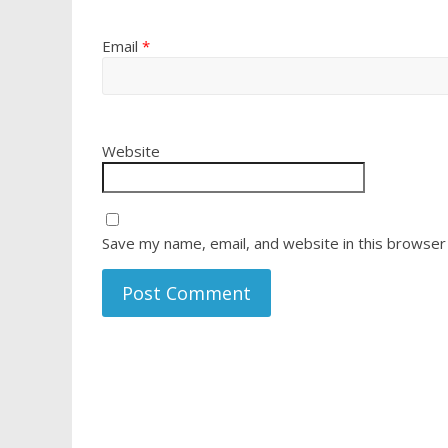
Email
*
Website
Save my name, email, and website in this browser