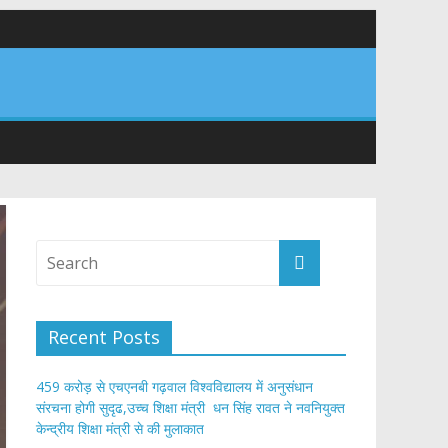
वनियुक्त केन्द्रीय शिक्षा मंत्री से की मुलाकात
संरचना के विकास पर हुई महत्वपूर्ण चर्चा
Recent Posts
459 करोड़ से एचएनबी गढ़वाल विश्वविद्यालय में अनुसंधान
संरचना होगी सुदृढ,उच्च शिक्षा मंत्री धन सिंह रावत ने नवनियुक्त
केन्द्रीय शिक्षा मंत्री से की मुलाकात