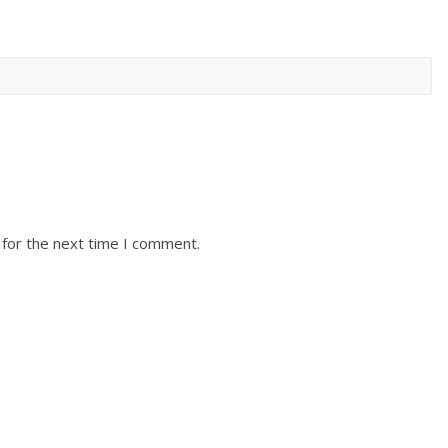
 for the next time I comment.