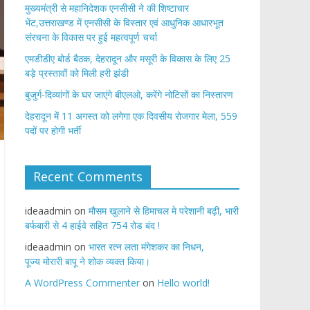
मुख्यमंत्री से महानिदेशक एनसीसी ने की शिष्टाचार
भेंट,उत्तराखण्ड में एनसीसी के विस्तार एवं आधुनिक आधारभूत
संरचना के विकास पर हुई महत्वपूर्ण चर्चा
एमडीडीए बोर्ड बैठक, देहरादून और मसूरी के विकास के लिए 25
बड़े प्रस्तावों को मिली हरी झंडी
बुजुर्ग-दिव्यांगों के घर जाएंगे बीएलओ, करेंगे नोटिसों का निस्तारण
​देहरादून में 11 अगस्त को लगेगा एक दिवसीय रोजगार मेला, 559
पदों पर होगी भर्ती
Recent Comments
ideaadmin
on
मौसम खुलाने से हिमाचल मे परेशानी बढ़ी, भारी
बर्फबारी से 4 हाईवे सहित 754 रोड बंद !
ideaadmin
on
भारत रत्न लता मंगेशकर का निधन,
पूज्य मोरारी बापू ने शोक व्यक्त किया।
A WordPress Commenter
on
Hello world!