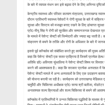
के बारे में व्यापक मंथन कर इसे बढ़ावा देने के लिए अभिनव दृष्टिको
केन्द्रीय स्वास्थ्य और परिवार कल्याण मंत्रालय, उत्तराखण्ड स्वास्
दौरान प्रतिभागी स्वास्थ्य पेशेवरों ने रोगी सुरक्षा के बारे में सक
सुरक्षा और सिस्टम को मजबूत बनाए रखने के लिए ढांचागत सुरक्ष
प्रो0 मीनू सिंह ने रोगी को सुरक्षित और सम्मानजनक देखभाल प्रदान
के मामले में पेशेन्ट सेफ्टी की जिम्मेदारी और ज्यादा बढ़ जाती ह
संक्रमण से बचने के तरीके और रोगी के अधिकार के बारे में जानक
इससे पूर्व काॅन्क्लेव को संबोधित करते हुए कार्यक्रम की मुख्य अत
कहा कि पेशेन्ट सेफ्टी एक सतत प्रक्रिया है जिसमें प्रत्येक हेल्थ
अतिथि डाॅ0 अविनाश सुंथालिया ने पेशेन्ट सेफ्टी विषय पर विस्तार स
करने की आवश्यकता है। कहा कि सरकार प्रत्येक अस्पताल में पेश
पेशेन्ट सेफ्टी मामले में अन्य अस्पतालों के लिए एक उदाहरण बत
की योजना बनायी जा रही है। कार्यक्रम को उत्तराखण्ड मेडिकल ए
चतुर्वेदी और चिकित्सा अधीक्षक प्रो0 सत्या श्री बलीजा, मोडरेट
अनावश्यक शल्य क्रियाओं और शल्य चिकित्सा से बचने की आवश्
काॅन्क्लेव में प्रतिभागियों ने उन्नत चिकित्सा पद्धतियों के माध्यम 