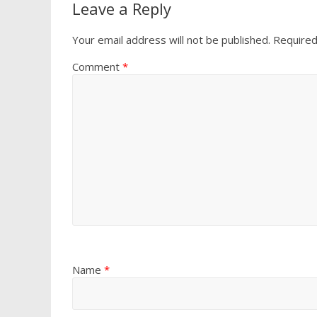
Leave a Reply
Your email address will not be published.
Required
Comment
*
Name
*