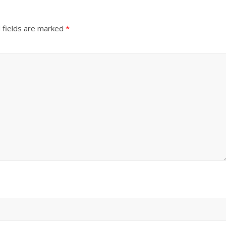
 fields are marked
*