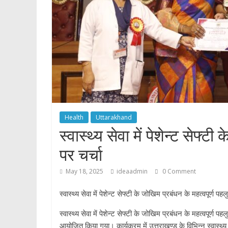
p
Health
Uttarakhand
स्वास्थ्य सेवा में पेशेन्ट सेफ्ट
पर चर्चा
May 18, 2025
ideaadmin
0 Comment
स्वास्थ्य सेवा में पेशेन्ट सेफ्टी के जोखिम प्रबंधन के महत्वपूर्ण पहल
स्वास्थ्य सेवा में पेशेन्ट सेफ्टी के जोखिम प्रबंधन के महत्वपूर्ण 
आयोजित किया गया। कार्यक्रम में उत्त्राखण्ड के विभिन्न स्वास्थ्य 