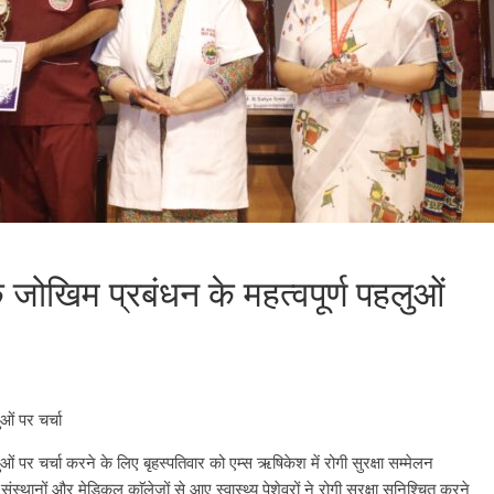
ी के जोखिम प्रबंधन के महत्वपूर्ण पहलुओं
ुओं पर चर्चा
पहलुओं पर चर्चा करने के लिए बृहस्पतिवार को एम्स ऋषिकेश में रोगी सुरक्षा सम्मेलन
संस्थानों और मेडिकल काॅलेजों से आए स्वास्थ्य पेशेवरों ने रोगी सुरक्षा सुनिश्चित करने