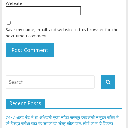
Website
Save my name, email, and website in this browser for the
next time I comment.
Recent Posts
24×7 अलर्ट मोड में रहें अधिकारी-मुख्य सचिव मानसून-एसईओसी से मुख्य सचिव ने
की विस्तृत समीक्षा कहा-बंद सड़कों को शीघ्र खोला जाए, लोगों को न हो दिक्कत