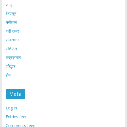
जम्मू
देहरादून
नैनीताल
बड़ी खबर
राजस्थान
राशिफल
रुद्रप्रयाग
हरिद्धार
होम
Meta
Log in
Entries feed
Comments feed