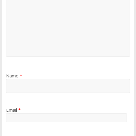
Name
*
Email
*