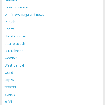
news dushkaram
on if news nagaland news
Punjab
Sports
Uncategorized
uttar pradesh
Uttarakhand
weather
West Bengal
world
अमृतसर
उत्तरकाशी
उत्तराखंड
चमोली