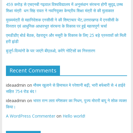
459 करोड़ से एचएनबी गढ़वाल विश्वविद्यालय में अनुसंधान संरचना होगी सुदृढ,उच्च
शिक्षा मंत्री धन सिंह रावत ने नवनियुक्त केन्द्रीय शिक्षा मंत्री से की मुलाकात
मुख्यमंत्री से महानिदेशक एनसीसी ने की शिष्टाचार भेंट,उत्तराखण्ड में एनसीसी के
विस्तार एवं आधुनिक आधारभूत संरचना के विकास पर हुई महत्वपूर्ण चर्चा
एमडीडीए बोर्ड बैठक, देहरादून और मसूरी के विकास के लिए 25 बड़े प्रस्तावों को मिली
हरी झंडी
बुजुर्ग-दिव्यांगों के घर जाएंगे बीएलओ, करेंगे नोटिसों का निस्तारण
Recent Comments
ideaadmin
on
मौसम खुलाने से हिमाचल मे परेशानी बढ़ी, भारी बर्फबारी से 4 हाईवे
सहित 754 रोड बंद !
ideaadmin
on
भारत रत्न लता मंगेशकर का निधन, पूज्य मोरारी बापू ने शोक व्यक्त
किया।
A WordPress Commenter
on
Hello world!