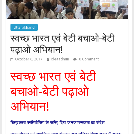
Uttarakhand
स्वच्छ भारत एवं बेटी बचाओ-बेटी
पढ़ाओ अभियान!
October 6, 2017
ideaadmin
0 Comment
स्वच्छ भारत एवं बेटी
बचाओ-बेटी पढ़ाओ
अभियान!
चित्रकला प्रतियोगिता के जरिए दिया जनजागरूकता का संदेश