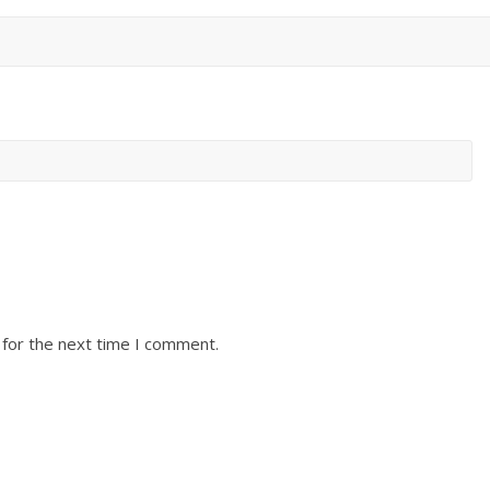
 for the next time I comment.