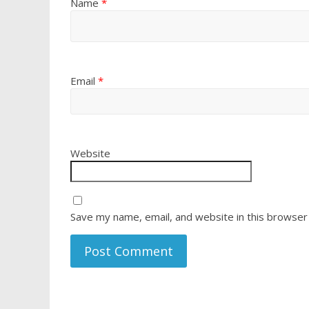
Name
*
Email
*
Website
Save my name, email, and website in this browser