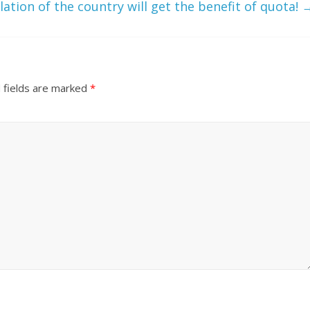
ation of the country will get the benefit of quota!
 fields are marked
*