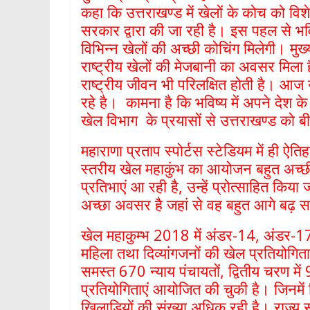
p
कहा कि उत्तराखण्ड में खेलों के कोच को विशे
सरकार द्वारा की जा रही है। इस पहल से भविष
विभिन्न खेलों की अच्छी कोचिंग मिलेगी। मुख्य
राष्ट्रीय खेलों की मेजबानी का अवसर मिला
राष्ट्रीय जीवन भी परिलक्षित होती है। आज 
रहे है। कामना है कि भविष्य में अपने देश क
खेल विभाग के प्रयासों से उत्तराखण्ड को 
महाराणा प्रताप स्पोर्टस स्टेडियम में ही 
स्तरीय खेल महाकुंभ का आयोजन बहुत अच्छी श
प्रतिभाएं आ रही है, उन्हें प्रोत्साहित किया ज
अच्छा अवसर है जहां से वह बहुत आगे बढ़ स
खेल महाकुम्भ 2018 में अंडर-14, अंडर-17
महिला तथा दिव्यांगजनों की खेल प्रतियोगित
समस्त 670 न्याय पंचायतों, द्वितीय चरण में
प्रतियोगिताएं आयोजित की चुकी है। जिनमें पि
खिलाड़ियों की संख्या अधिक रही है। राज्य स