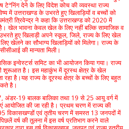
ष टेªनिंग देने के लिए विदेश कोच की व्यवस्था राज्य
्य में उत्तराखण्ड के उभरते हुए खिलाड़ियों व बच्चों को
मंत्री त्रिवेन्द्र ने कहा कि उत्तराखण्ड को 2020 में
 है। खेल भावना केवल खेल के लिए नहीं बल्कि सामाजिक व
उभरते हुए खिलाड़ी अपने स्कूल, जिले, राज्य के लिए खेल
े लिए खेलने का सौभाग्य खिलाड़ियों को मिलेगा। राज्य के
बीसीसीआई की मान्यता मिली।
ऐतिहासिक इन्वेस्टर्स समिट का भी आयोजन किया गया। राज्य
ुरूआत है। इस महाकुंभ में दूरस्थ क्षेत्र के खेल
ा रहा है।यह राज्य के दूरस्थ क्षेत्र के बच्चों के लिए बहुत
कते है।
, अंडर-19 बालक बालिका तथा 19 से 25 आयु वर्ग में
ाएं आयोजित की जा रही है। प्रथम चरण में राज्य की
 95 विकासखण्डों एवं तृतीय चरण में समस्त 13 जनपदों में
छलें वर्ष की तुलना में इस वर्ष प्रतिभाग करने वाले
रकार द्वारा इस वर्ष विकासखण्ड, जनपद एवं राज्य स्तरीय