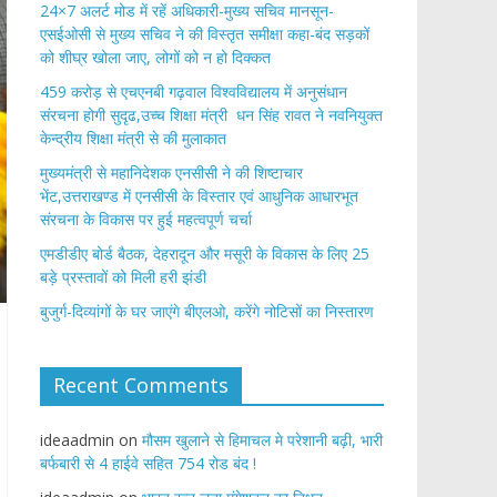
24×7 अलर्ट मोड में रहें अधिकारी-मुख्य सचिव मानसून-
एसईओसी से मुख्य सचिव ने की विस्तृत समीक्षा कहा-बंद सड़कों
को शीघ्र खोला जाए, लोगों को न हो दिक्कत
459 करोड़ से एचएनबी गढ़वाल विश्वविद्यालय में अनुसंधान
संरचना होगी सुदृढ,उच्च शिक्षा मंत्री धन सिंह रावत ने नवनियुक्त
केन्द्रीय शिक्षा मंत्री से की मुलाकात
मुख्यमंत्री से महानिदेशक एनसीसी ने की शिष्टाचार
भेंट,उत्तराखण्ड में एनसीसी के विस्तार एवं आधुनिक आधारभूत
संरचना के विकास पर हुई महत्वपूर्ण चर्चा
एमडीडीए बोर्ड बैठक, देहरादून और मसूरी के विकास के लिए 25
बड़े प्रस्तावों को मिली हरी झंडी
बुजुर्ग-दिव्यांगों के घर जाएंगे बीएलओ, करेंगे नोटिसों का निस्तारण
Recent Comments
ideaadmin
on
मौसम खुलाने से हिमाचल मे परेशानी बढ़ी, भारी
बर्फबारी से 4 हाईवे सहित 754 रोड बंद !