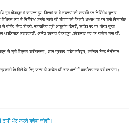
िथि गृह बीजापुर में सम्पन्न हुए, जिसमे सभी सदस्यों की सहमति पर निर्विरोध चुनाव
 विधिवत रूप से निर्विरोध उनके नामो की घोषणा की जिसमे अध्यक्ष पद पर श्री विश्वजीत
 से गोविंद बिष्ट टिहरी, महासचिव श्री आशुतोष डिमरी, सचिव पद पर गौरव गुप्ता
नील थपलियाल उत्तरकाशी, अमित सहगल देहरादून ,कोषाध्यक्ष पद पर राजेश शर्मा जी,
न से श्री विक्रम श्रीवास्तव , ज्ञान प्रसाद पांडेय हरिद्वार, सर्वेन्द्र बिष्ट नैनीताल
के पत्रकारो के हितों के लिए जल्द ही प्रदेश की राजधानी में कार्यालय इस वर्ष बनायेगा।
एवं टोपी भेंट करते गणेश जोशी।