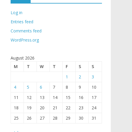
Log in
Entries feed
Comments feed
WordPress.org
August 2026
M
T
W
T
F
S
S
1
2
3
4
5
6
7
8
9
10
11
12
13
14
15
16
17
18
19
20
21
22
23
24
25
26
27
28
29
30
31