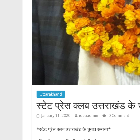
p
Uttarakhand
स्टेट प्रेस क्लब उत्तराखंड के 
January 11, 2020
ideaadmin
0 Comment
*स्टेट प्रेस क्लब उत्तराखंड के चुनाव सम्पन्न*