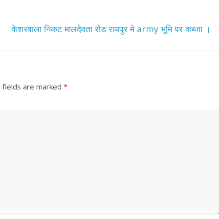
केशरवाला निकट मालदेवता रोड रायपुर मे army भूमि पर कब्जा ।
 fields are marked
*