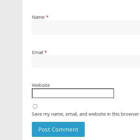
Name
*
Email
*
Website
Save my name, email, and website in this browser