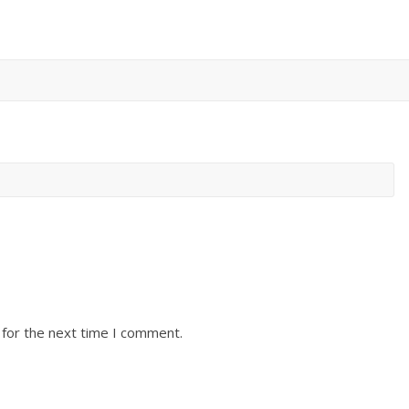
 for the next time I comment.