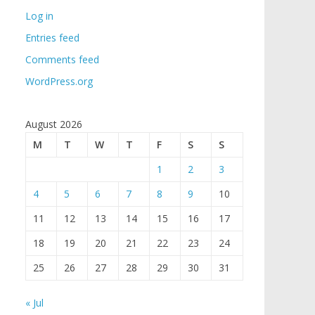
Log in
Entries feed
Comments feed
WordPress.org
August 2026
M
T
W
T
F
S
S
1
2
3
4
5
6
7
8
9
10
11
12
13
14
15
16
17
18
19
20
21
22
23
24
25
26
27
28
29
30
31
« Jul