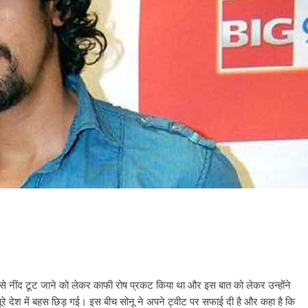
े नींद टूट जाने को लेकर काफी रोष प्रकट किया था और इस बात को लेकर उन्होंने
ूरे देश में बहस छिड़ गई। इस बीच सोनू ने अपने ट्वीट पर सफाई दी है और कहा है कि