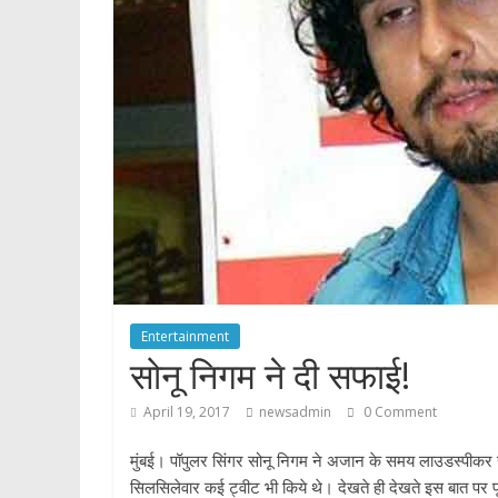
p
Entertainment
सोनू निगम ने दी सफाई!
April 19, 2017
newsadmin
0 Comment
मुंबई। पॉपुलर सिंगर सोनू निगम ने अजान के समय लाउडस्पीकर स
सिलसिलेवार कई ट्वीट भी किये थे। देखते ही देखते इस बात पर प