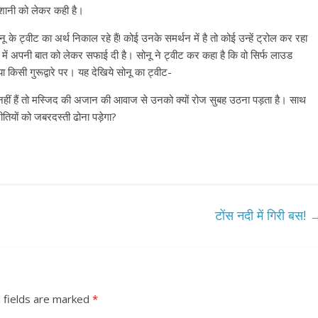
परेशानी को लेकर कही है।
 ट्वीट का अर्थ निकाल रहे हैं! कोई उनके समर्थन में है तो कोई उन्हें ट्रोल कर रहा
 में अपनी बात को लेकर सफाई दी है। सोनू ने ट्वीट कर कहा है कि वो सिर्फ लाउड
ा किसी गुरूद्वारे पर। यह देखिये सोनू का ट्वीट-
 नहीं हैं तो मस्जिद की अजान की आवाज से उनको क्यों रोज सुबह उठना पड़ता है। साथ
ीतियों को जबरदस्ती ढोना पड़ेगा?
टोंस नदी में गिरी बस!
 fields are marked
*