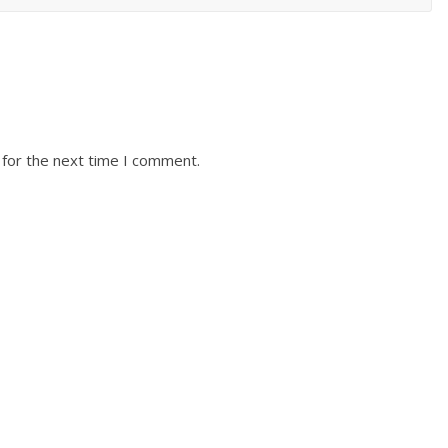
 for the next time I comment.