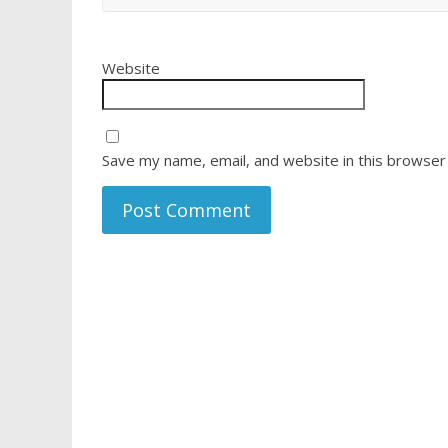
Website
Save my name, email, and website in this browser