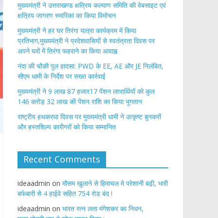
मुख्यमंत्री ने उत्तराखण्ड क्षत्रिय कल्याण समिति की वेबसाइट एवं
क्षत्रिय जागरण स्मारिका का किया विमोचन
मुख्यमंत्री ने हर घर तिरंगा यात्रा कार्यक्रम में किया
प्रतिभाग,मुख्यमंत्री ने प्रदेशवासियों से स्वतंत्रता दिवस पर
अपने घरों में तिरंगा फहराने का किया आवाह्न
नंदा की चौकी पुल हादसा: PWD के EE, AE और JE निलंबित,
सीएम धामी के निर्देश पर सख्त कार्रवाई
मुख्यमंत्री ने 9 लाख 87 हजार17 पेंशन लाभार्थियों को कुल
146 करोड़ 32 लाख की पेंशन राशि का किया भुगतान
राष्ट्रीय हथकरघा दिवस पर मुख्यमंत्री धामी ने उत्कृष्ट बुनकरों
और हस्तशिल्प कारीगरों को किया सम्मानित
Recent Comments
ideaadmin
on
मौसम खुलाने से हिमाचल मे परेशानी बढ़ी, भारी
बर्फबारी से 4 हाईवे सहित 754 रोड बंद !
ideaadmin
on
भारत रत्न लता मंगेशकर का निधन,