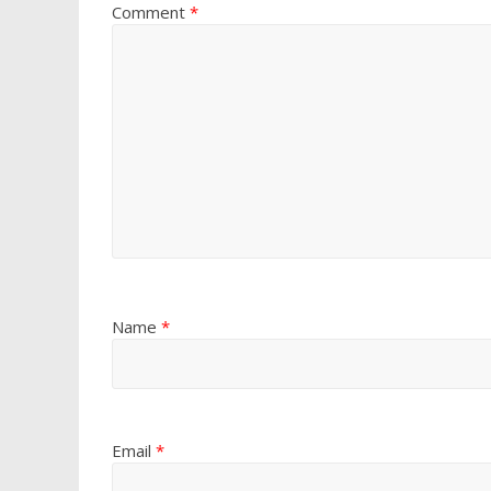
Comment
*
Name
*
Email
*