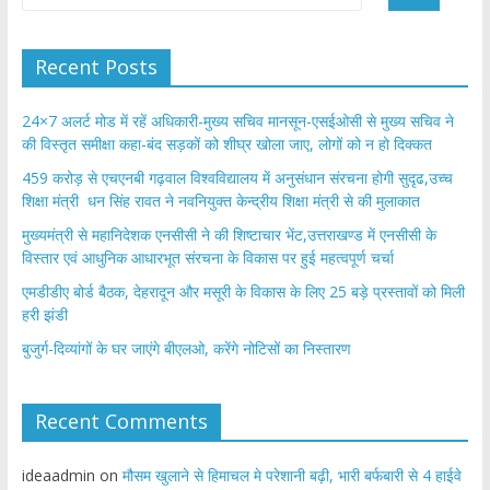
Recent Posts
24×7 अलर्ट मोड में रहें अधिकारी-मुख्य सचिव मानसून-एसईओसी से मुख्य सचिव ने
की विस्तृत समीक्षा कहा-बंद सड़कों को शीघ्र खोला जाए, लोगों को न हो दिक्कत
459 करोड़ से एचएनबी गढ़वाल विश्वविद्यालय में अनुसंधान संरचना होगी सुदृढ,उच्च
शिक्षा मंत्री धन सिंह रावत ने नवनियुक्त केन्द्रीय शिक्षा मंत्री से की मुलाकात
मुख्यमंत्री से महानिदेशक एनसीसी ने की शिष्टाचार भेंट,उत्तराखण्ड में एनसीसी के
विस्तार एवं आधुनिक आधारभूत संरचना के विकास पर हुई महत्वपूर्ण चर्चा
एमडीडीए बोर्ड बैठक, देहरादून और मसूरी के विकास के लिए 25 बड़े प्रस्तावों को मिली
हरी झंडी
बुजुर्ग-दिव्यांगों के घर जाएंगे बीएलओ, करेंगे नोटिसों का निस्तारण
Recent Comments
ideaadmin
on
मौसम खुलाने से हिमाचल मे परेशानी बढ़ी, भारी बर्फबारी से 4 हाईवे