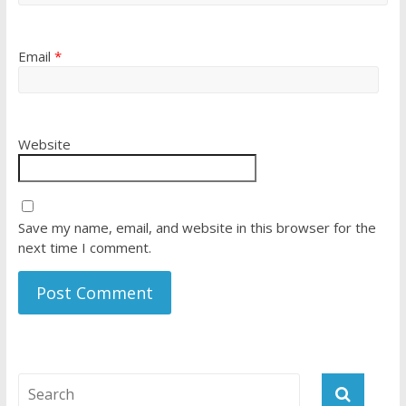
Email
*
Website
Save my name, email, and website in this browser for the
next time I comment.