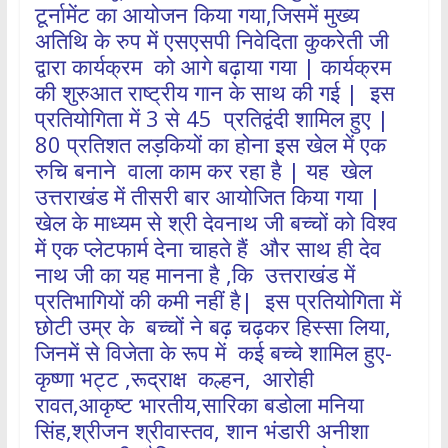
टूर्नामेंट का आयोजन किया गया,जिसमें मुख्य
अतिथि के रुप में एसएसपी निवेदिता कुकरेती जी
द्वारा कार्यक्रम को आगे बढ़ाया गया | कार्यक्रम
की शुरुआत राष्ट्रीय गान के साथ की गई | इस
प्रतियोगिता में 3 से 45 प्रतिद्वंदी शामिल हुए |
80 प्रतिशत लड़कियों का होना इस खेल में एक
रुचि बनाने वाला काम कर रहा है | यह खेल
उत्तराखंड में तीसरी बार आयोजित किया गया |
खेल के माध्यम से श्री देवनाथ जी बच्चों को विश्व
में एक प्लेटफार्म देना चाहते हैं और साथ ही देव
नाथ जी का यह मानना है ,कि उत्तराखंड में
प्रतिभागियों की कमी नहीं है| इस प्रतियोगिता में
छोटी उम्र के बच्चों ने बढ़ चढ़कर हिस्सा लिया,
जिनमें से विजेता के रूप में कई बच्चे शामिल हुए-
कृष्णा भट्ट ,रूद्राक्ष कल्हन, आरोही
रावत,आकृष्ट भारतीय,सारिका बडोला मनिया
सिंह,श्रीजन श्रीवास्तव, शान भंडारी अनीशा