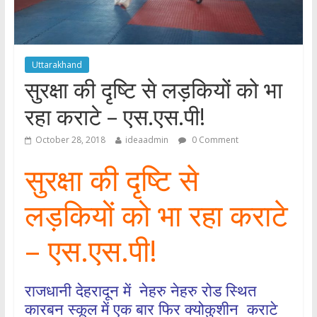
Uttarakhand
सुरक्षा की दृष्टि से लड़कियों को भा
रहा कराटे – एस.एस.पी!
October 28, 2018
ideaadmin
0 Comment
सुरक्षा की दृष्टि से
लड़कियों को भा रहा कराटे
– एस.एस.पी!
राजधानी देहरादून में नेहरु नेहरु रोड स्थित
कारबन स्कूल में एक बार फिर क्योकुशीन कराटे