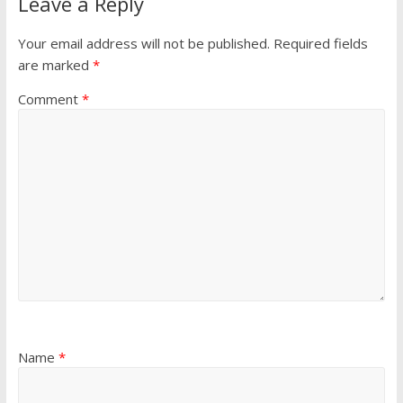
Leave a Reply
Your email address will not be published.
Required fields
are marked
*
Comment
*
Name
*