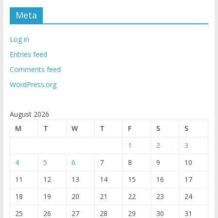
Meta
Log in
Entries feed
Comments feed
WordPress.org
August 2026
M
T
W
T
F
S
S
1
2
3
4
5
6
7
8
9
10
11
12
13
14
15
16
17
18
19
20
21
22
23
24
25
26
27
28
29
30
31