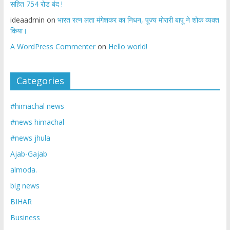
सहित 754 रोड बंद !
ideaadmin
on
भारत रत्न लता मंगेशकर का निधन, पूज्य मोरारी बापू ने शोक व्यक्त
किया।
A WordPress Commenter
on
Hello world!
Categories
#himachal news
#news himachal
#news jhula
Ajab-Gajab
almoda.
big news
BIHAR
Business