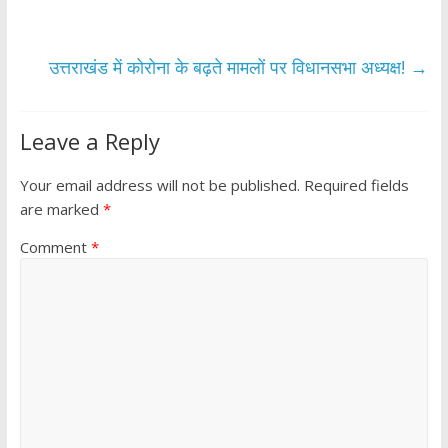
o
p
k
p
उत्तराखंड में कोरोना के बढ़ते मामलों पर विधानसभा अध्यक्ष!
→
Leave a Reply
Your email address will not be published.
Required fields
are marked
*
Comment
*