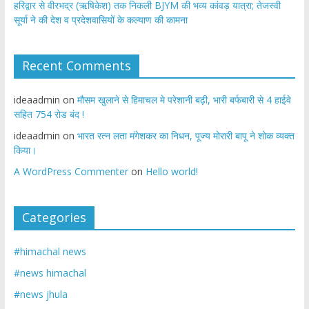
​हरिद्वार से वीरभद्र (ऋषिकेश) तक निकली BJYM की भव्य कांवड़ यात्रा; तेजस्वी
सूर्या ने की देश व प्रदेशवासियों के कल्याण की कामना
Recent Comments
ideaadmin
on
मौसम खुलाने से हिमाचल मे परेशानी बढ़ी, भारी बर्फबारी से 4 हाईवे
सहित 754 रोड बंद !
ideaadmin
on
भारत रत्न लता मंगेशकर का निधन, पूज्य मोरारी बापू ने शोक व्यक्त
किया।
A WordPress Commenter
on
Hello world!
Categories
#himachal news
#news himachal
#news jhula