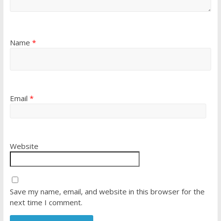
Name
*
Email
*
Website
Save my name, email, and website in this browser for the
next time I comment.