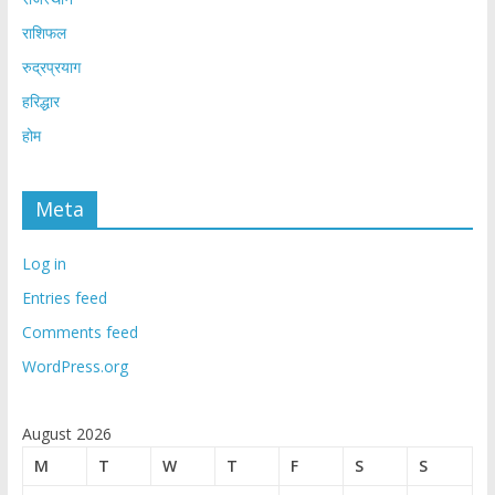
राशिफल
रुद्रप्रयाग
हरिद्धार
होम
Meta
Log in
Entries feed
Comments feed
WordPress.org
August 2026
M
T
W
T
F
S
S