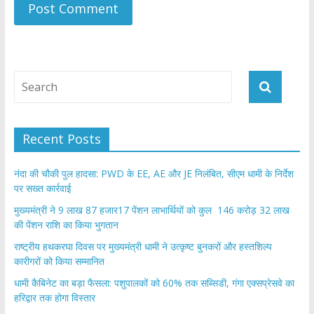
Recent Posts
नंदा की चौकी पुल हादसा: PWD के EE, AE और JE निलंबित, सीएम धामी के निर्देश
पर सख्त कार्रवाई
मुख्यमंत्री ने 9 लाख 87 हजार17 पेंशन लाभार्थियों को कुल 146 करोड़ 32 लाख
की पेंशन राशि का किया भुगतान
राष्ट्रीय हथकरघा दिवस पर मुख्यमंत्री धामी ने उत्कृष्ट बुनकरों और हस्तशिल्प
कारीगरों को किया सम्मानित
​धामी कैबिनेट का बड़ा फैसला: पशुपालकों को 60% तक सब्सिडी, गंगा एक्सप्रेसवे का
हरिद्वार तक होगा विस्तार