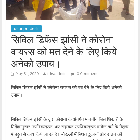
uttar pradesh
सिविल डिफेंस झांसी ने कोरोना
वायरस को मत देने के लिए किये
अनेको उपाय।
May 31, 2020
ideaadmin
0 Comment
सिविल डिफेंस झांसी ने कोरोना वायरस को मत देने के लिए किये अनेको
उपाय।
सिविल डिफेंस झाँसी के द्वारा कोरोना के अंतर्गत माननीय जिलाधिकारी के
निर्देशानुसार उपनियन्त्रक और सहायक उपनियन्त्रक मनोज वर्मा के नेतृत्व
में बहुत से कार्य किये जा रहे है। मोहल्लों में स्थित दुकानों और राशन की