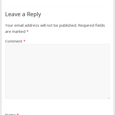
Leave a Reply
Your email address will not be published.
Required fields
are marked
*
Comment
*
Name
*