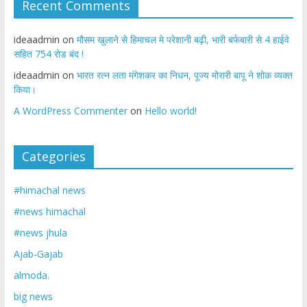
Recent Comments
ideaadmin
on
मौसम खुलाने से हिमाचल मे परेशानी बढ़ी, भारी बर्फबारी से 4 हाईवे
सहित 754 रोड बंद !
ideaadmin
on
भारत रत्न लता मंगेशकर का निधन, पूज्य मोरारी बापू ने शोक व्यक्त
किया।
A WordPress Commenter
on
Hello world!
Categories
#himachal news
#news himachal
#news jhula
Ajab-Gajab
almoda.
big news