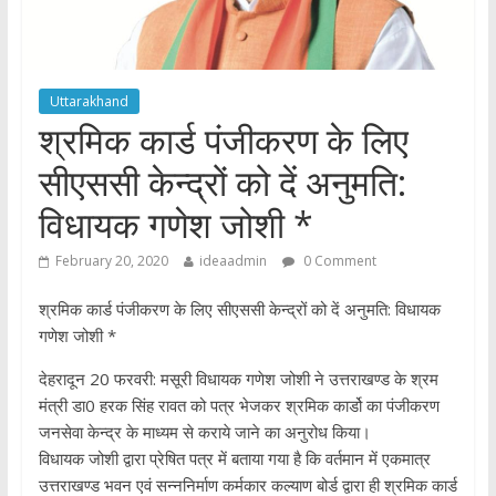
Uttarakhand
श्रमिक कार्ड पंजीकरण के लिए
सीएससी केन्द्रों को दें अनुमति:
विधायक गणेश जोशी *
February 20, 2020
ideaadmin
0 Comment
श्रमिक कार्ड पंजीकरण के लिए सीएससी केन्द्रों को दें अनुमति: विधायक
गणेश जोशी *
देहरादून 20 फरवरी: मसूरी विधायक गणेश जोशी ने उत्तराखण्ड के श्रम
मंत्री डा0 हरक सिंह रावत को पत्र भेजकर श्रमिक कार्डो का पंजीकरण
जनसेवा केन्द्र के माध्यम से कराये जाने का अनुरोध किया।
विधायक जोशी द्वारा प्रेषित पत्र में बताया गया है कि वर्तमान में एकमात्र
उत्तराखण्ड भवन एवं सन्ननिर्माण कर्मकार कल्याण बोर्ड द्वारा ही श्रमिक कार्ड