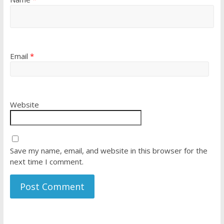
Email
*
Website
Save my name, email, and website in this browser for the
next time I comment.