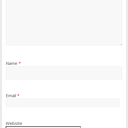
Name
*
Email
*
Website