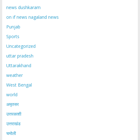
news dushkaram
on if news nagaland news
Punjab
Sports
Uncategorized
uttar pradesh
Uttarakhand
weather
West Bengal
world
अमृतसर
उत्तरकाशी
उत्तराखंड
चमोली