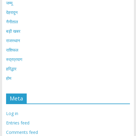
जम्मू
देहरादून
नैनीताल
बड़ी खबर
राजस्थान
राशिफल
रुद्रप्रयाग
हरिद्धार
होम
Meta
Log in
Entries feed
Comments feed