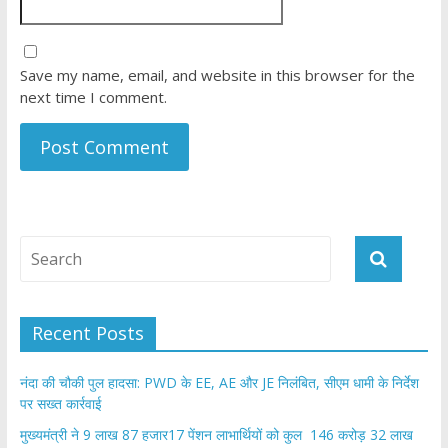
Save my name, email, and website in this browser for the
next time I comment.
Recent Posts
नंदा की चौकी पुल हादसा: PWD के EE, AE और JE निलंबित, सीएम धामी के निर्देश
पर सख्त कार्रवाई
मुख्यमंत्री ने 9 लाख 87 हजार17 पेंशन लाभार्थियों को कुल 146 करोड़ 32 लाख