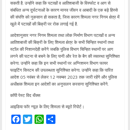
सकती है. उन्होंने कहा कि पटाखों व आतिशबाजी के विस्फोट व आग से
संबंधित अन्य दुर्घटनाओं के कारण मानव जीवन व आबादी के एक बड़े हिस्से
की संपत्ति को नुकसान हो सकता है, जिस कारण शिमला नगर निगम क्षेत्र में
खुले में पटाखों की बिक्री पर रोक लगाई गई है.
आदेशानुसार नगर निगम शिमला तथा लोक निर्माण विभाग पटाखों व अन्य
आतिशबाजी की बिक्री के लिए शिमला क्षेत्र के सभी चिन्हित स्थानों तथा
स्टॉल की निशानदेही करेंगे जबकि पुलिस विभाग चिन्हित स्थानों पर आग
लगने की घटना से बचने के लिए पानी और रेत के बैग की व्यवस्था सुनिश्चित
करेगा. उन्होंने कहा कि इन सभी स्थानों पर अग्निशमन विभाग फायर
फाइटिंग सिस्टम की उपलब्धता सुनिश्चित करेगा. उन्होंने कहा कि पारित
आदेश 05 नवंबर से लेकर 12 नवम्बर 2023 तक जारी रहेंगे और पुलिस
अधीक्षक शिमला इन आदेशों का अनुपालन करवाना सुनिश्चित करेंगे.
कॉपी पेस्ट विद थैंक्स
आइडिया फॉर न्यूज़ के लिए शिमला से ब्यूरो रिपोर्ट।
F
T
W
S
ac
w
h
h