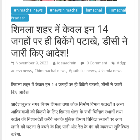
#himachal news
#news himachal
himachal
Himachal
Pradesh
शिमला शहर में केवल इन 14
जगहों पर ही बिकेंगे पटाखे, डीसी ने
जारी किए आदेश!
November 9, 2023
ideaadmin
0 Comment
#dgp
,
,
,
adesh news
#himmachal news
#pathake news
#shimla news
शिमला शहर में केवल इन 14 जगहों पर ही बिकेंगे पटाखे, डीसी ने जारी
किए आदेश!
आदेशानुसार नगर निगम शिमला तथा लोक निर्माण विभाग पटाखों व अन्य
आतिशबाजी की बिक्री के लिए शिमला क्षेत्र के सभी चिन्हित स्थानों तथा
स्टॉल की निशानदेही करेंगे जबकि पुलिस विभाग चिन्हित स्थानों पर आग
लगने की घटना से बचने के लिए पानी और रेत के बैग की व्यवस्था सुनिश्चित
करेगा.