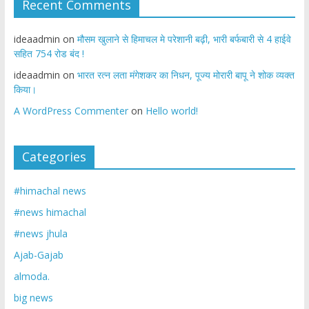
Recent Comments
ideaadmin
on
मौसम खुलाने से हिमाचल मे परेशानी बढ़ी, भारी बर्फबारी से 4 हाईवे
सहित 754 रोड बंद !
ideaadmin
on
भारत रत्न लता मंगेशकर का निधन, पूज्य मोरारी बापू ने शोक व्यक्त
किया।
A WordPress Commenter
on
Hello world!
Categories
#himachal news
#news himachal
#news jhula
Ajab-Gajab
almoda.
big news