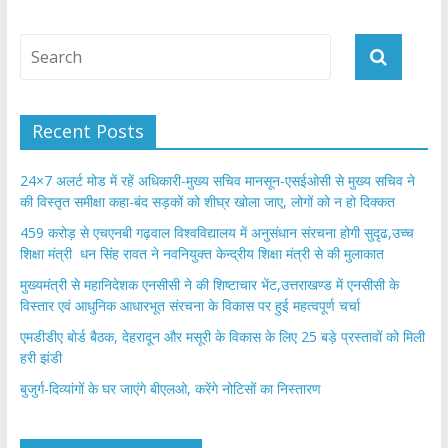
Recent Posts
24×7 अलर्ट मोड में रहें अधिकारी-मुख्य सचिव मानसून-एसईओसी से मुख्य सचिव ने
की विस्तृत समीक्षा कहा-बंद सड़कों को शीघ्र खोला जाए, लोगों को न हो दिक्कत
459 करोड़ से एचएनबी गढ़वाल विश्वविद्यालय में अनुसंधान संरचना होगी सुदृढ,उच्च
शिक्षा मंत्री धन सिंह रावत ने नवनियुक्त केन्द्रीय शिक्षा मंत्री से की मुलाकात
मुख्यमंत्री से महानिदेशक एनसीसी ने की शिष्टाचार भेंट,उत्तराखण्ड में एनसीसी के
विस्तार एवं आधुनिक आधारभूत संरचना के विकास पर हुई महत्वपूर्ण चर्चा
एमडीडीए बोर्ड बैठक, देहरादून और मसूरी के विकास के लिए 25 बड़े प्रस्तावों को मिली
हरी झंडी
बुजुर्ग-दिव्यांगों के घर जाएंगे बीएलओ, करेंगे नोटिसों का निस्तारण