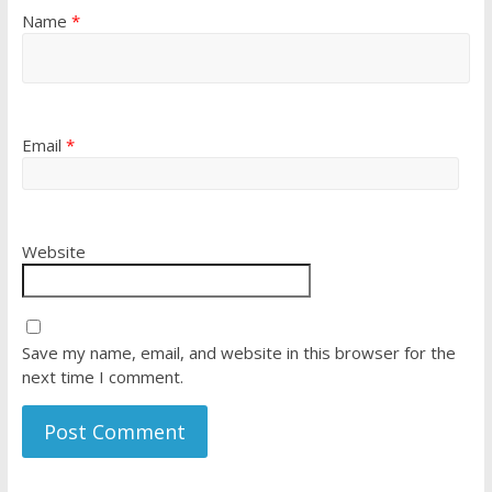
Name
*
Email
*
Website
Save my name, email, and website in this browser for the
next time I comment.