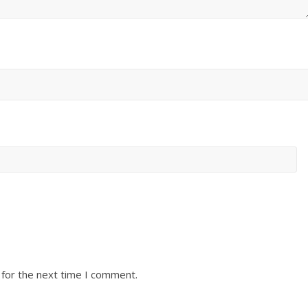
 for the next time I comment.