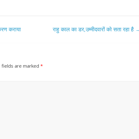
करण कराया
राहु काल का डर,उम्मीदवारों को सता रहा है
 fields are marked
*