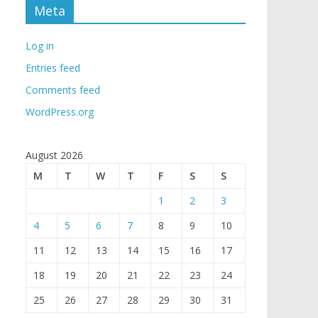
Meta
Log in
Entries feed
Comments feed
WordPress.org
August 2026
M
T
W
T
F
S
S
1
2
3
4
5
6
7
8
9
10
11
12
13
14
15
16
17
18
19
20
21
22
23
24
25
26
27
28
29
30
31