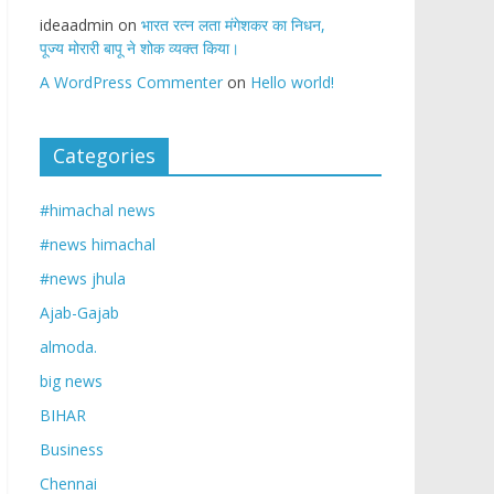
ideaadmin
on
भारत रत्न लता मंगेशकर का निधन,
पूज्य मोरारी बापू ने शोक व्यक्त किया।
A WordPress Commenter
on
Hello world!
Categories
#himachal news
#news himachal
#news jhula
Ajab-Gajab
almoda.
big news
BIHAR
Business
Chennai