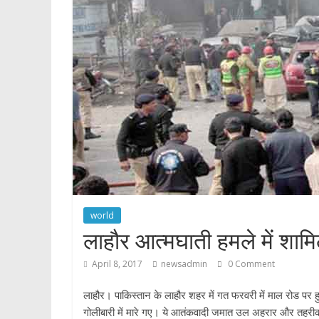
p
world
लाहौर आत्मघाती हमले में शाम
April 8, 2017
newsadmin
0 Comment
लाहौर। पाकिस्तान के लाहौर शहर में गत फरवरी में माल रोड पर 
गोलीबारी में मारे गए। ये आतंकवादी जमात उल अहरार और तहरीक 