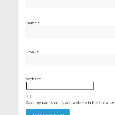
Name
*
Email
*
Website
Save my name, email, and website in this browser