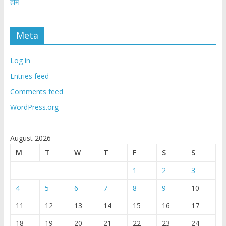
होम
Meta
Log in
Entries feed
Comments feed
WordPress.org
August 2026
M
T
W
T
F
S
S
1
2
3
4
5
6
7
8
9
10
11
12
13
14
15
16
17
18
19
20
21
22
23
24