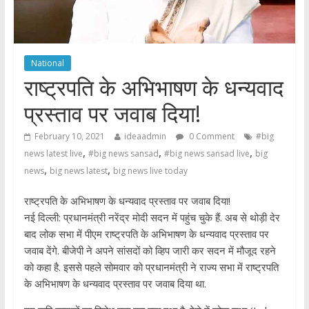
National
राष्ट्रपति के अभिभाषण के धन्यवाद
प्रस्ताव पर जवाब दिया!
February 10, 2021
ideaadmin
0 Comment
#big
,
,
,
news latest live
#big news sansad
#big news sansad live
big
,
,
news
big news latest
big news live today
राष्ट्रपति के अभिभाषण के धन्यवाद प्रस्ताव पर जवाब दिया!
नई दिल्ली: प्रधानमंत्री नरेंद्र मोदी सदन में पहुंच चुके हैं. अब से थोड़ी देर
बाद लोक सभा में पीएम राष्ट्रपति के अभिभाषण के धन्यवाद प्रस्ताव पर
जवाब देंगे. बीजेपी ने अपने सांसदों को व्हिप जारी कर सदन में मौजूद रहने
को कहा है. इससे पहले सोमवार को प्रधानमंत्री ने राज्य सभा में राष्ट्रपति
के अभिभाषण के धन्यवाद प्रस्ताव पर जवाब दिया था.