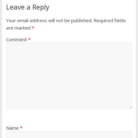
Leave a Reply
Your email address will not be published.
Required fields
are marked
*
Comment
*
Name
*