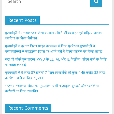
Recent Posts
मुख्यमंत्री ने उत्तराखण्ड क्षत्रिय कल्याण समिति की वेबसाइट एवं क्षत्रिय जागरण
स्मारिका का किया विमोचन
मुख्यमंत्री ने हर घर तिरंगा यात्रा कार्यक्रम में किया प्रतिभाग,मुख्यमंत्री ने
प्रदेशवासियों से स्वतंत्रता दिवस पर अपने घरों में तिरंगा फहराने का किया आवाह्न
नंदा की चौकी पुल हादसा: PWD के EE, AE और JE निलंबित, सीएम धामी के निर्देश
पर सख्त कार्रवाई
मुख्यमंत्री ने 9 लाख 87 हजार17 पेंशन लाभार्थियों को कुल 146 करोड़ 32 लाख
की पेंशन राशि का किया भुगतान
राष्ट्रीय हथकरघा दिवस पर मुख्यमंत्री धामी ने उत्कृष्ट बुनकरों और हस्तशिल्प
कारीगरों को किया सम्मानित
Recent Comments