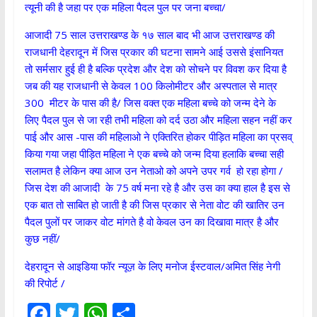
त्यूनी की है जहा पर एक महिला पैदल पुल पर जना बच्चा/
आजादी 75 साल उत्तराखण्ड के १७ साल बाद भी आज उत्तराखण्ड की
राजधानी देहरादून में जिस प्रकार की घटना सामने आई उससे इंसानियत
तो सर्मसार हुई ही है बल्कि प्रदेश और देश को सोचने पर विवश कर दिया है
जब की यह राजधानी से केवल 100 किलोमीटर और अस्पताल से मात्र
300 मीटर के पास की है/ जिस वक्त एक महिला बच्चे को जन्म देने के
लिए पैदल पुल से जा रही तभी महिला को दर्द उठा और महिला सहन नहीं कर
पाई और आस -पास की महिलाओ ने एक्तिरित होकर पीड़ित महिला का प्रसव्
किया गया जहा पीड़ित महिला ने एक बच्चे को जन्म दिया हलाकि बच्चा सही
सलामत है लेकिन क्या आज उन नेताओ को अपने उपर गर्व हो रहा होगा /
जिस देश की आजादी के 75 वर्ष मना रहे है और उस का क्या हाल है इस से
एक बात तो साबित हो जाती है की जिस प्रकार से नेता वोट की खातिर उन
पैदल पुलों पर जाकर वोट मांगते है वो केवल उन का दिखावा मात्र है और
कुछ नहीं/
देहरादून से आइडिया फॉर न्यूज़ के लिए मनोज ईस्टवाल/अमित सिंह नेगी
की रिपोर्ट /
F
T
W
S