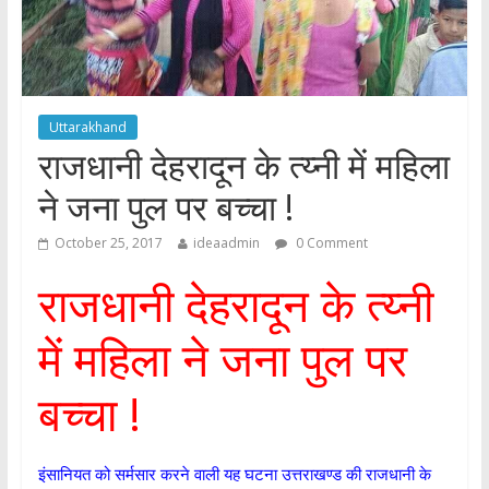
Uttarakhand
राजधानी देहरादून के त्य्नी में महिला
ने जना पुल पर बच्चा !
October 25, 2017
ideaadmin
0 Comment
राजधानी देहरादून के त्य्नी
में महिला ने जना पुल पर
बच्चा !
इंसानियत को सर्मसार करने वाली यह घटना उत्तराखण्ड की राजधानी के