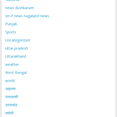
news dushkaram
on if news nagaland news
Punjab
Sports
Uncategorized
uttar pradesh
Uttarakhand
weather
West Bengal
world
अमृतसर
उत्तरकाशी
उत्तराखंड
चमोली