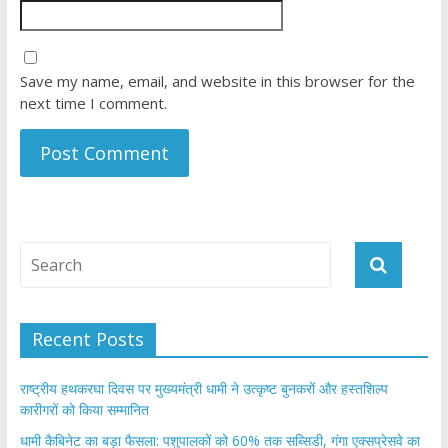
Save my name, email, and website in this browser for the
next time I comment.
Recent Posts
राष्ट्रीय हथकरघा दिवस पर मुख्यमंत्री धामी ने उत्कृष्ट बुनकरों और हस्तशिल्प
कारीगरों को किया सम्मानित
​धामी कैबिनेट का बड़ा फैसला: पशुपालकों को 60% तक सब्सिडी, गंगा एक्सप्रेसवे का