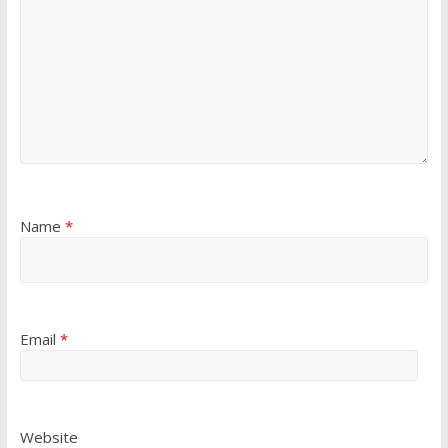
Name
*
Email
*
Website