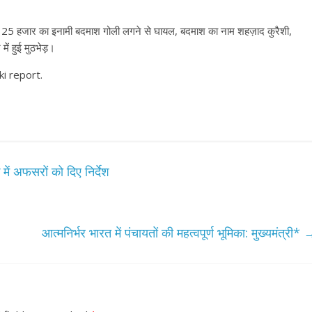
में 25 हजार का इनामी बदमाश गोली लगने से घायल, बदमाश का नाम शहज़ाद कुरैशी,
 में हुई मुठभेड़।
ki report.
ं अफसरों को दिए निर्देश
आत्मनिर्भर भारत में पंचायतों की महत्वपूर्ण भूमिका: मुख्यमंत्री*