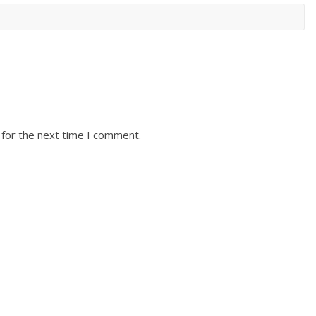
 for the next time I comment.