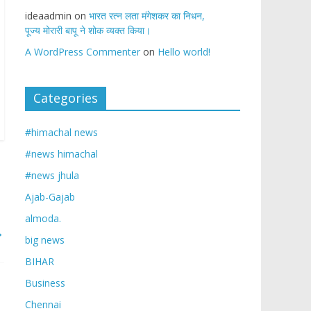
ideaadmin
on
भारत रत्न लता मंगेशकर का निधन,
पूज्य मोरारी बापू ने शोक व्यक्त किया।
A WordPress Commenter
on
Hello world!
Categories
#himachal news
#news himachal
#news jhula
Ajab-Gajab
almoda.
→
big news
BIHAR
Business
Chennai