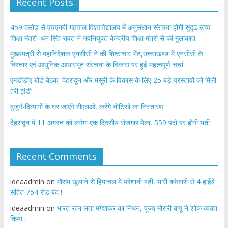
Recent Posts
459 करोड़ से एचएनबी गढ़वाल विश्वविद्यालय में अनुसंधान संरचना होगी सुदृढ,उच्च
शिक्षा मंत्री धन सिंह रावत ने नवनियुक्त केन्द्रीय शिक्षा मंत्री से की मुलाकात
मुख्यमंत्री से महानिदेशक एनसीसी ने की शिष्टाचार भेंट,उत्तराखण्ड में एनसीसी के
विस्तार एवं आधुनिक आधारभूत संरचना के विकास पर हुई महत्वपूर्ण चर्चा
एमडीडीए बोर्ड बैठक, देहरादून और मसूरी के विकास के लिए 25 बड़े प्रस्तावों को मिली
हरी झंडी
बुजुर्ग-दिव्यांगों के घर जाएंगे बीएलओ, करेंगे नोटिसों का निस्तारण
​देहरादून में 11 अगस्त को लगेगा एक दिवसीय रोजगार मेला, 559 पदों पर होगी भर्ती
Recent Comments
ideaadmin
on
मौसम खुलाने से हिमाचल मे परेशानी बढ़ी, भारी बर्फबारी से 4 हाईवे
सहित 754 रोड बंद !
ideaadmin
on
भारत रत्न लता मंगेशकर का निधन, पूज्य मोरारी बापू ने शोक व्यक्त
किया।