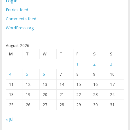
Log in
Entries feed
Comments feed
WordPress.org
August 2026
M
T
W
T
F
S
S
1
2
3
4
5
6
7
8
9
10
11
12
13
14
15
16
17
18
19
20
21
22
23
24
25
26
27
28
29
30
31
« Jul