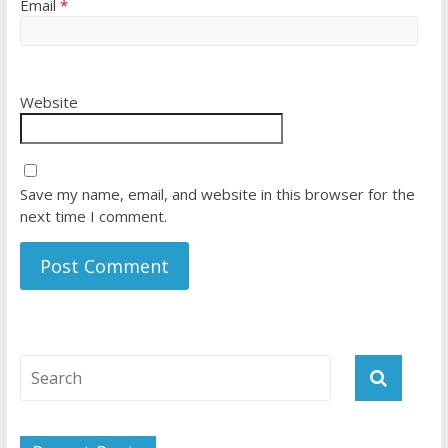
Email
*
Website
Save my name, email, and website in this browser for the
next time I comment.