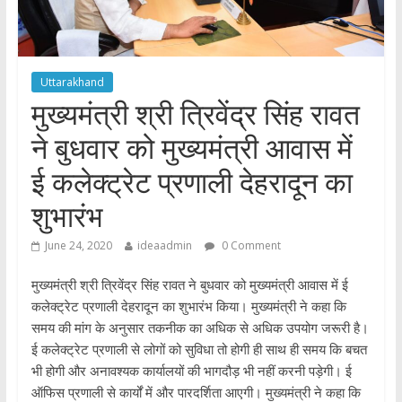
Uttarakhand
मुख्यमंत्री श्री त्रिवेंद्र सिंह रावत
ने बुधवार को मुख्यमंत्री आवास में
ई कलेक्ट्रेट प्रणाली देहरादून का
शुभारंभ
June 24, 2020
ideaadmin
0 Comment
मुख्यमंत्री श्री त्रिवेंद्र सिंह रावत ने बुधवार को मुख्यमंत्री आवास में ई
कलेक्ट्रेट प्रणाली देहरादून का शुभारंभ किया। मुख्यमंत्री ने कहा कि
समय की मांग के अनुसार तकनीक का अधिक से अधिक उपयोग जरूरी है।
ई कलेक्ट्रेट प्रणाली से लोगों को सुविधा तो होगी ही साथ ही समय कि बचत
भी होगी और अनावश्यक कार्यालयों की भागदौड़ भी नहीं करनी पड़ेगी। ई
ऑफिस प्रणाली से कार्यों में और पारदर्शिता आएगी। मुख्यमंत्री ने कहा कि