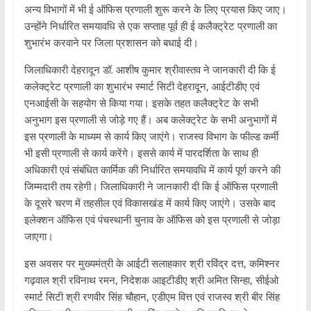
अन्य विभागों में भी ई ऑफिस प्रणाली शुरू करने के लिए प्रयास किए जाए।
उन्होंने निर्धारित समयावधि से एक सप्ताह पूर्व ही ई कलैक्ट्रेट प्रणाली का
शुभारंभ करवाने पर जिला प्रशासन को बधाई दी।
जिलाधिकारी देहरादून डॉ. आशीष कुमार श्रीवास्तव ने जानकारी दी कि ई
कलेक्ट्रेट प्रणाली का शुभारंभ स्मार्ट सिटी देहरादून, आईटीडीए एवं
एनआईसी के सहयोग से किया गया। इसके तहत कलैक्ट्रेट के सभी
अनुभाग इस प्रणाली से जोड़े गए हैं। अब कलेक्ट्रेट के सभी अनुभागों में
इस प्रणाली के माध्यम से कार्य किए जाएंगे। राजस्व विभाग के फील्ड कर्मी
भी इसी प्रणाली से कार्य करेंगे। इससे कार्य में पारदर्शिता के साथ ही
अधिकारी एवं संबंधित कार्मिक की निर्धारित समयावधि में कार्य पूर्ण करने की
जिम्मदारी तय रहेगी। जिलाधिकारी ने जानकारी दी कि ई ऑफिस प्रणाली
के दूसरे चरण में तहसील एवं विकासखंड में कार्य किए जाएंगे। उसके बाद
इलेक्शन ऑफिस एवं पंचस्थानी चुनाव के ऑफिस को इस प्रणाली से जोड़ा
जाएगा।
इस अवसर पर मुख्यमंत्री के आईटी सलाहकार श्री रविंद्र दत्त, कमिश्नर
गढ़वाल श्री रविनाथ रमन, निदेशक आइटीडीए श्री अमित सिन्हा, सीईओ
स्मार्ट सिटी श्री रणवीर सिंह चौहान, एडीएम वित्त एवं राजस्व श्री बीर सिंह