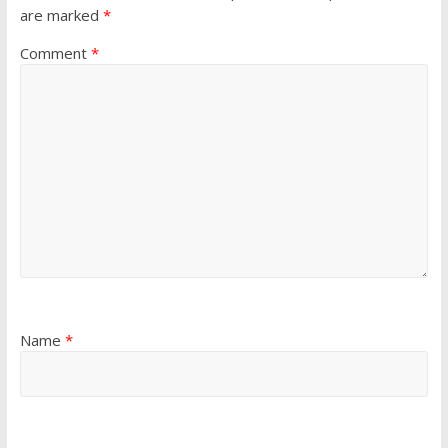
are marked
*
Comment
*
Name
*