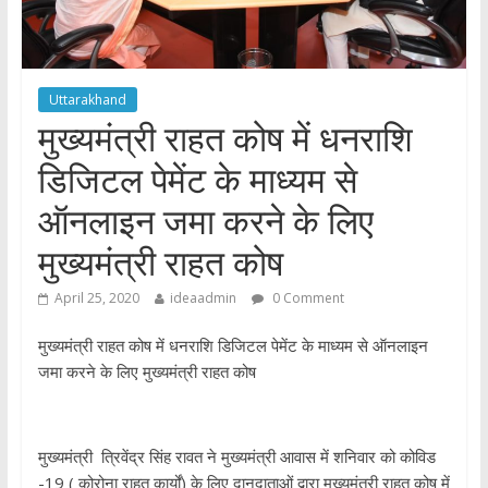
Uttarakhand
मुख्यमंत्री राहत कोष में धनराशि
डिजिटल पेमेंट के माध्यम से
ऑनलाइन जमा करने के लिए
मुख्यमंत्री राहत कोष
April 25, 2020
ideaadmin
0 Comment
मुख्यमंत्री राहत कोष में धनराशि डिजिटल पेमेंट के माध्यम से ऑनलाइन
जमा करने के लिए मुख्यमंत्री राहत कोष
मुख्यमंत्री त्रिवेंद्र सिंह रावत ने मुख्यमंत्री आवास में शनिवार को कोविड
-19 ( कोरोना राहत कार्यों) के लिए दानदाताओं द्वारा मुख्यमंत्री राहत कोष में