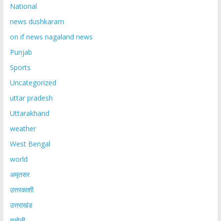
National
news dushkaram
on if news nagaland news
Punjab
Sports
Uncategorized
uttar pradesh
Uttarakhand
weather
West Bengal
world
अमृतसर
उत्तरकाशी
उत्तराखंड
चमोली