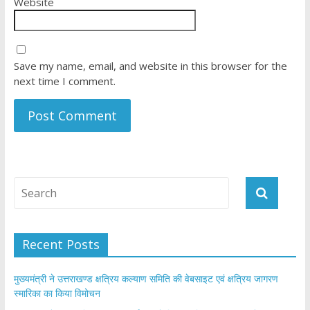
Website
Save my name, email, and website in this browser for the
next time I comment.
Recent Posts
मुख्यमंत्री ने उत्तराखण्ड क्षत्रिय कल्याण समिति की वेबसाइट एवं क्षत्रिय जागरण
स्मारिका का किया विमोचन