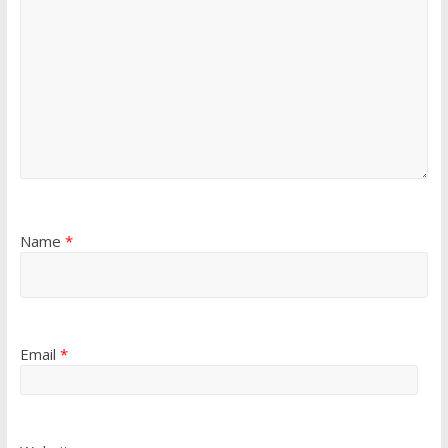
Name
*
Email
*