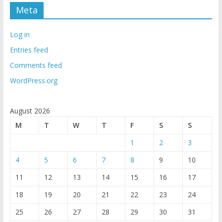
Meta
Log in
Entries feed
Comments feed
WordPress.org
August 2026
M
T
W
T
F
S
S
1
2
3
4
5
6
7
8
9
10
11
12
13
14
15
16
17
18
19
20
21
22
23
24
25
26
27
28
29
30
31