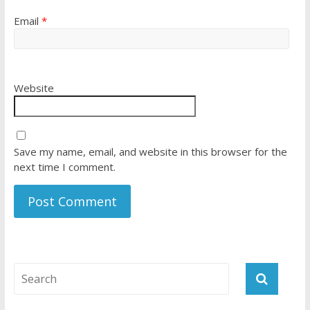
Email
*
Website
Save my name, email, and website in this browser for the
next time I comment.