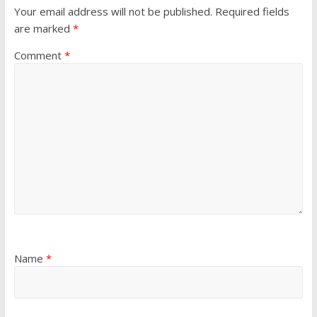
Your email address will not be published.
Required fields
are marked
*
Comment
*
Name
*