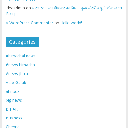
ideaadmin
on
भारत रत्न लता मंगेशकर का निधन, पूज्य मोरारी बापू ने शोक व्यक्त
किया।
A WordPress Commenter
on
Hello world!
Categories
#himachal news
#news himachal
#news jhula
Ajab-Gajab
almoda.
big news
BIHAR
Business
Chennai