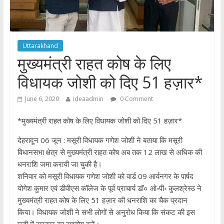
Uttarakhand
मुख्यमंत्री राहत कोष के लिए
विधायक जोशी को दिए 51 हज़ार*
June 6, 2020
ideaadmin
0 Comment
*मुख्यमंत्री राहत कोष के लिए विधायक जोशी को दिए 51 हज़ार*
देहरादून 06 जून : मसूरी विधायक गणेश जोशी ने बताया कि मसूरी
विधानसभा क्षेत्र से मुख्यमंत्री राहत कोष अब तक 12 लाख से अधिक की
धनराशि जमा करायी जा चुकी है।
शनिवार को मसूरी विधायक गणेश जोशी को वार्ड 09 आर्यनगर के पार्षद
योगेश कुमार एवं डीवीएस कॉलेज के पूर्व प्राचार्य डॉ० ओ॰पी॰ कुलश्रेस्ठ ने
मुख्यमंत्री राहत कोष के लिए 51 हज़ार की धनराशि का चैक प्रदान
किया। विधायक जोशी ने सभी लोगों से अनुरोध किया कि संकट की इस