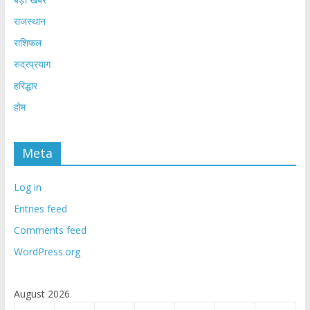
राजस्थान
राशिफल
रुद्रप्रयाग
हरिद्धार
होम
Meta
Log in
Entries feed
Comments feed
WordPress.org
August 2026