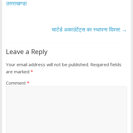
o
A
उत्तराखण्ड!
o
p
k
p
चार्टर्ड अकाउंटेंट्स का स्थापना दिवस!
→
Leave a Reply
Your email address will not be published.
Required fields
are marked
*
Comment
*