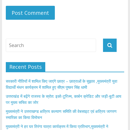
Recent Posts
सरकारी नीतियों में शामिल किए जाएंगे छात्र – छात्राओं के सुझाव ,मुख्यमंत्री युवा
विद्यार्थी मंथन कार्यक्रम में शामिल हुए सीएम पुष्कर सिंह धामी
उत्तराखंड में बढ़ेंगे राजस्व के स्रोत: इको-टूरिज्म, कार्बन क्रेडिट और जड़ी-बूटी आय
पर मुख्य सचिव का जोर
मुख्यमंत्री ने उत्तराखण्ड क्षत्रिय कल्याण समिति की वेबसाइट एवं क्षत्रिय जागरण
स्मारिका का किया विमोचन
मुख्यमंत्री ने हर घर तिरंगा यात्रा कार्यक्रम में किया प्रतिभाग,मुख्यमंत्री ने