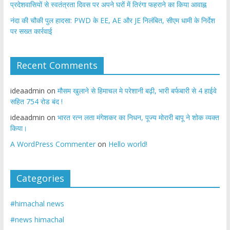
प्रदेशवासियों से स्वतंत्रता दिवस पर अपने घरों में तिरंगा फहराने का किया आवाह्न
नंदा की चौकी पुल हादसा: PWD के EE, AE और JE निलंबित, सीएम धामी के निर्देश
पर सख्त कार्रवाई
Recent Comments
ideaadmin
on
मौसम खुलाने से हिमाचल मे परेशानी बढ़ी, भारी बर्फबारी से 4 हाईवे
सहित 754 रोड बंद !
ideaadmin
on
भारत रत्न लता मंगेशकर का निधन, पूज्य मोरारी बापू ने शोक व्यक्त
किया।
A WordPress Commenter
on
Hello world!
Categories
#himachal news
#news himachal