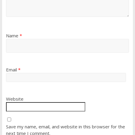
Name
*
Email
*
Website
Save my name, email, and website in this browser for the
next time I comment.