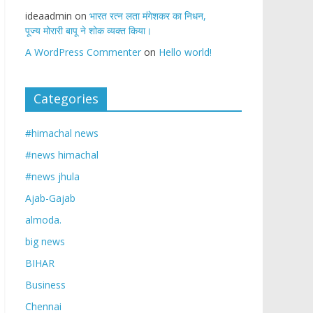
ideaadmin
on
भारत रत्न लता मंगेशकर का निधन,
पूज्य मोरारी बापू ने शोक व्यक्त किया।
A WordPress Commenter
on
Hello world!
Categories
#himachal news
#news himachal
#news jhula
Ajab-Gajab
almoda.
big news
BIHAR
Business
Chennai