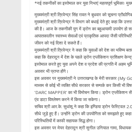
*नई तकनीकों का इस्तेमाल कर युवा निभाएं महत्वपूर्ण भूमिकाः मुख्
मुख्यमंत्री श्री त्रिवेन्द्र सिंह रावत ने बुधवार को सूचना प्रौद्
मुख्यमंत्री श्री त्रिवेन्द्र ने विभाग को बधाई देते हुए कहा कि उ
की है। आज के तकनीकी युग में ड्रोन का बहुआयामी उपयोग हो सकता ह
आपातकालीन स्वास्थ्य सेवाओं एवं प्राकृतिक आपदा जैसी परिस्थित
जीवन को नई दिशा दे सकते हैं।
मुख्यमंत्री श्री त्रिवेन्द्र ने कहा कि युवाओं को देश का भविष्य बतात
कहा कि देहरादून में देश के पहले ड्रोन एप्लीकेशन प्रशिक्षण क
इस्तेमाल करते हुए युवा अपने देश व प्रदेश की प्रगति में अहम भू
अवसर भी प्राप्त होंगे।
इस अवसर पर मुख्यमंत्री ने उत्तराखण्ड के मेरी सरकार (My
माध्यम से कोई भी व्यक्ति सीधे सरकार से सम्पर्क कर किसी भी विष
‘DARC MAPPER’ का भी विमोचन किया। ड्रोन एप्लीकेशन सेंटर के
एंव डाटा विश्लेषण करने में किया जा सकेगा।
सचिव श्री आर.के. सुधांशू ने कहा कि इण्डिया ड्रोन फेस्टिवल 
सीधे जुड़े हुए हैं। उन्होंने ड्रोन की उपयोगिता को समझाते हुए क
परिस्थितियों में काफी सहायक सिद्ध होगा।
इस अवसर पर मेयर देहरादून श्री सुनील उनियाल गामा, विधायक श