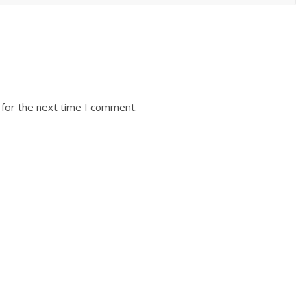
 for the next time I comment.