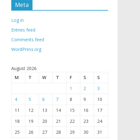
Meta
Log in
Entries feed
Comments feed
WordPress.org
August 2026
M
T
W
T
F
S
S
1
2
3
4
5
6
7
8
9
10
11
12
13
14
15
16
17
18
19
20
21
22
23
24
25
26
27
28
29
30
31