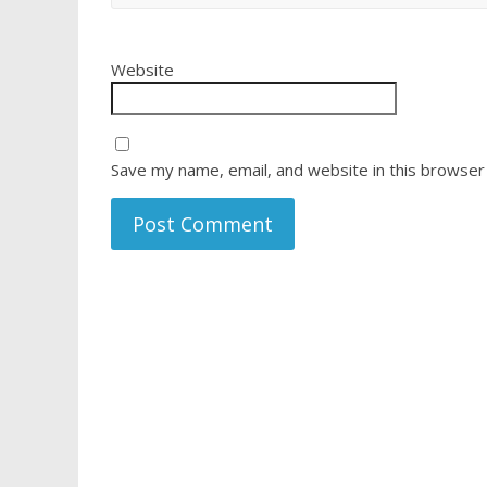
Website
Save my name, email, and website in this browser