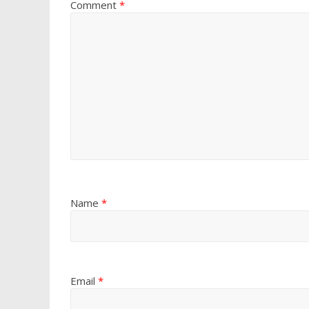
Comment
*
Name
*
Email
*