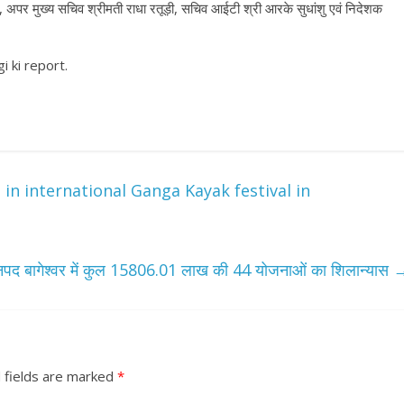
, अपर मुख्य सचिव श्रीमती राधा रतूड़ी, सचिव आईटी श्री आरके सुधांशु एवं निदेशक
i ki report.
in international Ganga Kayak festival in
 आज जनपद बागेश्वर में कुल 15806.01 लाख की 44 योजनाओं का शिलान्यास
 fields are marked
*