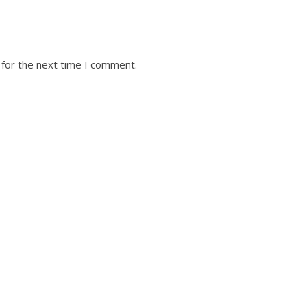
 for the next time I comment.