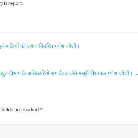
i ki report.
रों एवं मालियों को राशन वितरित गणेश जोशी।
िद्युत विभाग के अधिकारियों संग बैठक लेते मसूरी विधायक गणेश जोशी।
 fields are marked
*