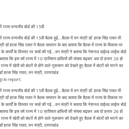
में राज्य वन्यजीव बोर्ड की 15वी
न में राज्य वन्यजीव बोर्ड की 15वी बैठक हुई….बैठक में वन मंत्री डॉ. हरक सिंह रावत भी
त्री डॉ हरक सिंह रावत ने बैठक समापन के बाद बताया कि बैठक में राज्य के विकास पर
के कार्यों के विस्तार पर चर्चा की गई….वन मंत्री ने बताया कि नेशनल वाईल्ड लाईफ बोर्ड
ी ने बताया कि इस वर्ष राज्य में 10 प्रतिशत हाथियों की संख्या बढ़कर अब दो हजार 26 हो
ाज्य में खेती को बंदरों से होने वाले नुकसान को देखते हुए बैठक में बंदरों को मारने का
डॉ हरक सिंह रावत, वन मंत्री, उत्तराखंड
i ki report.
न में राज्य वन्यजीव बोर्ड की 15वी बैठक हुई….बैठक में वन मंत्री डॉ. हरक सिंह रावत भी
त्री डॉ हरक सिंह रावत ने बैठक समापन के बाद बताया कि बैठक में राज्य के विकास पर
के कार्यों के विस्तार पर चर्चा की गई….वन मंत्री ने बताया कि नेशनल वाईल्ड लाईफ बोर्ड
ी ने बताया कि इस वर्ष राज्य में 10 प्रतिशत हाथियों की संख्या बढ़कर अब दो हजार 26 हो
ाज्य में खेती को बंदरों से होने वाले नुकसान को देखते हुए बैठक में बंदरों को मारने का
डॉ हरक सिंह रावत, वन मंत्री, उत्तराखंड