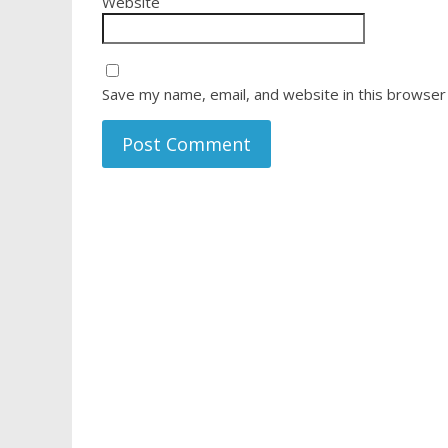
Website
Save my name, email, and website in this browser