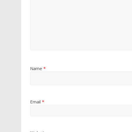
Name
*
Email
*