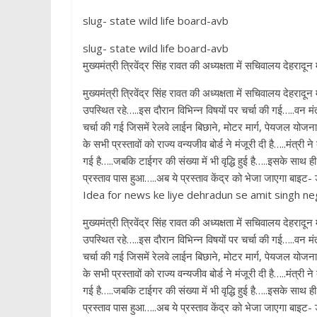
slug- state wild life board-avb
slug- state wild life board-avb
मुख्यमंत्री त्रिवेंद्र सिंह रावत की अध्यक्षता में सचिवालय देहरादून 
मुख्यमंत्री त्रिवेंद्र सिंह रावत की अध्यक्षता में सचिवालय देहरादू
उपस्थित रहे…..इस दौरान विभिन्न विषयों पर चर्चा की गई…..वन मं
चर्चा की गई जिसमें रेलवे लाईन बिछाने, मोटर मार्ग, पेयजल योजना 
के सभी प्रस्तावों को राज्य वन्यजीव बोर्ड ने मंजूरी दी है…..मंत्र
गई है…..जबकि टाईगर की संख्या में भी वृद्धि हुई है…..इसके साथ ही र
प्रस्ताव पास हुआ…..अब ये प्रस्ताव केंद्र को भेजा जाएगा बाइट- 
Idea for news ke liye dehradun se amit singh neg
मुख्यमंत्री त्रिवेंद्र सिंह रावत की अध्यक्षता में सचिवालय देहरादू
उपस्थित रहे…..इस दौरान विभिन्न विषयों पर चर्चा की गई…..वन मं
चर्चा की गई जिसमें रेलवे लाईन बिछाने, मोटर मार्ग, पेयजल योजना 
के सभी प्रस्तावों को राज्य वन्यजीव बोर्ड ने मंजूरी दी है…..मंत्र
गई है…..जबकि टाईगर की संख्या में भी वृद्धि हुई है…..इसके साथ ही र
प्रस्ताव पास हुआ…..अब ये प्रस्ताव केंद्र को भेजा जाएगा बाइट- 