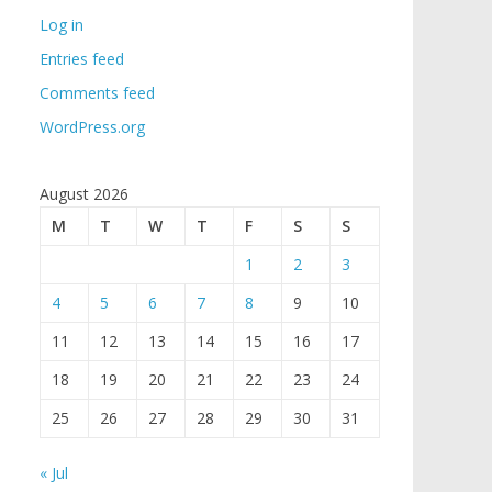
Log in
Entries feed
Comments feed
WordPress.org
August 2026
M
T
W
T
F
S
S
1
2
3
4
5
6
7
8
9
10
11
12
13
14
15
16
17
18
19
20
21
22
23
24
25
26
27
28
29
30
31
« Jul