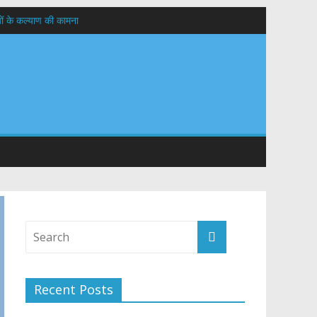
यों के कल्याण की कामना
तान
Recent Posts