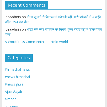
Recent Comments
ideaadmin
on
मौसम खुलाने से हिमाचल मे परेशानी बढ़ी, भारी बर्फबारी से 4 हाईवे
सहित 754 रोड बंद !
ideaadmin
on
भारत रत्न लता मंगेशकर का निधन, पूज्य मोरारी बापू ने शोक व्यक्त
किया।
A WordPress Commenter
on
Hello world!
Categories
#himachal news
#news himachal
#news jhula
Ajab-Gajab
almoda.
big news