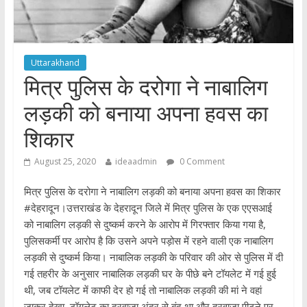
Uttarakhand
मित्र पुलिस के दरोगा ने नाबालिग
लड़की को बनाया अपना हवस का
शिकार
August 25, 2020
ideaadmin
0 Comment
मित्र पुलिस के दरोगा ने नाबालिग लड़की को बनाया अपना हवस का शिकार
#देहरादून।उत्तराखंड के देहरादून जिले में मित्र पुलिस के एक एएसआई
को नाबालिग लड़की से दुष्कर्म करने के आरोप में गिरफ्तार किया गया है,
पुलिसकर्मी पर आरोप है कि उसने अपने पड़ोस में रहने वाली एक नाबालिग
लड़की से दुष्कर्म किया। नाबालिक लड़की के परिवार की ओर से पुलिस में दी
गई तहरीर के अनुसार नाबालिक लड़की घर के पीछे बने टॉयलेट में गई हुई
थी, जब टॉयलेट में काफी देर हो गई तो नाबालिक लड़की की मां ने वहां
जाकर देखा, टॉयलेट का दरवाजा अंदर से बंद था और दरवाजा पीटने पर