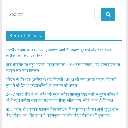
Recent Posts
राष्ट्रीय हथकरघा दिवस पर मुख्यमंत्री धामी ने उत्कृष्ट बुनकरों और हस्तशिल्प
कारीगरों को किया सम्मानित
​धामी कैबिनेट का बड़ा फैसला: पशुपालकों को 60% तक सब्सिडी, गंगा एक्सप्रेसवे का
हरिद्वार तक होगा विस्तार
​हरिद्वार से वीरभद्र (ऋषिकेश) तक निकली BJYM की भव्य कांवड़ यात्रा; तेजस्वी
सूर्या ने की देश व प्रदेशवासियों के कल्याण की कामना
24×7 अलर्ट मोड में रहें अधिकारी-मुख्य सचिव मानसून-एसईओसी से मुख्य सचिव ने
की विस्तृत समीक्षा कहा-बंद सड़कों को शीघ्र खोला जाए, लोगों को न हो दिक्कत
459 करोड़ से एचएनबी गढ़वाल विश्वविद्यालय में अनुसंधान संरचना होगी सुदृढ,उच्च
शिक्षा मंत्री धन सिंह रावत ने नवनियुक्त केन्द्रीय शिक्षा मंत्री से की मुलाकात