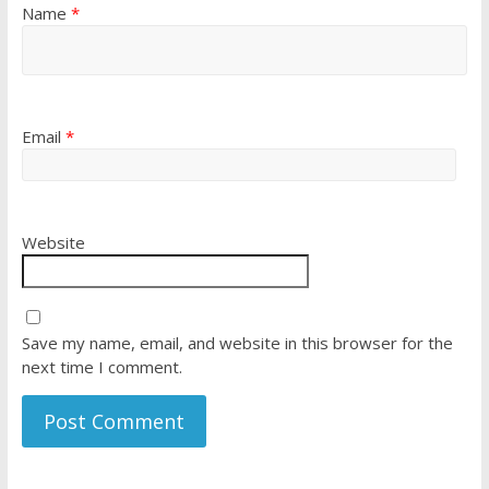
Name
*
Email
*
Website
Save my name, email, and website in this browser for the
next time I comment.