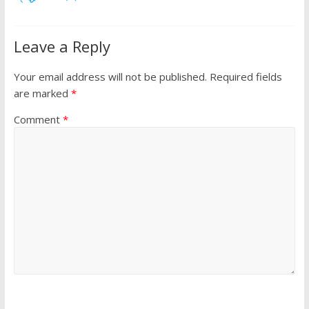
Leave a Reply
Your email address will not be published.
Required fields
are marked
*
Comment
*