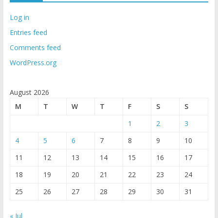
Log in
Entries feed
Comments feed
WordPress.org
August 2026
M
T
W
T
F
S
S
1
2
3
4
5
6
7
8
9
10
11
12
13
14
15
16
17
18
19
20
21
22
23
24
25
26
27
28
29
30
31
« Jul