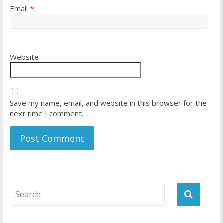
Email
*
Website
Save my name, email, and website in this browser for the
next time I comment.