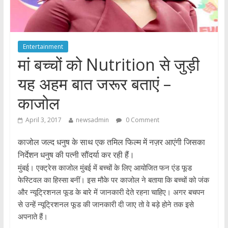
Entertainment
मां बच्चों को Nutrition से जुड़ी
यह अहम बात जरूर बताएं –
काजोल
April 3, 2017
newsadmin
0 Comment
काजोल जल्द धनुष के साथ एक तमिल फिल्म में नज़र आएंगी जिसका
निर्देशन धनुष की पत्नी सौंदर्या कर रही हैं।
मुंबई। एक्ट्रेस काजोल मुंबई में बच्चों के लिए आयोजित फन एंड फूड
फेस्टिवल का हिस्सा बनीं। इस मौके पर काजोल ने बताया कि बच्चों को जंक
और न्यूट्रिशनल फूड के बारे में जानकारी देते रहना चाहिए। अगर बचपन
से उन्हें न्यूट्रिशनल फूड की जानकारी दी जाए तो वे बड़े होने तक इसे
अपनाते हैं।