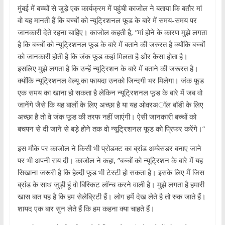
मुंबई में बच्चों से जुड़े एक कार्यक्रम में पहुंची काजोल ने बताया कि बतौर मां
वो यह मानती हैं कि बच्चों को न्यूट्रिशनल फूड के बारे में समय-समय पर
जानकारी देते रहना चाहिए। काजोल कहती है, ”मां होने के कारण मुझे लगता
है कि बच्चों को न्यूट्रिशनल फूड के बारे में बताने की जरुरत है क्योंकि बच्चों
को जानकारी होती है कि जंक फूड कहां मिलता है और कैसा होता है।
इसलिए मुझे लगता है कि उन्हें न्यूट्रिशन के बारे में बताने की जरूरत है।
क्योंकि न्यूट्रिशनल वेल्यू का फायदा उनको जिन्दगी भर मिलेगा। जंक फूड
एक समय का खाना हो सकता है लेकिन न्यूट्रिशनल फूड के बारे में जब वो
जानेंगे जैसे कि यह बालों के लिए अच्छा है या यह ओवरअॉल बॉडी के लिए
अच्छा है तो वे जंक फूड की तरफ नहीं जाएंगी। ऐसी जानकारी बच्चों को
बचपन से दी जाने से बड़े होने तक वो न्यूट्रिशनल फूड को प्रिफर करेंगे।”
इस मौके पर काजोल ने किसी भी प्रोडक्ट का ब्रांड अम्बेसडर बनाए जाने
पर भी अपनी राय दी। काजोल ने कहा, ”बच्चों को न्यूट्रिशन के बारे में यह
सिखाना जरूरी है कि हेल्दी फूड भी टेस्टी हो सकता है। इसके लिए मैं जिस
ब्रांड के साथ जुड़ी हूं वो बिस्किट लॉन्च करने वाली है। मुझे लगता है हमारी
खास बात यह है कि हम सेलेब्रिटी हैं। लोग हमें देख लेते है तो रुक जाते हैं।
शायद एक बार सुन लेते हैं कि हम कहना क्या चाहते हैं।