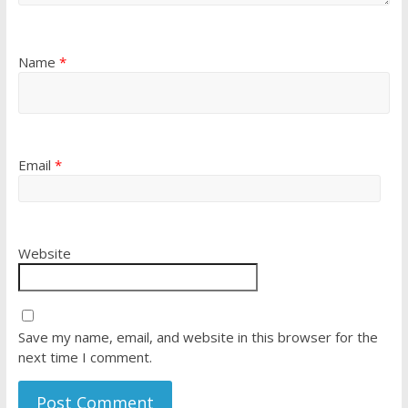
Name
*
Email
*
Website
Save my name, email, and website in this browser for the
next time I comment.