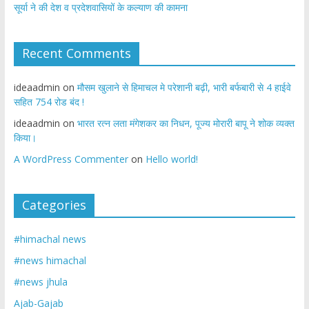
सूर्या ने की देश व प्रदेशवासियों के कल्याण की कामना
Recent Comments
ideaadmin
on
मौसम खुलाने से हिमाचल मे परेशानी बढ़ी, भारी बर्फबारी से 4 हाईवे
सहित 754 रोड बंद !
ideaadmin
on
भारत रत्न लता मंगेशकर का निधन, पूज्य मोरारी बापू ने शोक व्यक्त
किया।
A WordPress Commenter
on
Hello world!
Categories
#himachal news
#news himachal
#news jhula
Ajab-Gajab