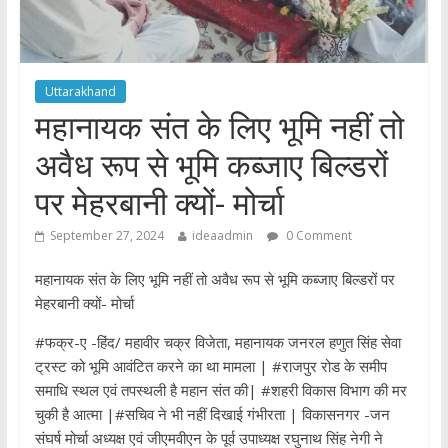
Uttarakhand
महानायक संत के लिए भूमि नहीं तो
अवैध रूप से भूमि कब्जाए बिल्डरों
पर मेहरबानी क्यों- मोर्चा
September 27, 2024
ideaadmin
0 Comment
महानायक संत के लिए भूमि नहीं तो अवैध रूप से भूमि कब्जाए बिल्डरों पर
मेहरबानी क्यों- मोर्चा
#फक्र-ए -हिंद/ महावीर चक्र विजेता, महानायक जनरल हणुत सिंह सेवा
ट्रस्ट को भूमि आवंटित करने का था मामला | #राजपुर रोड के समीप
समाधि स्थल एवं तपस्थली है महान संत की| #शहरी विकास विभाग की मर
चुकी है आत्मा |#सचिव ने भी नहीं दिखाई गंभीरता | विकासनगर -जन
संघर्ष मोर्चा अध्यक्ष एवं जीएमवीएन के पूर्व उपाध्यक्ष रघुनाथ सिंह नेगी ने