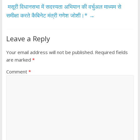
k
p
मसूरी विधानसभा में सदस्यता अभियान की वर्चुअल माध्यम से
समीक्षा करते कैबिनेट मंत्री गणेश जोशी।*
→
Leave a Reply
Your email address will not be published.
Required fields
are marked
*
Comment
*