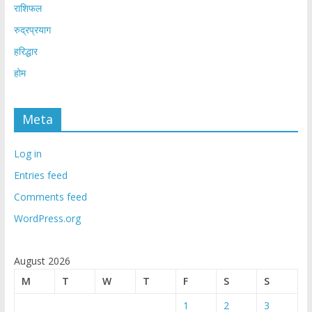
राशिफल
रुद्रप्रयाग
हरिद्धार
होम
Meta
Log in
Entries feed
Comments feed
WordPress.org
August 2026
M
T
W
T
F
S
S
1
2
3