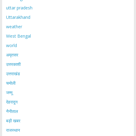
uttar pradesh
Uttarakhand
weather
West Bengal
world
अमृतसर
उत्तरकाशी
उत्तराखंड
चमोली
जम्मू
देहरादून
नैनीताल
बड़ी खबर
राजस्थान