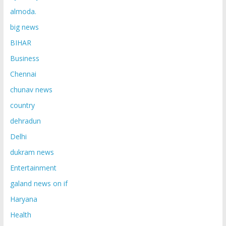
almoda.
big news
BIHAR
Business
Chennai
chunav news
country
dehradun
Delhi
dukram news
Entertainment
galand news on if
Haryana
Health