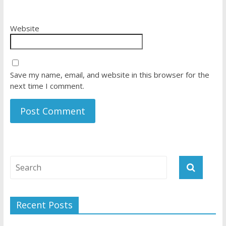
Website
Save my name, email, and website in this browser for the
next time I comment.
Recent Posts