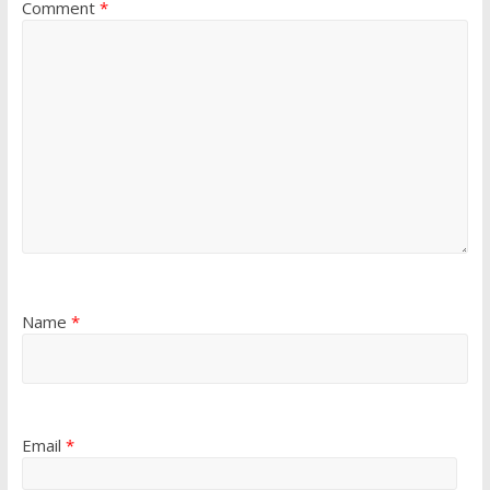
Comment
*
Name
*
Email
*