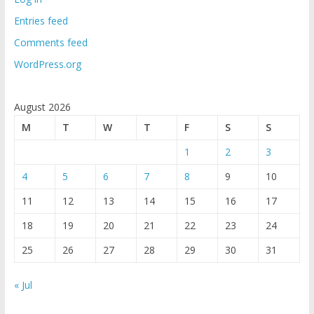
Entries feed
Comments feed
WordPress.org
August 2026
M
T
W
T
F
S
S
1
2
3
4
5
6
7
8
9
10
11
12
13
14
15
16
17
18
19
20
21
22
23
24
25
26
27
28
29
30
31
« Jul