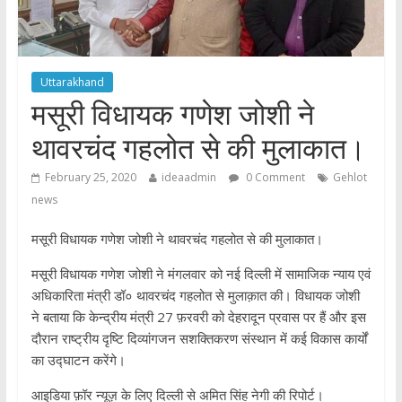
Uttarakhand
मसूरी विधायक गणेश जोशी ने
थावरचंद गहलोत से की मुलाकात।
February 25, 2020
ideaadmin
0 Comment
Gehlot
news
मसूरी विधायक गणेश जोशी ने थावरचंद गहलोत से की मुलाकात।
मसूरी विधायक गणेश जोशी ने मंगलवार को नई दिल्ली में सामाजिक न्याय एवं
अधिकारिता मंत्री डॉ० थावरचंद गहलोत से मुलाक़ात की। विधायक जोशी
ने बताया कि केन्द्रीय मंत्री 27 फ़रवरी को देहरादून प्रवास पर हैं और इस
दौरान राष्ट्रीय दृष्टि दिव्यांगजन सशक्तिकरण संस्थान में कई विकास कार्यों
का उद्घाटन करेंगे।
आइडिया फ़ॉर न्यूज़ के लिए दिल्ली से अमित सिंह नेगी की रिपोर्ट।