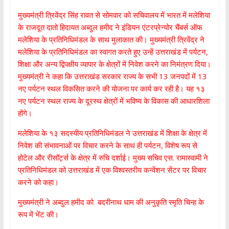
मुख्यमंत्री त्रिवेंद्र सिंह रावत से सोमवार को सचिवालय में भारत में मलेशिया
के राजदूत दातो हिदायत अब्दुल हमीद ने इंडियन एंटरप्रेन्योर चैंबर्स ऑफ
मलेशिया के प्रतिनिधिमंडल के साथ मुलाकात की। मुख्यमंत्री त्रिवेंद्र ने
मलेशिया के प्रतिनिधिमंडल का स्वागत करते हुए उन्हें उत्तराखंड में पर्यटन,
शिक्षा और अन्य द्विपक्षीय व्यापार के क्षेत्रों में निवेश करने का निमंत्रण दिया।
मुख्यमंत्री ने कहा कि उत्तराखंड सरकार राज्य के सभी 13 जनपदों में 13
नए पर्यटन स्थल विकसित करने की योजना पर कार्य कर रही है। यह १३
नए पर्यटन स्थल राज्य के दूरस्थ क्षेत्रों में भविष्य के विकास की आधारशिला
होंगे।
मलेशिया के १३ सदस्यीय प्रतिनिधिमंडल ने उत्तराखंड में शिक्षा के क्षेत्र में
निवेश की संभावनाओं पर विचार करने के साथ ही पर्यटन, विशेष रूप से
होटेल और रीसॉर्ट्स के क्षेत्र में रुचि दर्शाई। मुख्य सचिव एस. रामास्वामी ने
प्रतिनिधिमंडल को उत्तराखंड में एक विश्वस्तरीय कन्वेंशन सेंटर पर विचार
करने को कहा।
मुख्यमंत्री ने अब्दुल हमीद को बदरीनाथ धाम की अनुकृति स्मृति चिन्ह के
रूप में भेंट की।