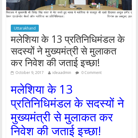
Uttarakhand
मलेशिया के 13 प्रतिनिधिमंडल के
सदस्यों ने मुख्यमंत्री से मुलाकत
कर निवेश की जताई इच्छा!
October 9, 2017
ideaadmin
0 Comment
मलेशिया के 13
प्रतिनिधिमंडल के सदस्यों ने
मुख्यमंत्री से मुलाकत कर
निवेश की जताई इच्छा!