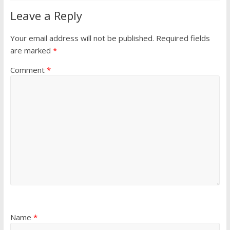
Leave a Reply
Your email address will not be published.
Required fields
are marked
*
Comment
*
Name
*