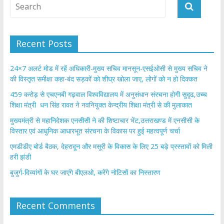
Recent Posts
24×7 अलर्ट मोड में रहें अधिकारी-मुख्य सचिव मानसून-एसईओसी से मुख्य सचिव ने
की विस्तृत समीक्षा कहा-बंद सड़कों को शीघ्र खोला जाए, लोगों को न हो दिक्कत
459 करोड़ से एचएनबी गढ़वाल विश्वविद्यालय में अनुसंधान संरचना होगी सुदृढ,उच्च
शिक्षा मंत्री धन सिंह रावत ने नवनियुक्त केन्द्रीय शिक्षा मंत्री से की मुलाकात
मुख्यमंत्री से महानिदेशक एनसीसी ने की शिष्टाचार भेंट,उत्तराखण्ड में एनसीसी के
विस्तार एवं आधुनिक आधारभूत संरचना के विकास पर हुई महत्वपूर्ण चर्चा
एमडीडीए बोर्ड बैठक, देहरादून और मसूरी के विकास के लिए 25 बड़े प्रस्तावों को मिली
हरी झंडी
बुजुर्ग-दिव्यांगों के घर जाएंगे बीएलओ, करेंगे नोटिसों का निस्तारण
Recent Comments