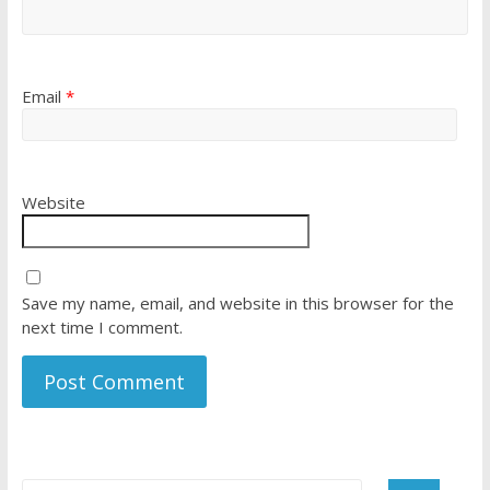
Email
*
Website
Save my name, email, and website in this browser for the
next time I comment.