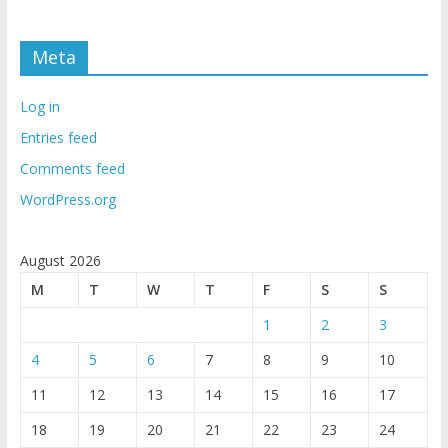
Meta
Log in
Entries feed
Comments feed
WordPress.org
August 2026
M
T
W
T
F
S
S
1
2
3
4
5
6
7
8
9
10
11
12
13
14
15
16
17
18
19
20
21
22
23
24