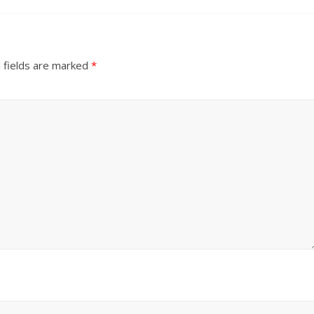
 fields are marked
*