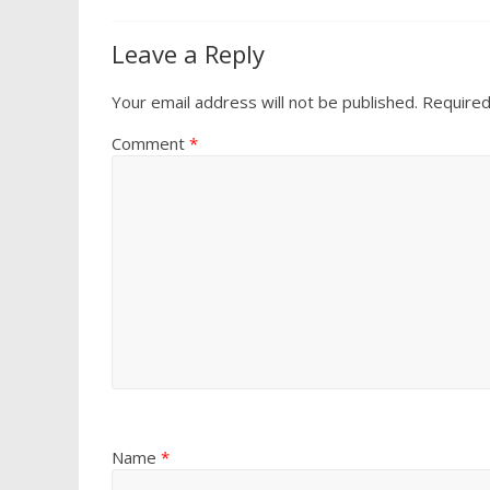
Leave a Reply
Your email address will not be published.
Required
Comment
*
Name
*