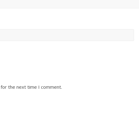
 for the next time I comment.