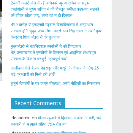
24×7 अलर्ट मोड में रहें अधिकारी-मुख्य सचिव मानसून-
एसईओसी से मुख्य सचिव ने की विस्तृत समीक्षा कहा-बंद सड़कों
को शीघ्र खोला जाए, लोगों को न हो दिक्कत
459 करोड़ से एचएनबी गढ़वाल विश्वविद्यालय में अनुसंधान
संरचना होगी सुदृढ,उच्च शिक्षा मंत्री धन सिंह रावत ने नवनियुक्त
केन्द्रीय शिक्षा मंत्री से की मुलाकात
मुख्यमंत्री से महानिदेशक एनसीसी ने की शिष्टाचार
भेंट,उत्तराखण्ड में एनसीसी के विस्तार एवं आधुनिक आधारभूत
संरचना के विकास पर हुई महत्वपूर्ण चर्चा
एमडीडीए बोर्ड बैठक, देहरादून और मसूरी के विकास के लिए 25
बड़े प्रस्तावों को मिली हरी झंडी
बुजुर्ग-दिव्यांगों के घर जाएंगे बीएलओ, करेंगे नोटिसों का निस्तारण
Recent Comments
ideaadmin
on
मौसम खुलाने से हिमाचल मे परेशानी बढ़ी, भारी
बर्फबारी से 4 हाईवे सहित 754 रोड बंद !