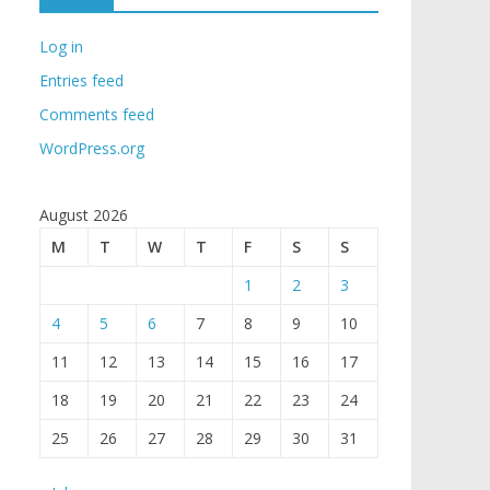
Log in
Entries feed
Comments feed
WordPress.org
August 2026
M
T
W
T
F
S
S
1
2
3
4
5
6
7
8
9
10
11
12
13
14
15
16
17
18
19
20
21
22
23
24
25
26
27
28
29
30
31