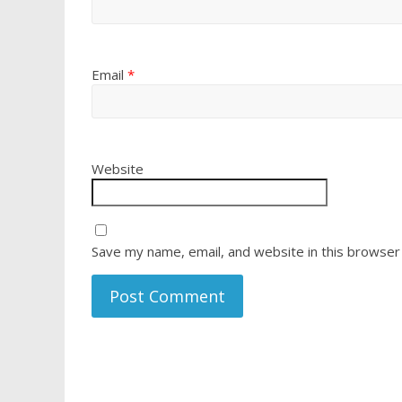
Email
*
Website
Save my name, email, and website in this browser