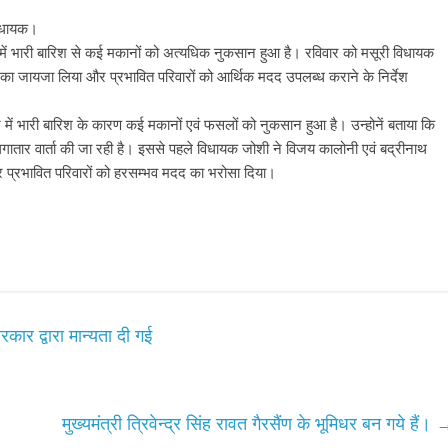
 विधायक।
ांव में भारी बारिश से कई मकानों को अत्यधिक नुकसान हुआ है। रविवार को मसूरी विधायक
र का जायजा लिया और प्रभावित परिवारों को आर्थिक मदद उपलब्ध कराने के निर्देश
्र में भारी बारिश के कारण कई मकानों एवं फसलों को नुकसान हुआ है। उन्होनें बताया कि
े लगातार वार्ता की जा रही है। इससे पहले विधायक जोशी ने विजय कालोनी एवं बद्रीनाथ
 प्रभावित परिवारों को हरसम्भव मदद का भरोसा दिया।
र द्वारा मान्यता दी गई
मुख्यमंत्री त्रिवेन्द्र सिंह रावत गैरसैंण के भूमिधर बन गये हैं।