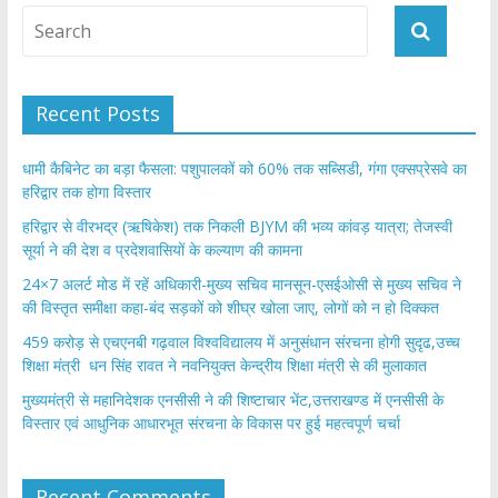
Recent Posts
​धामी कैबिनेट का बड़ा फैसला: पशुपालकों को 60% तक सब्सिडी, गंगा एक्सप्रेसवे का
हरिद्वार तक होगा विस्तार
​हरिद्वार से वीरभद्र (ऋषिकेश) तक निकली BJYM की भव्य कांवड़ यात्रा; तेजस्वी
सूर्या ने की देश व प्रदेशवासियों के कल्याण की कामना
24×7 अलर्ट मोड में रहें अधिकारी-मुख्य सचिव मानसून-एसईओसी से मुख्य सचिव ने
की विस्तृत समीक्षा कहा-बंद सड़कों को शीघ्र खोला जाए, लोगों को न हो दिक्कत
459 करोड़ से एचएनबी गढ़वाल विश्वविद्यालय में अनुसंधान संरचना होगी सुदृढ,उच्च
शिक्षा मंत्री धन सिंह रावत ने नवनियुक्त केन्द्रीय शिक्षा मंत्री से की मुलाकात
मुख्यमंत्री से महानिदेशक एनसीसी ने की शिष्टाचार भेंट,उत्तराखण्ड में एनसीसी के
विस्तार एवं आधुनिक आधारभूत संरचना के विकास पर हुई महत्वपूर्ण चर्चा
Recent Comments