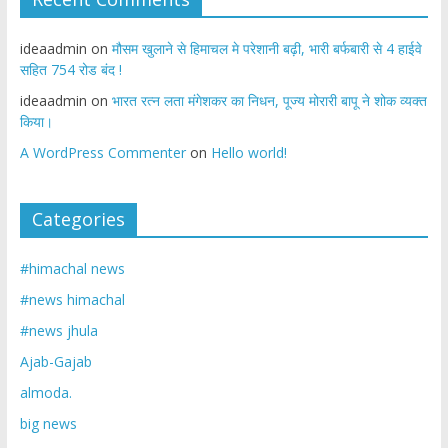
ideaadmin
on
मौसम खुलाने से हिमाचल मे परेशानी बढ़ी, भारी बर्फबारी से 4 हाईवे
सहित 754 रोड बंद !
ideaadmin
on
भारत रत्न लता मंगेशकर का निधन, पूज्य मोरारी बापू ने शोक व्यक्त
किया।
A WordPress Commenter
on
Hello world!
Categories
#himachal news
#news himachal
#news jhula
Ajab-Gajab
almoda.
big news