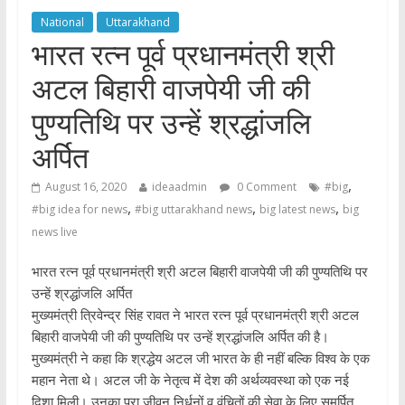
National
Uttarakhand
भारत रत्न पूर्व प्रधानमंत्री श्री
अटल बिहारी वाजपेयी जी की
पुण्यतिथि पर उन्हें श्रद्धांजलि
अर्पित
,
August 16, 2020
ideaadmin
0 Comment
#big
,
,
,
#big idea for news
#big uttarakhand news
big latest news
big
news live
भारत रत्न पूर्व प्रधानमंत्री श्री अटल बिहारी वाजपेयी जी की पुण्यतिथि पर
उन्हें श्रद्धांजलि अर्पित
मुख्यमंत्री त्रिवेन्द्र सिंह रावत ने भारत रत्न पूर्व प्रधानमंत्री श्री अटल
बिहारी वाजपेयी जी की पुण्यतिथि पर उन्हें श्रद्धांजलि अर्पित की है।
मुख्यमंत्री ने कहा कि श्रद्धेय अटल जी भारत के ही नहीं बल्कि विश्व के एक
महान नेता थे। अटल जी के नेतृत्व में देश की अर्थव्यवस्था को एक नई
दिशा मिली। उनका पूरा जीवन निर्धनों व वंचितों की सेवा के लिए समर्पित