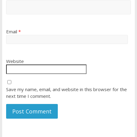
Email
*
Website
Save my name, email, and website in this browser for the
next time I comment.