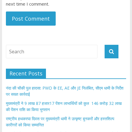
next time I comment.
Recent Posts
नंदा की चौकी पुल हादसा: PWD के EE, AE और JE निलंबित, सीएम धामी के निर्देश
पर सख्त कार्रवाई
मुख्यमंत्री ने 9 लाख 87 हजार17 पेंशन लाभार्थियों को कुल 146 करोड़ 32 लाख
की पेंशन राशि का किया भुगतान
राष्ट्रीय हथकरघा दिवस पर मुख्यमंत्री धामी ने उत्कृष्ट बुनकरों और हस्तशिल्प
कारीगरों को किया सम्मानित