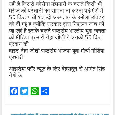
रही है जिससे कोरोना महामारी के चलते किसी भी
मरीज को परेशानी का सामना ना करना पड़े ऐसे में
50 किट गांधी शताब्दी अस्पताल के रमोला डॉक्टर
को दी गई है क्योंकि सरकार द्वारा निशुल्क जांच की
जा रही है इसके चलते राष्ट्रीय भारतीय युवा जनता
की मीडिया प्रभारी नेहा जोशी ने उनको 50 किट
प्रदान की
बाइट नेहा जोशी राष्ट्रीय भाजपा युवा मोर्चा मीडिया
प्रभारी
आइडिया फॉर न्यूज़ के लिए देहरादून से अमित सिंह
नेगी के
F
T
W
S
ac
w
h
h
e
itt
at
ar