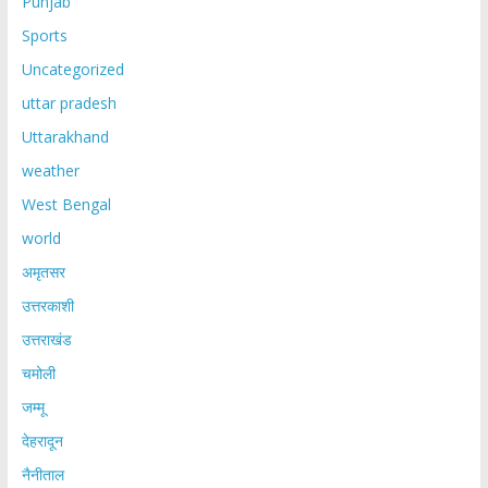
Punjab
Sports
Uncategorized
uttar pradesh
Uttarakhand
weather
West Bengal
world
अमृतसर
उत्तरकाशी
उत्तराखंड
चमोली
जम्मू
देहरादून
नैनीताल