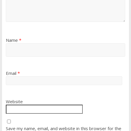
Name
*
Email
*
Website
Save my name, email, and website in this browser for the