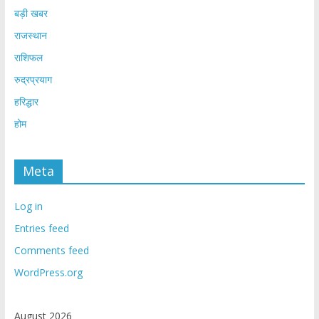
बड़ी खबर
राजस्थान
राशिफल
रुद्रप्रयाग
हरिद्धार
होम
Meta
Log in
Entries feed
Comments feed
WordPress.org
August 2026