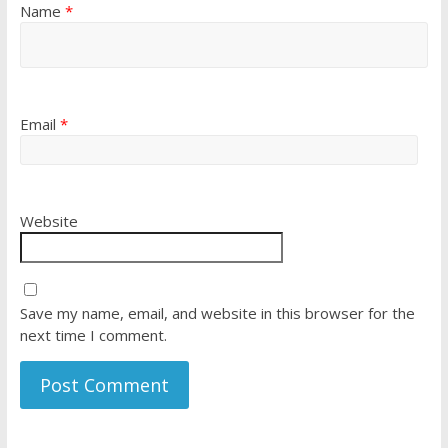
Name
*
Email
*
Website
Save my name, email, and website in this browser for the
next time I comment.