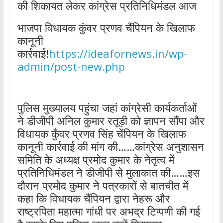
की शिकायत लेकर कांग्रेस प्रतिनिधिमंडल आज
भाजपा विधायक कुंवर प्रणव चैंपियन के खिलाफ
कानूनी
कार्रवाई!
https://ideafornews.in/wp-
admin/post-new.php
पुलिस मुख्यालय पहुंचा जहां कांग्रेसी कार्यकर्ताओं
ने डीजीपी अनिल कुमार रतूड़ी को ज्ञापन सौंपा और
विधायक कुँवर प्रणव सिंह चेंपियन के खिलाफ
कानूनी कार्रवाई की मांग की……कांग्रेस अनुशासन
समिति के अध्यक्ष प्रमोद कुमार के नेतृत्व में
प्रतिनिधिमंडल ने डीजीपी से मुलाकात की……इस
दौरान प्रमोद कुमार ने पत्रकारों से बातचीत में
कहा कि विधायक चैंपियन द्वारा नेहरू और
राष्ट्रपिता महात्मा गांधी पर अभद्र टिप्पणी की गई