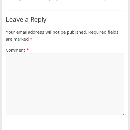
k
p
Leave a Reply
Your email address will not be published.
Required fields
are marked
*
Comment
*