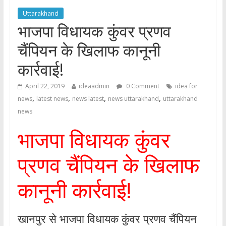
Uttarakhand
भाजपा विधायक कुंवर प्रणव
चैंपियन के खिलाफ कानूनी
कार्रवाई!
April 22, 2019
ideaadmin
0 Comment
idea for
,
,
,
,
news
latest news
news latest
news uttarakhand
uttarakhand
news
भाजपा विधायक कुंवर
प्रणव चैंपियन के खिलाफ
कानूनी कार्रवाई!
खानपुर से भाजपा विधायक कुंवर प्रणव चैंपियन