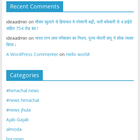
Recent Comments
ideaadmin
on
मौसम खुलाने से हिमाचल मे परेशानी बढ़ी, भारी बर्फबारी से 4 हाईवे
सहित 754 रोड बंद !
ideaadmin
on
भारत रत्न लता मंगेशकर का निधन, पूज्य मोरारी बापू ने शोक व्यक्त
किया।
A WordPress Commenter
on
Hello world!
Categories
#himachal news
#news himachal
#news jhula
Ajab-Gajab
almoda.
big news