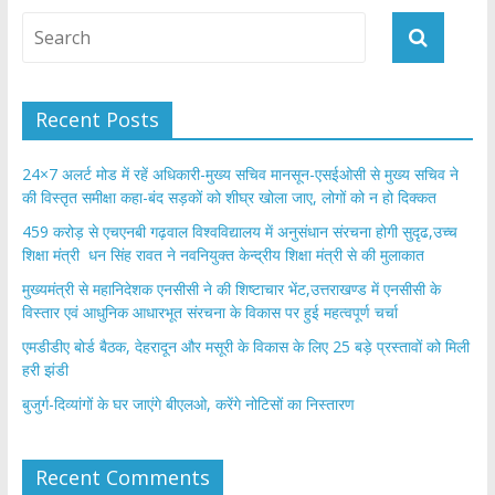
Recent Posts
24×7 अलर्ट मोड में रहें अधिकारी-मुख्य सचिव मानसून-एसईओसी से मुख्य सचिव ने
की विस्तृत समीक्षा कहा-बंद सड़कों को शीघ्र खोला जाए, लोगों को न हो दिक्कत
459 करोड़ से एचएनबी गढ़वाल विश्वविद्यालय में अनुसंधान संरचना होगी सुदृढ,उच्च
शिक्षा मंत्री धन सिंह रावत ने नवनियुक्त केन्द्रीय शिक्षा मंत्री से की मुलाकात
मुख्यमंत्री से महानिदेशक एनसीसी ने की शिष्टाचार भेंट,उत्तराखण्ड में एनसीसी के
विस्तार एवं आधुनिक आधारभूत संरचना के विकास पर हुई महत्वपूर्ण चर्चा
एमडीडीए बोर्ड बैठक, देहरादून और मसूरी के विकास के लिए 25 बड़े प्रस्तावों को मिली
हरी झंडी
बुजुर्ग-दिव्यांगों के घर जाएंगे बीएलओ, करेंगे नोटिसों का निस्तारण
Recent Comments