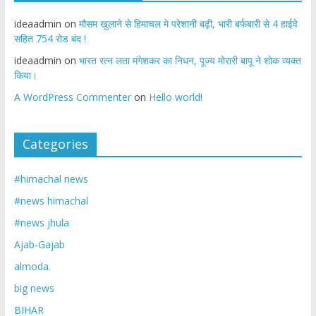
ideaadmin
on
मौसम खुलाने से हिमाचल मे परेशानी बढ़ी, भारी बर्फबारी से 4 हाईवे
सहित 754 रोड बंद !
ideaadmin
on
भारत रत्न लता मंगेशकर का निधन, पूज्य मोरारी बापू ने शोक व्यक्त
किया।
A WordPress Commenter
on
Hello world!
Categories
#himachal news
#news himachal
#news jhula
Ajab-Gajab
almoda.
big news
BIHAR