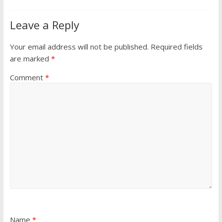
Leave a Reply
Your email address will not be published.
Required fields
are marked
*
Comment
*
Name
*