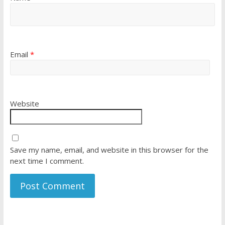
Email
*
Website
Save my name, email, and website in this browser for the
next time I comment.