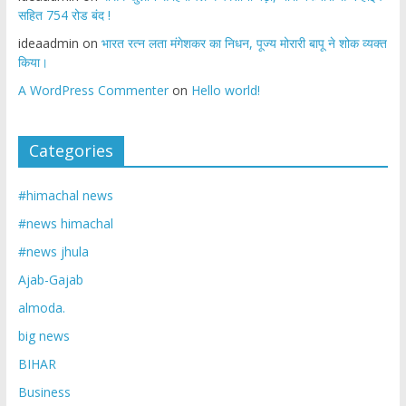
सहित 754 रोड बंद !
ideaadmin
on
भारत रत्न लता मंगेशकर का निधन, पूज्य मोरारी बापू ने शोक व्यक्त
किया।
A WordPress Commenter
on
Hello world!
Categories
#himachal news
#news himachal
#news jhula
Ajab-Gajab
almoda.
big news
BIHAR
Business