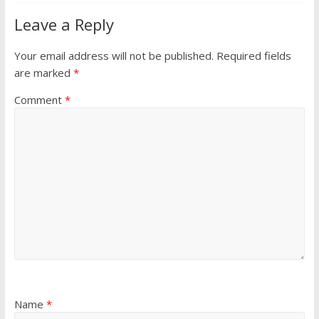
Leave a Reply
Your email address will not be published.
Required fields
are marked
*
Comment
*
Name
*