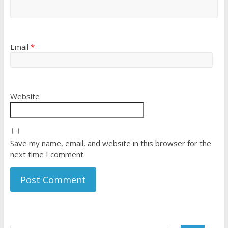
Email
*
Website
Save my name, email, and website in this browser for the
next time I comment.