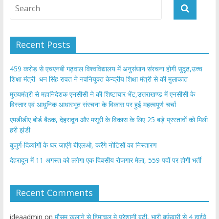
Recent Posts
459 करोड़ से एचएनबी गढ़वाल विश्वविद्यालय में अनुसंधान संरचना होगी सुदृढ,उच्च
शिक्षा मंत्री धन सिंह रावत ने नवनियुक्त केन्द्रीय शिक्षा मंत्री से की मुलाकात
मुख्यमंत्री से महानिदेशक एनसीसी ने की शिष्टाचार भेंट,उत्तराखण्ड में एनसीसी के
विस्तार एवं आधुनिक आधारभूत संरचना के विकास पर हुई महत्वपूर्ण चर्चा
एमडीडीए बोर्ड बैठक, देहरादून और मसूरी के विकास के लिए 25 बड़े प्रस्तावों को मिली
हरी झंडी
बुजुर्ग-दिव्यांगों के घर जाएंगे बीएलओ, करेंगे नोटिसों का निस्तारण
​देहरादून में 11 अगस्त को लगेगा एक दिवसीय रोजगार मेला, 559 पदों पर होगी भर्ती
Recent Comments
ideaadmin
on
मौसम खुलाने से हिमाचल मे परेशानी बढ़ी, भारी बर्फबारी से 4 हाईवे