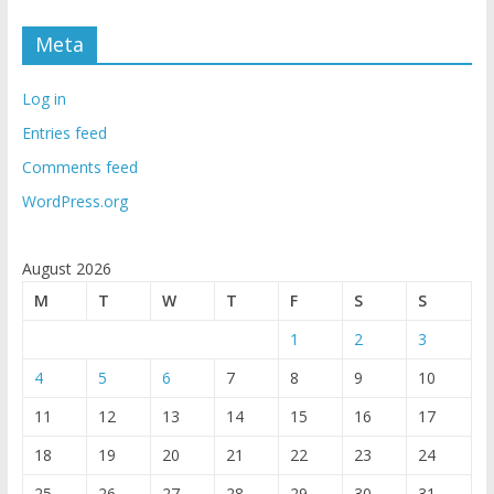
Meta
Log in
Entries feed
Comments feed
WordPress.org
August 2026
M
T
W
T
F
S
S
1
2
3
4
5
6
7
8
9
10
11
12
13
14
15
16
17
18
19
20
21
22
23
24
25
26
27
28
29
30
31