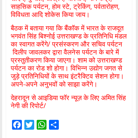
साहसिक पर्यटन, होम स्टे, ट्रेकिंग, पर्वतारोहण,
विविधता आदि शोकेस किया जाय।
बैठक में बताया गया कि बैंकॉक में भारत के राजदूत
भगवंत सिंह बिश्नोई उत्तराखण्ड के प्रतिनिधि मंडल
का स्वागत करेंगे/ प्रसंस्करण और सचिव पर्यटन
दिलीप जावलकर द्वारा वैलनेस पर्यटन के बारे में
प्रस्तुतीकरण किया जाएगा। शाम को उत्तराखण्ड
पर्यटन का रोड शो होगा। विभिन्न उद्योग जगत से
जुड़े प्रतिनिधियों के साथ इंटरैक्टिव सेशन होगा।
अपने-अपने अनुभवों को साझा करेंगे।
देहरादून से आइडिया फॉर न्यूज़ के लिए अमित सिंह
नेगी की रिपोर्ट/
F
T
W
S
ac
w
h
h