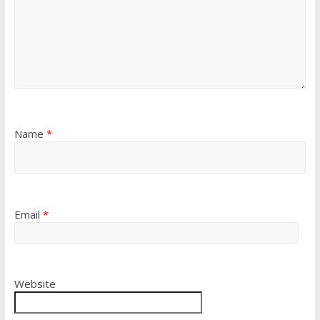
Name
*
Email
*
Website