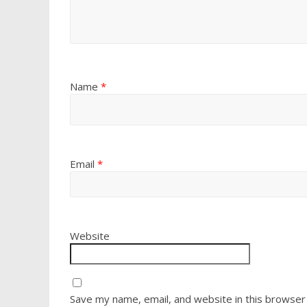
Name
*
Email
*
Website
Save my name, email, and website in this browser