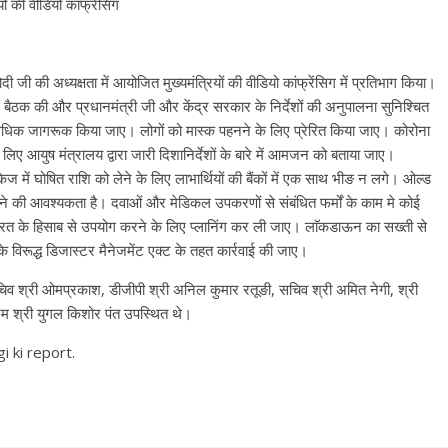
ों की वीडियो कांफ्रेंसिग
र मोदी जी की अध्यक्षता में आयोजित मुख्यमंत्रियों की वीडियो कांफ्रेंसिग में प्रतिभाग किया।
साथ बैठक की और प्रधानमंत्री जी और केंद्र सरकार के निर्देशों की अनुपालना सुनिश्चित
से अधिक जागरूक किया जाए। लोगों को मास्क पहनने के लिए प्रेरित किया जाए। कोरोना
 के लिए आयुष मंत्रालय द्वारा जारी दिशानिर्देशों के बारे में आमजन को बताया जाए।
ेज में घोषित राशि को लेने के लिए लाभार्थियों की बैंकों में एक साथ भीङ न लगे। ओल्ड
 की आवश्यकता है। दवाओं और मेडिकल उपकरणों से संबंधित फर्मों के काम मे कोई
 के हिसाब से उपयोग करने के लिए प्लानिंग कर ली जाए। लाॅकडाऊन का सख्ती से
 विरूद्ध डिजास्टर मैनेजमेंट एक्ट के तहत कार्रवाई की जाए।
िव श्री ओमप्रकाश, डीजीपी श्री अनिल कुमार रतूङी, सचिव श्री अमित नेगी, श्री
एम श्री युगल किशोर पंत उपस्थित थे।
i ki report.