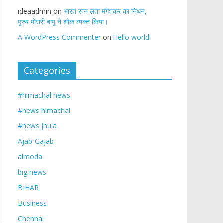
ideaadmin
on
भारत रत्न लता मंगेशकर का निधन,
पूज्य मोरारी बापू ने शोक व्यक्त किया।
A WordPress Commenter
on
Hello world!
Categories
#himachal news
#news himachal
#news jhula
Ajab-Gajab
almoda.
big news
BIHAR
Business
Chennai