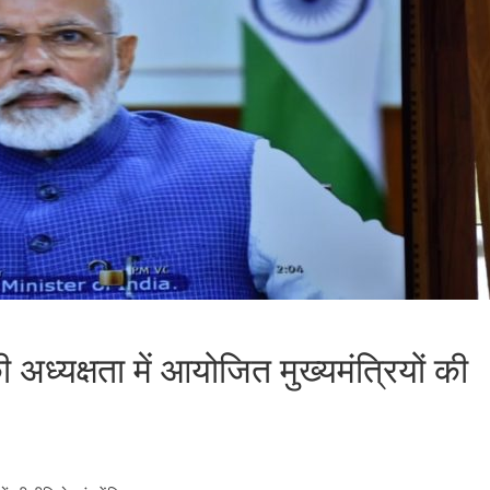
की अध्यक्षता में आयोजित मुख्यमंत्रियों की