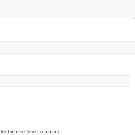
 for the next time I comment.