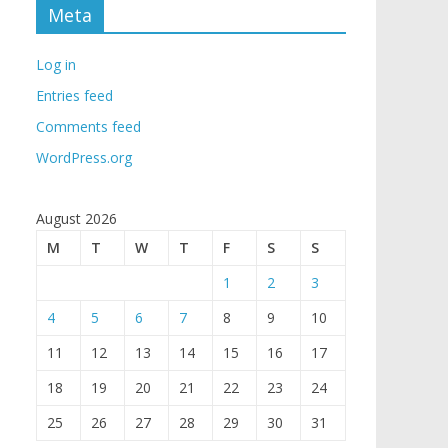
Meta
Log in
Entries feed
Comments feed
WordPress.org
August 2026
M
T
W
T
F
S
S
1
2
3
4
5
6
7
8
9
10
11
12
13
14
15
16
17
18
19
20
21
22
23
24
25
26
27
28
29
30
31