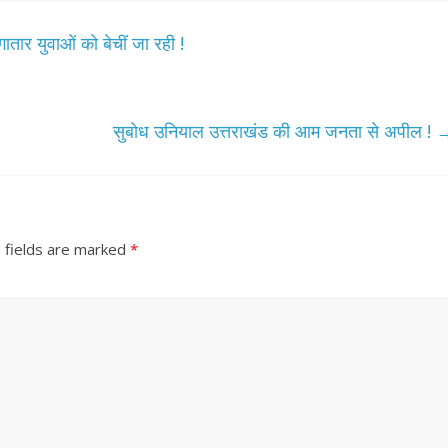
गातार युवाओं को बेचीं जा रही !
सुबोध उनियाल उत्तराखंड की आम जनता से अपील !
 fields are marked
*