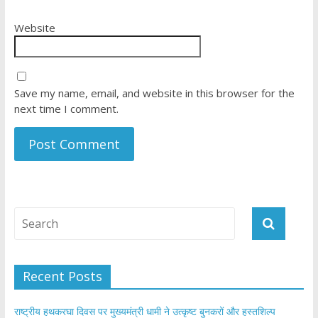
Website
Save my name, email, and website in this browser for the
next time I comment.
Recent Posts
राष्ट्रीय हथकरघा दिवस पर मुख्यमंत्री धामी ने उत्कृष्ट बुनकरों और हस्तशिल्प