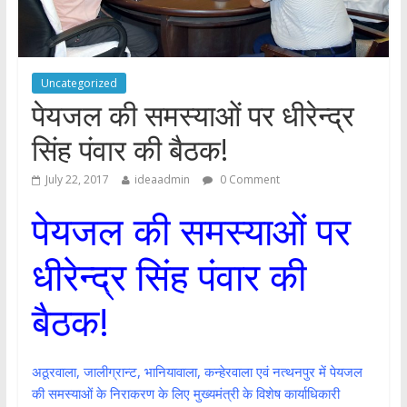
Uncategorized
पेयजल की समस्याओं पर धीरेन्द्र
सिंह पंवार की बैठक!
July 22, 2017
ideaadmin
0 Comment
पेयजल की समस्याओं पर
धीरेन्द्र सिंह पंवार की
बैठक!
अठूरवाला, जालीग्रान्ट, भानियावाला, कन्हेरवाला एवं नत्थनपुर में पेयजल
की समस्याओं के निराकरण के लिए मुख्यमंत्री के विशेष कार्याधिकारी