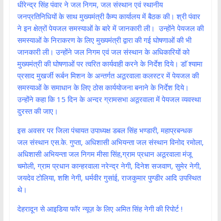
धीरेन्द्र सिंह पंवार ने जल निगम, जल संस्थान एवं स्थानीय
जनप्रतिनिधियों के साथ मुख्यमंत्री कैम्प कार्यालय में बैठक की। श्री पंवार
ने इन क्षेत्रों पेयजल समस्याओं के बारे में जानकारी ली। उन्होंने पेयजल की
समस्याओं के निराकरण के लिए मुख्यमंत्री द्वारा की गई घोषणाओं की भी
जानकारी ली। उन्होंने जल निगम एवं जल संस्थान के अधिकारियों को
मुख्यमंत्री की घोषणाओं पर त्वरित कार्यवाही करने के निर्देश दिये। डाॅ श्यामा
प्रसाद मुखर्जी रूर्बन मिशन के अन्तर्गत अठूरवाला कलस्टर में पेयजल की
समस्याओं के समाधान के लिए ठोस कार्ययोजना बनाने के निर्देश दिये।
उन्होंने कहा कि 15 दिन के अन्दर ग्रामसभा अठूरवाला में पेयजल व्यवस्था
दुरस्त की जाए।
इस अवसर पर जिला पंचायत उपाध्यक्ष डबल सिंह भण्डारी, महाप्रबन्धक
जल संस्थान एस.के. गुप्ता, अधिशासी अभियन्ता जल संस्थान विनोद रमोला,
अधिशासी अभियन्ता जल निगम मीसा सिंह,ग्राम प्रधान अठूरवाला मंजू
चमोली, ग्राम प्रधान कान्हरवाला नरेन्द्र नेगी, दिनेश सजवाण, सुमेर नेगी,
जयदेव टोलिया, शशि नेगी, धर्मवीर गुसांई, राजकुमार पुण्डीर आदि उपस्थित
थे।
देहरादून से आइडिया फॉर न्यूज़ के लिए अमित सिंह नेगी की रिपोर्ट !