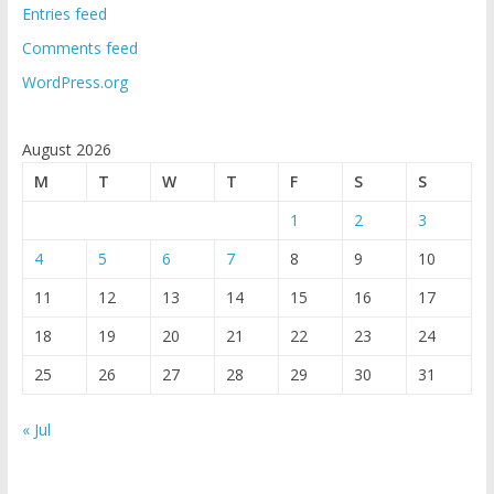
Entries feed
Comments feed
WordPress.org
August 2026
M
T
W
T
F
S
S
1
2
3
4
5
6
7
8
9
10
11
12
13
14
15
16
17
18
19
20
21
22
23
24
25
26
27
28
29
30
31
« Jul