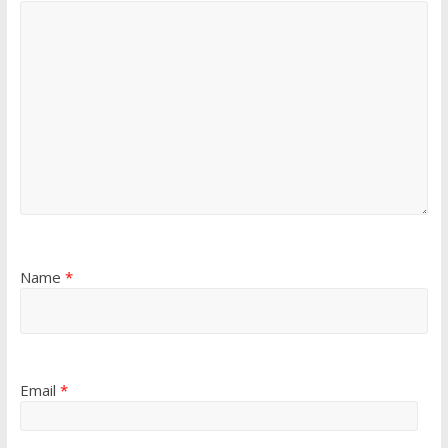
Name
*
Email
*