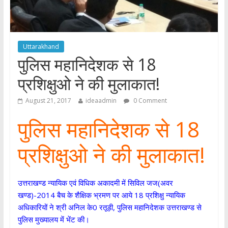
Uttarakhand
पुलिस महानिदेशक से 18
प्रशिक्षुओ ने की मुलाकात!
August 21, 2017
ideaadmin
0 Comment
पुलिस महानिदेशक से 18
प्रशिक्षुओ ने की मुलाकात!
उत्तराखण्ड न्यायिक एवं विधिक अकादमी में सिविल जज(अवर
खण्ड)-2014 बैच के शैक्षिक भ्रमण पर आये 18 प्रशिक्षु न्यायिक
अधिकारियों ने श्री अनिल के0 रतूड़ी, पुलिस महानिदेशक उत्तराखण्ड से
पुलिस मुख्यालय में भेंट की।