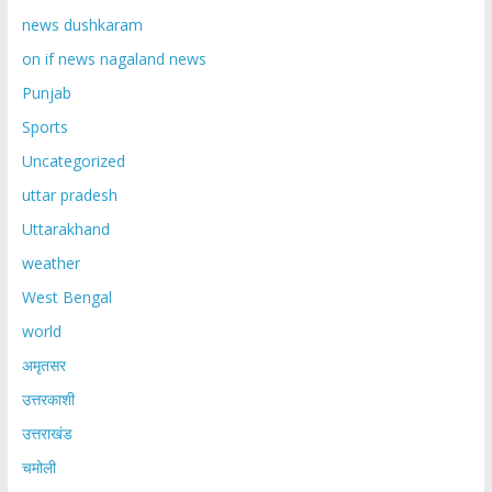
news dushkaram
on if news nagaland news
Punjab
Sports
Uncategorized
uttar pradesh
Uttarakhand
weather
West Bengal
world
अमृतसर
उत्तरकाशी
उत्तराखंड
चमोली