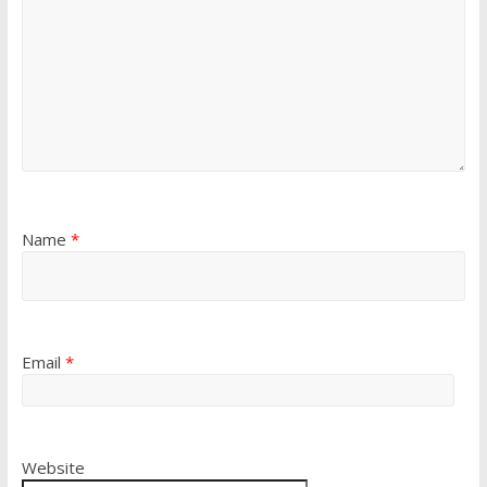
Name
*
Email
*
Website