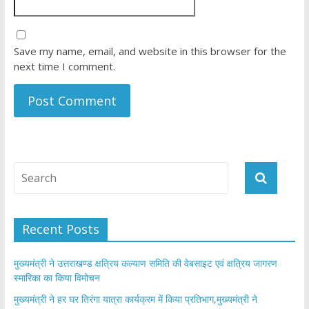
Save my name, email, and website in this browser for the
next time I comment.
Recent Posts
मुख्यमंत्री ने उत्तराखण्ड क्षत्रिय कल्याण समिति की वेबसाइट एवं क्षत्रिय जागरण
स्मारिका का किया विमोचन
मुख्यमंत्री ने हर घर तिरंगा यात्रा कार्यक्रम में किया प्रतिभाग,मुख्यमंत्री ने