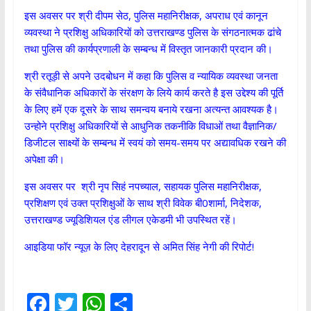
इस अवसर पर श्री दीपम सेठ, पुलिस महानिरीक्षक, अपराध एवं कानून
व्यवस्था ने प्रशिक्षु अधिकारियों को उत्तराखण्ड पुलिस के संगठनात्मक ढांचे
तथा पुलिस की कार्यप्रणाली के सम्बन्ध में विस्तृत जानकारी प्रदान की।
श्री रतूड़ी से अपने उदबोधन में कहा कि पुलिस व न्यायिक व्यवस्था जनता
के संवैधानिक अधिकारों के संरक्षण के लिये कार्य करते है इस उद्देश्य की पूर्ति
के लिए हमें एक दूसरे के साथ समन्वय बनाये रखना अत्यन्त आवश्यक है।
उन्होने प्रशिक्षु अधिकारियों से आधुनिक तकनीकि विधाओं तथा वैज्ञानिक/
डिजीटल साक्ष्यों के सम्बन्ध में स्वयं को समय-समय पर अद्यावधिक रखने की
अपेक्षा की।
इस अवसर पर श्री नृप सिहं नपच्याल, सहायक पुलिस महानिरीक्षक,
प्रशिक्षण एवं उक्त प्रशिक्षुओं के साथ श्री विवेक बी0शार्मा, निदेशक,
उत्तराखण्ड ज्यूडिशियल एंड लीगल एकेडमी भी उपस्थित रहें।
आइडिया फॉर न्यूज़ के लिए देहरादून से अमित सिंह नेगी की रिपोर्ट!
F
T
W
S