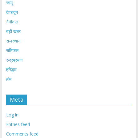
जम्मू
देहरादून
नैनीताल
बड़ी खबर
राजस्थान
राशिफल
रुद्रप्रयाग
हरिद्धार
होम
Meta
Log in
Entries feed
Comments feed